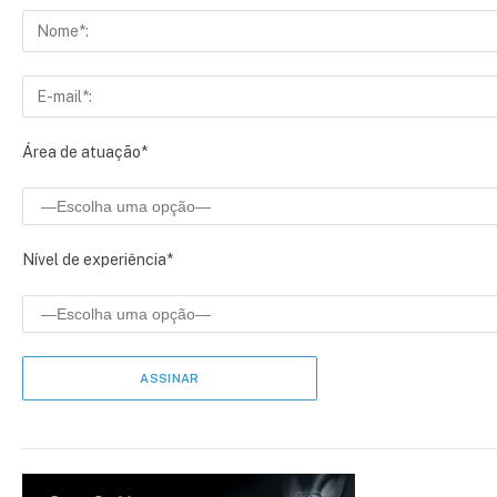
Área de atuação*
Nível de experiência*