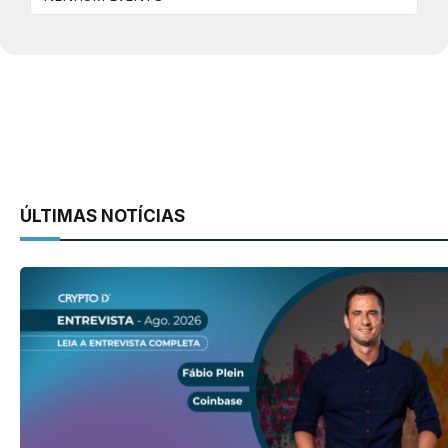
ÚLTIMAS NOTÍCIAS