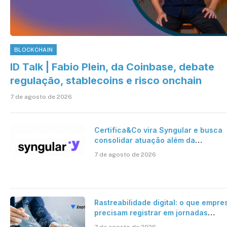
BLOCKCHAIN
ID Talk | Fabio Plein, da Coinbase, debate
regulação, stablecoins e risco onchain
7 de agosto de 2026
Certifica&Co vira Syngular e busca
consolidar atuação além da
certificação digital
7 de agosto de 2026
Rastreabilidade digital: o que empre
precisam registrar em jornadas
digitais?
7 de agosto de 2026