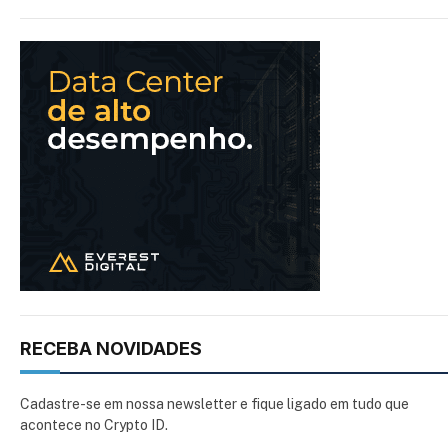
RECEBA NOVIDADES
Cadastre-se em nossa newsletter e fique ligado em tudo que
acontece no Crypto ID.