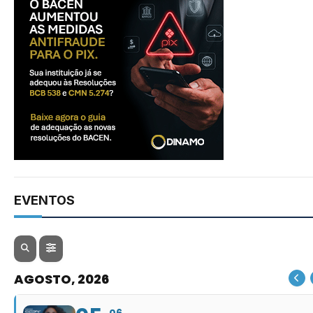
EVENTOS
AGOSTO, 2026
06