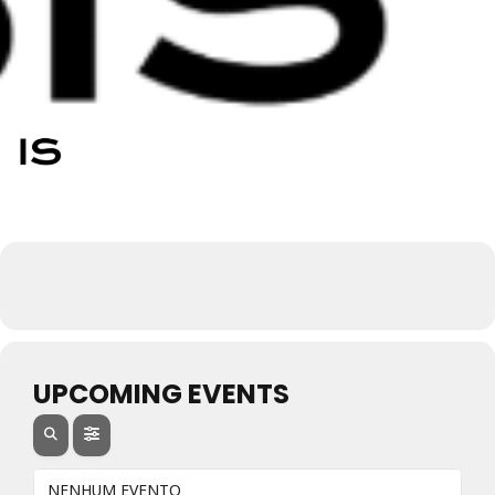
UPCOMING EVENTS
NENHUM EVENTO