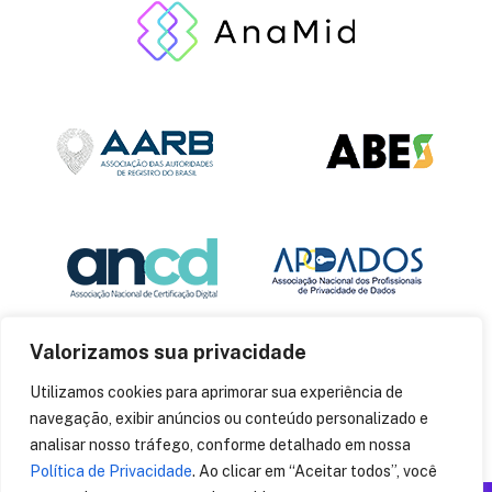
Valorizamos sua privacidade
Utilizamos cookies para aprimorar sua experiência de
navegação, exibir anúncios ou conteúdo personalizado e
analisar nosso tráfego, conforme detalhado em nossa
Política de Privacidade
. Ao clicar em “Aceitar todos”, você