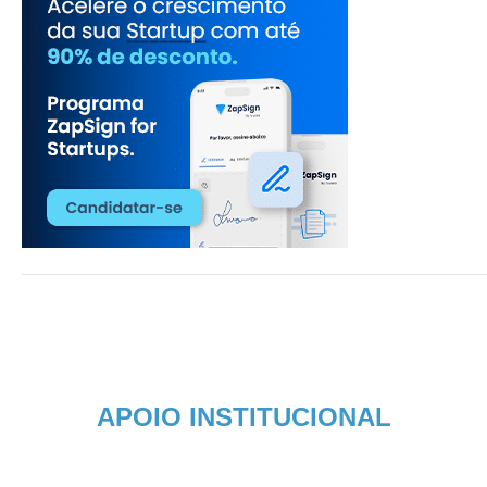
APOIO INSTITUCIONAL