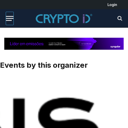
Login
Events by this organizer