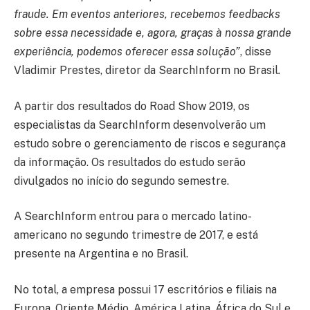
fraude. Em eventos anteriores, recebemos feedbacks
sobre essa necessidade e, agora, graças à nossa grande
experiência, podemos oferecer essa solução”
, disse
Vladimir Prestes, diretor da SearchInform no Brasil
.
A partir dos resultados do Road Show 2019, os
especialistas da SearchInform desenvolverão um
estudo sobre o gerenciamento de riscos e segurança
da informação. Os resultados do estudo serão
divulgados no início do segundo semestre.
A SearchInform entrou para o mercado latino-
americano no segundo trimestre de 2017, e está
presente na Argentina e no Brasil.
No total, a empresa possui 17 escritórios e filiais na
Europa, Oriente Médio, América Latina, África do Sul e