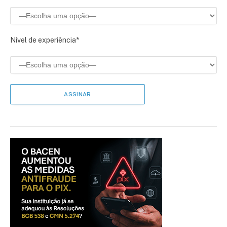
Nível de experiência*