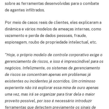
sobre as ferramentas desenvolvidas para o combate
de agentes infiltrados.
Por meio de casos reais de clientes, eles explicaram a
dinâmica e vários modelos de ameaças internas, como
vazamento e perda de dados pessoais, fraude,
espionagem, roubo de propriedade intelectual, etc.
“Hoje, o próprio modelo de controle corporativo exige o
gerenciamento de riscos, e isso é imprescindível para os
negócios.
Infelizmente, os sistemas de gerenciamento
de riscos se concentram apenas em problemas já
existentes ou incidentes já ocorridos. Um criminoso
experiente não irá explorar essa mina de ouro apenas
uma vez, mas irá se organizar para tirar dela o maior
proveito possível, por isso é necessário introduzir
ferramentas que detectem previamente os sinais de