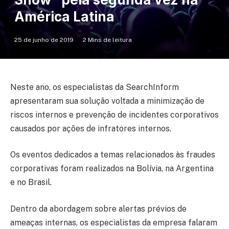
América Latina
25 de junho de 2019
2 Mins de leitura
Neste ano, os especialistas da SearchInform
apresentaram sua solução voltada a minimização de
riscos internos e prevenção de incidentes corporativos
causados por ações de infratores internos.
Os eventos dedicados a temas relacionados às fraudes
corporativas foram realizados na Bolívia, na Argentina
e no Brasil.
Dentro da abordagem sobre alertas prévios de
ameaças internas, os especialistas da empresa falaram