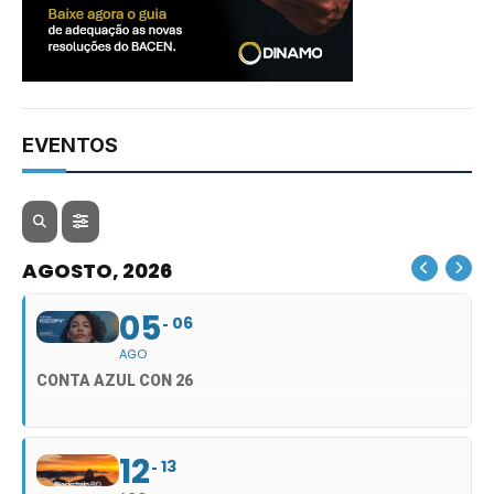
EVENTOS
AGOSTO, 2026
05
06
AGO
CONTA AZUL CON 26
12
13