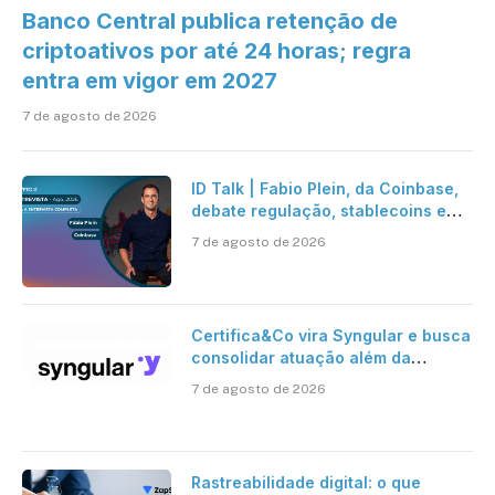
Banco Central publica retenção de
criptoativos por até 24 horas; regra
entra em vigor em 2027
7 de agosto de 2026
ID Talk | Fabio Plein, da Coinbase,
debate regulação, stablecoins e
risco onchain
7 de agosto de 2026
Certifica&Co vira Syngular e busca
consolidar atuação além da
certificação digital
7 de agosto de 2026
Rastreabilidade digital: o que