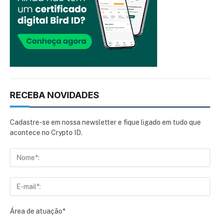
RECEBA NOVIDADES
Cadastre-se em nossa newsletter e fique ligado em tudo que
acontece no Crypto ID.
Área de atuação*