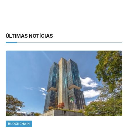
ÚLTIMAS NOTÍCIAS
BLOCKCHAIN