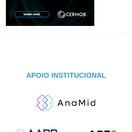
APOIO INSTITUCIONAL