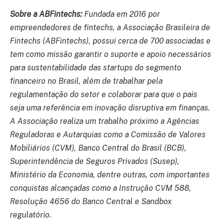
Sobre a ABFintechs:
Fundada em 2016 por
empreendedores de fintechs, a Associação Brasileira de
Fintechs (ABFintechs), possui cerca de 700 associadas e
tem como missão garantir o suporte e apoio necessários
para sustentabilidade das startups do segmento
financeiro no Brasil, além de trabalhar pela
regulamentação do setor e colaborar para que o país
seja uma referência em inovação disruptiva em finanças.
A Associação realiza um trabalho próximo a Agências
Reguladoras e Autarquias como a Comissão de Valores
Mobiliários (CVM), Banco Central do Brasil (BCB),
Superintendência de Seguros Privados (Susep),
Ministério da Economia, dentre outras, com importantes
conquistas alcançadas como a Instrução CVM 588,
Resolução 4656 do Banco Central e Sandbox
regulatório.