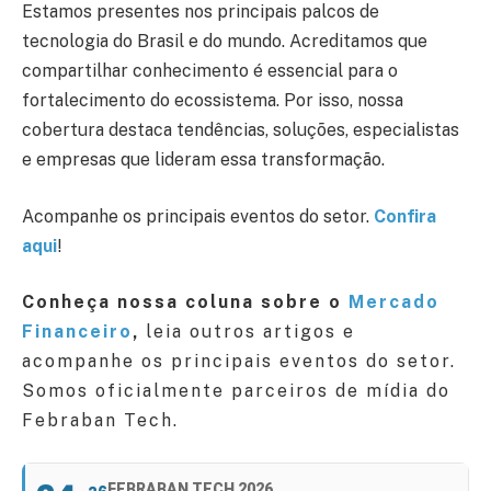
Estamos presentes nos principais palcos de
tecnologia do Brasil e do mundo. Acreditamos que
compartilhar conhecimento é essencial para o
fortalecimento do ecossistema. Por isso, nossa
cobertura destaca tendências, soluções, especialistas
e empresas que lideram essa transformação.
Acompanhe os principais eventos do setor.
Confira
aqui
!
Conheça nossa coluna sobre o
Mercado
Financeiro
,
leia outros artigos e
acompanhe os principais eventos do setor.
Somos oficialmente parceiros de mídia do
Febraban Tech.
FEBRABAN TECH 2026