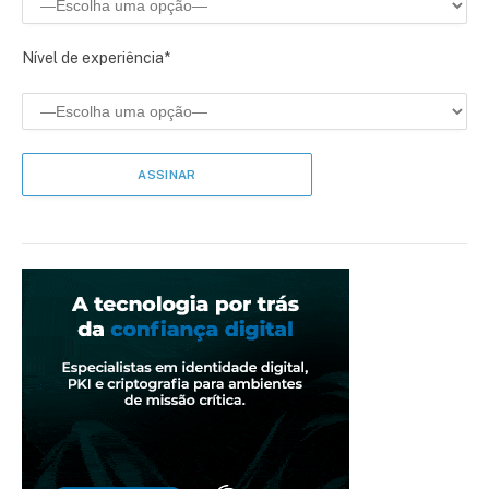
Nível de experiência*