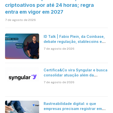
criptoativos por até 24 horas; regra
entra em vigor em 2027
7 de agosto de 2026
ID Talk | Fabio Plein, da Coinbase,
debate regulação, stablecoins e
risco onchain
7 de agosto de 2026
Certifica&Co vira Syngular e busca
consolidar atuação além da
certificação digital
7 de agosto de 2026
Rastreabilidade digital: o que
empresas precisam registrar em