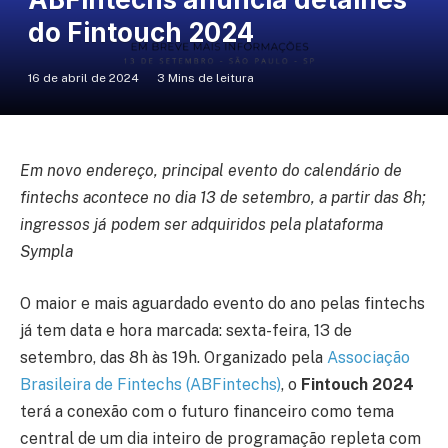
do Fintouch 2024
16 de abril de 2024
3 Mins de leitura
Em novo endereço, principal evento do calendário de
fintechs acontece no dia 13 de setembro, a partir das 8h;
ingressos já podem ser adquiridos pela plataforma
Sympla
O maior e mais aguardado evento do ano pelas fintechs
já tem data e hora marcada: sexta-feira, 13 de
setembro, das 8h às 19h. Organizado pela
Associação
Brasileira de Fintechs (ABFintechs)
, o
Fintouch 2024
terá a conexão com o futuro financeiro como tema
central de um dia inteiro de programação repleta com