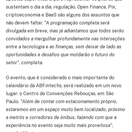
sustentam o dia a dia, regulação,
Open Finance
, Pix,
criptoeconomia e BaaS são alguns dos assuntos que
não devem faltar.
“A programação completa será
divulgada em breve, mas já adiantamos que todos serão
convidados a mergulhar profundamente nas interseções
entre a tecnologia e as finanças, sem deixar de lado as
oportunidades e desafios que moldarão o futuro do
setor”
, completa.
O evento, que é considerado o mais importante do
calendário da ABFintechs, será realizado em um novo
lugar: o Centro de Convenções Rebouças, em São
Paulo.
“Além de contar com estacionamento próprio,
estaremos em um espaço muito bem localizado, próximo
a metrôs e corredores de ônibus, fazendo com que a
experiência no evento seja muito mais proveitosa”
,