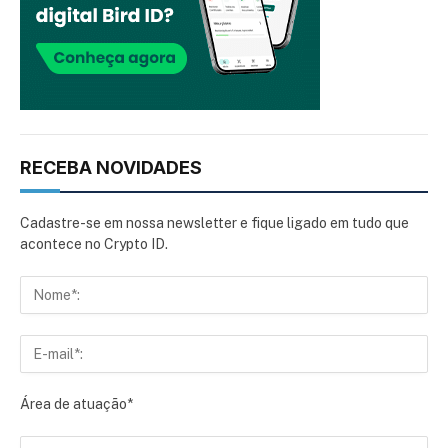
RECEBA NOVIDADES
Cadastre-se em nossa newsletter e fique ligado em tudo que
acontece no Crypto ID.
Área de atuação*