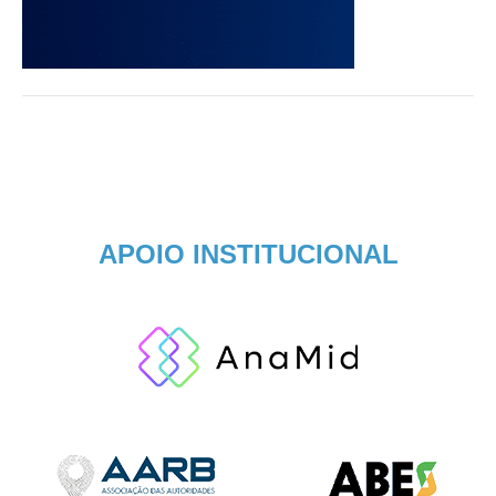
APOIO INSTITUCIONAL