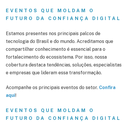
EVENTOS QUE MOLDAM O
FUTURO DA CONFIANÇA DIGITAL
Estamos presentes nos principais palcos de
tecnologia do Brasil e do mundo. Acreditamos que
compartilhar conhecimento é essencial para o
fortalecimento do ecossistema. Por isso, nossa
cobertura destaca tendências, soluções, especialistas
e empresas que lideram essa transformação.
Acompanhe os principais eventos do setor.
Confira
aqui
!
EVENTOS QUE MOLDAM O
FUTURO DA CONFIANÇA DIGITAL