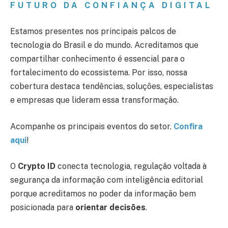
FUTURO DA CONFIANÇA DIGITAL
Estamos presentes nos principais palcos de
tecnologia do Brasil e do mundo. Acreditamos que
compartilhar conhecimento é essencial para o
fortalecimento do ecossistema. Por isso, nossa
cobertura destaca tendências, soluções, especialistas
e empresas que lideram essa transformação.
Acompanhe os principais eventos do setor.
Confira
aqui
!
O
Crypto ID
conecta tecnologia, regulação voltada à
segurança da informação com inteligência editorial
porque acreditamos no poder da informação bem
posicionada para
orientar decisões
.