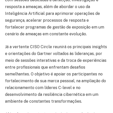
resposta a ameaças, além de abordar o uso da
Inteligência Artificial para aprimorar operações de
segurança, acelerar processos de resposta e
fortalecer programas de gestão de exposição em um
cenário de ameaças em constante evolução.
Já a vertente CISO Circle reunirá os principais insights
e orientações do Gartner voltados às lideranças, por
meio de sessões interativas e da troca de experiências
entre profissionais que enfrentam desafios
semelhantes. O objetivo é apoiar os participantes no
fortalecimento de sua marca pessoal, na ampliação do
relacionamento com líderes C-level e no
desenvolvimento da resiliência cibernética em um
ambiente de constantes transformações.