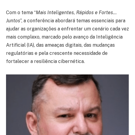
Com o tema “
Mais Inteligentes, Rápidos e Fortes…
Juntos
”, a conferência abordará temas essenciais para
ajudar as organizações a enfrentar um cenário cada vez
mais complexo, marcado pelo avanço da Inteligência
Artificial (IA), das ameaças digitais, das mudanças
regulatórias e pela crescente necessidade de
fortalecer a resiliência cibernética.