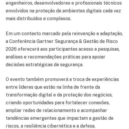
engenheiros, desenvolvedores e profissionais técnicos
envolvidos na proteção de ambientes digitais cada vez
mais distribuídos e complexos.
Em um contexto marcado pela reinvenção e adaptação,
a Conferência Gartner Segurança & Gestão de Risco
2026 oferecerá aos participantes acesso a pesquisas,
análises e recomendações práticas para apoiar
decisões estratégicas de segurança.
O evento também promoverá a troca de experiências
entre líderes que estão na linha de frente da
transformação digital e da proteção dos negócios,
criando oportunidades para fortalecer conexões,
ampliar redes de relacionamento e acompanhar
tendências emergentes que impactam a gestão de
riscos, a resiliência cibernética e a defesa.