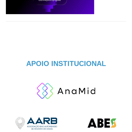
APOIO INSTITUCIONAL