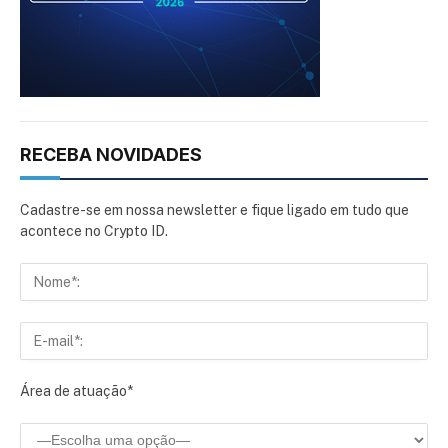
RECEBA NOVIDADES
Cadastre-se em nossa newsletter e fique ligado em tudo que
acontece no Crypto ID.
Área de atuação*