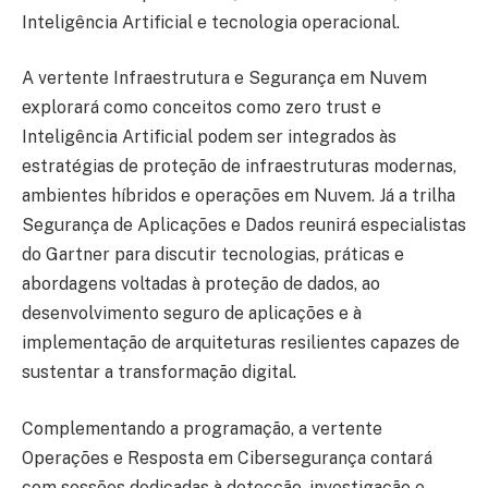
Inteligência Artificial e tecnologia operacional.
A vertente Infraestrutura e Segurança em Nuvem
explorará como conceitos como zero trust e
Inteligência Artificial podem ser integrados às
estratégias de proteção de infraestruturas modernas,
ambientes híbridos e operações em Nuvem. Já a trilha
Segurança de Aplicações e Dados reunirá especialistas
do Gartner para discutir tecnologias, práticas e
abordagens voltadas à proteção de dados, ao
desenvolvimento seguro de aplicações e à
implementação de arquiteturas resilientes capazes de
sustentar a transformação digital.
Complementando a programação, a vertente
Operações e Resposta em Cibersegurança contará
com sessões dedicadas à detecção, investigação e