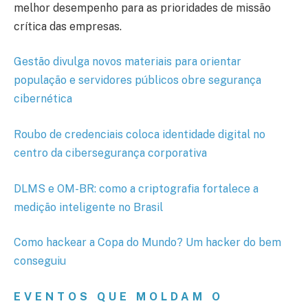
melhor desempenho para as prioridades de missão
crítica das empresas.
Gestão divulga novos materiais para orientar
população e servidores públicos obre segurança
cibernética
Roubo de credenciais coloca identidade digital no
centro da cibersegurança corporativa
DLMS e OM-BR: como a criptografia fortalece a
medição inteligente no Brasil
Como hackear a Copa do Mundo? Um hacker do bem
conseguiu
EVENTOS QUE MOLDAM O