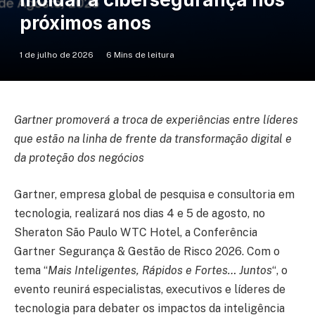
próximos anos
1 de julho de 2026
6 Mins de leitura
Gartner promoverá a troca de experiências entre líderes
que estão na linha de frente da transformação digital e
da proteção dos negócios
Gartner, empresa global de pesquisa e consultoria em
tecnologia, realizará nos dias 4 e 5 de agosto, no
Sheraton São Paulo WTC Hotel, a Conferência
Gartner Segurança & Gestão de Risco 2026. Com o
tema “
Mais Inteligentes, Rápidos e Fortes… Juntos
“, o
evento reunirá especialistas, executivos e líderes de
tecnologia para debater os impactos da inteligência