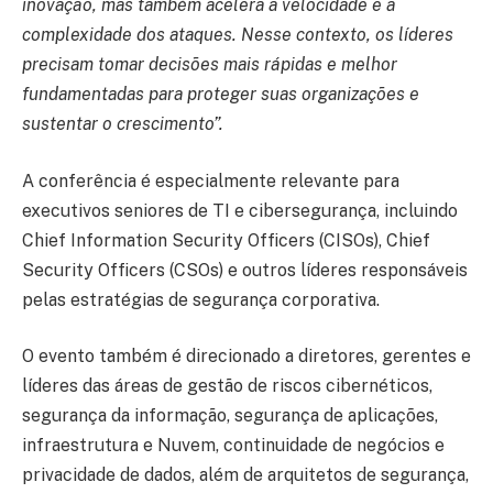
inovação, mas também acelera a velocidade e a
complexidade dos ataques. Nesse contexto, os líderes
precisam tomar decisões mais rápidas e melhor
fundamentadas para proteger suas organizações e
sustentar o crescimento”.
A conferência é especialmente relevante para
executivos seniores de TI e cibersegurança, incluindo
Chief Information Security Officers (CISOs), Chief
Security Officers (CSOs) e outros líderes responsáveis
pelas estratégias de segurança corporativa.
O evento também é direcionado a diretores, gerentes e
líderes das áreas de gestão de riscos cibernéticos,
segurança da informação, segurança de aplicações,
infraestrutura e Nuvem, continuidade de negócios e
privacidade de dados, além de arquitetos de segurança,