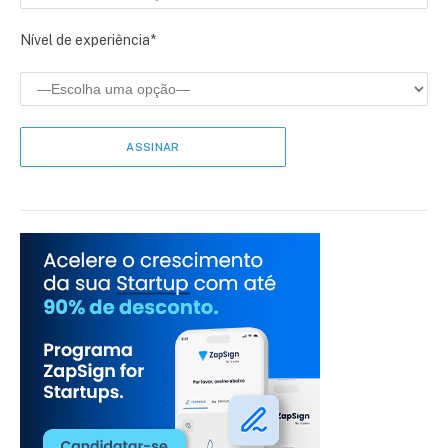
Nível de experiência*