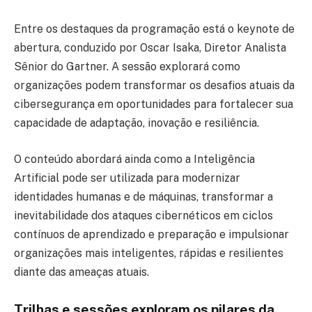
Entre os destaques da programação está o keynote de
abertura, conduzido por Oscar Isaka, Diretor Analista
Sênior do Gartner. A sessão explorará como
organizações podem transformar os desafios atuais da
cibersegurança em oportunidades para fortalecer sua
capacidade de adaptação, inovação e resiliência.
O conteúdo abordará ainda como a Inteligência
Artificial pode ser utilizada para modernizar
identidades humanas e de máquinas, transformar a
inevitabilidade dos ataques cibernéticos em ciclos
contínuos de aprendizado e preparação e impulsionar
organizações mais inteligentes, rápidas e resilientes
diante das ameaças atuais.
Trilhas e sessões exploram os pilares da