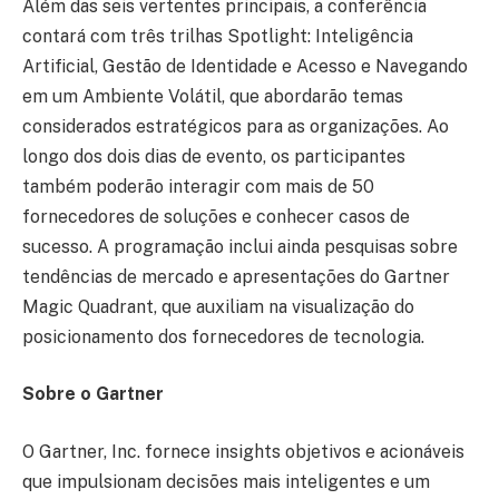
Além das seis vertentes principais, a conferência
contará com três trilhas Spotlight: Inteligência
Artificial, Gestão de Identidade e Acesso e Navegando
em um Ambiente Volátil, que abordarão temas
considerados estratégicos para as organizações. Ao
longo dos dois dias de evento, os participantes
também poderão interagir com mais de 50
fornecedores de soluções e conhecer casos de
sucesso. A programação inclui ainda pesquisas sobre
tendências de mercado e apresentações do Gartner
Magic Quadrant, que auxiliam na visualização do
posicionamento dos fornecedores de tecnologia.
Sobre o Gartner
O Gartner, Inc. fornece insights objetivos e acionáveis
que impulsionam decisões mais inteligentes e um