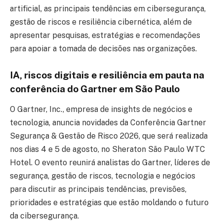
artificial, as principais tendências em cibersegurança,
gestão de riscos e resiliência cibernética, além de
apresentar pesquisas, estratégias e recomendações
para apoiar a tomada de decisões nas organizações.
IA, riscos digitais e resiliência em pauta na
conferência do Gartner em São Paulo
O Gartner, Inc., empresa de insights de negócios e
tecnologia, anuncia novidades da Conferência Gartner
Segurança & Gestão de Risco 2026, que será realizada
nos dias 4 e 5 de agosto, no Sheraton São Paulo WTC
Hotel. O evento reunirá analistas do Gartner, líderes de
segurança, gestão de riscos, tecnologia e negócios
para discutir as principais tendências, previsões,
prioridades e estratégias que estão moldando o futuro
da cibersegurança.