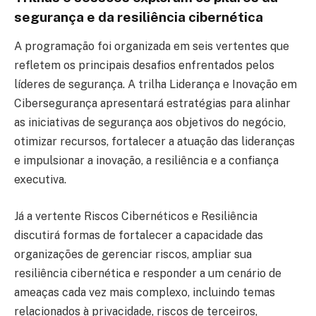
segurança e da resiliência cibernética
A programação foi organizada em seis vertentes que
refletem os principais desafios enfrentados pelos
líderes de segurança. A trilha Liderança e Inovação em
Cibersegurança apresentará estratégias para alinhar
as iniciativas de segurança aos objetivos do negócio,
otimizar recursos, fortalecer a atuação das lideranças
e impulsionar a inovação, a resiliência e a confiança
executiva.
Já a vertente Riscos Cibernéticos e Resiliência
discutirá formas de fortalecer a capacidade das
organizações de gerenciar riscos, ampliar sua
resiliência cibernética e responder a um cenário de
ameaças cada vez mais complexo, incluindo temas
relacionados à privacidade, riscos de terceiros,