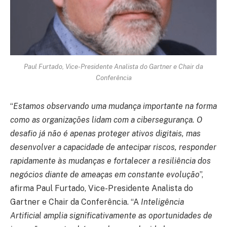
Paul Furtado, Vice-Presidente Analista do Gartner e Chair da
Conferência
“
Estamos observando uma mudança importante na forma
como as organizações lidam com a cibersegurança. O
desafio já não é apenas proteger ativos digitais, mas
desenvolver a capacidade de antecipar riscos, responder
rapidamente às mudanças e fortalecer a resiliência dos
negócios diante de ameaças em constante evolução
”,
afirma Paul Furtado, Vice-Presidente Analista do
Gartner e Chair da Conferência. “A
Inteligência
Artificial amplia significativamente as oportunidades de