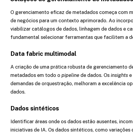
O gerenciamento eficaz de metadados começa com me
de negócios para um contexto aprimorado. Ao incorpo
viabilizar catálogos de dados, linhagem de dados e caso
fundamental selecionar ferramentas que facilitem a 
Data fabric multimodal
A criação de uma prática robusta de gerenciamento de
metadados em todo o
pipeline
de dados. Os
insights
e
demandas de orquestração, melhoram a excelência ope
dados.
Dados sintéticos
Identificar áreas onde os dados estão ausentes, incom
iniciativas de IA. Os dados sintéticos, como variações