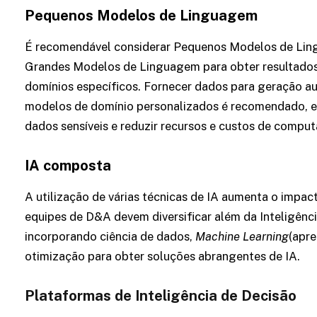
Pequenos Modelos de Linguagem
É recomendável considerar Pequenos Modelos de Lin
Grandes Modelos de Linguagem para obter resultados
domínios específicos. Fornecer dados para geração au
modelos de domínio personalizados é recomendado, 
dados sensíveis e reduzir recursos e custos de compu
IA composta
A utilização de várias técnicas de IA aumenta o impacto
equipes de D&A devem diversificar além da Inteligênci
incorporando ciência de dados,
Machine Learning
(apre
otimização para obter soluções abrangentes de IA.
Plataformas de Inteligência de Decisão