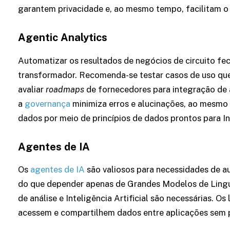
garantem privacidade e, ao mesmo tempo, facilitam o d
Agentic Analytics
Automatizar os resultados de negócios de circuito fe
transformador. Recomenda-se testar casos de uso q
avaliar
roadmaps
de fornecedores para integração de a
a
governança
minimiza erros e alucinações, ao mesmo 
dados por meio de princípios de dados prontos para Int
Agentes de IA
Os
agentes de IA
são valiosos para necessidades de a
do que depender apenas de Grandes Modelos de Ling
de análise e Inteligência Artificial são necessárias. 
acessem e compartilhem dados entre aplicações sem