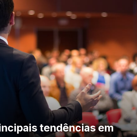
rincipais tendências em