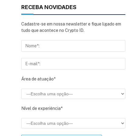
RECEBA NOVIDADES
Cadastre-se em nossa newsletter e fique ligado em
tudo que acontece no Crypto ID.
Área de atuação*
Nível de experiência*