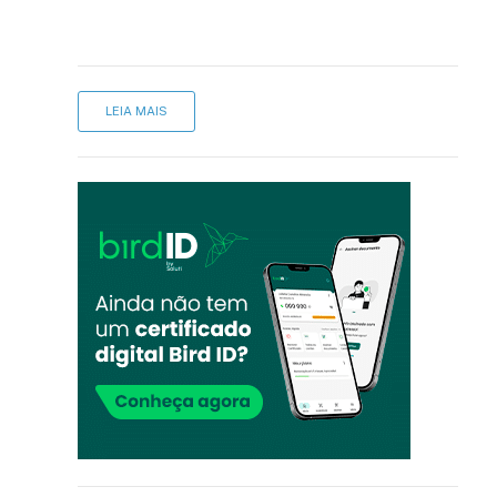
LEIA MAIS