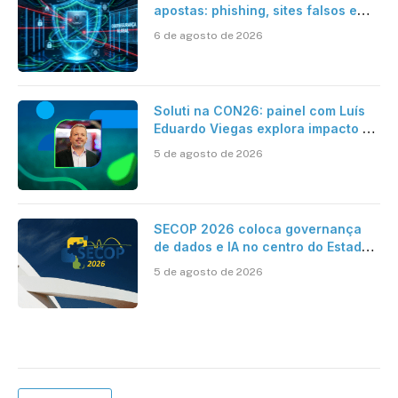
apostas: phishing, sites falsos e
como se proteger
6 de agosto de 2026
Soluti na CON26: painel com Luís
Eduardo Viegas explora impacto de
dados e IA na eficiência da
5 de agosto de 2026
Contabilidade
SECOP 2026 coloca governança
de dados e IA no centro do Estado
inteligente
5 de agosto de 2026