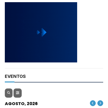
EVENTOS
AGOSTO, 2026