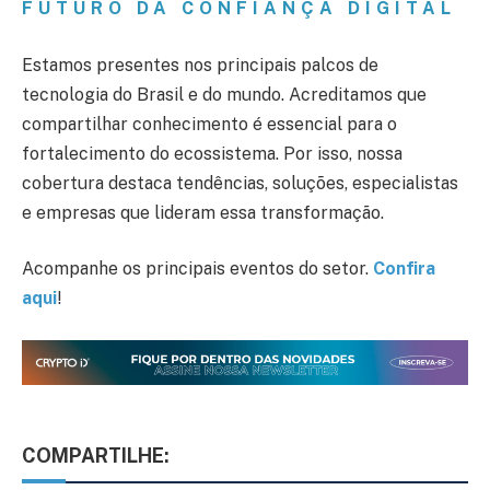
FUTURO DA CONFIANÇA DIGITAL
Estamos presentes nos principais palcos de
tecnologia do Brasil e do mundo. Acreditamos que
compartilhar conhecimento é essencial para o
fortalecimento do ecossistema. Por isso, nossa
cobertura destaca tendências, soluções, especialistas
e empresas que lideram essa transformação.
Acompanhe os principais eventos do setor.
Confira
aqui
!
COMPARTILHE: