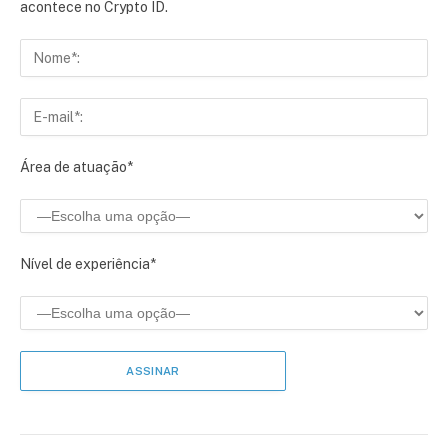
acontece no Crypto ID.
Área de atuação*
Nível de experiência*