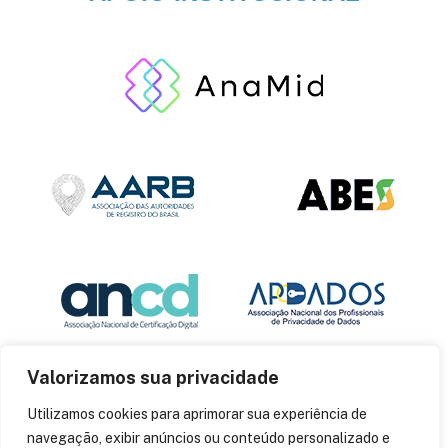
Valorizamos sua privacidade
Utilizamos cookies para aprimorar sua experiência de
navegação, exibir anúncios ou conteúdo personalizado e