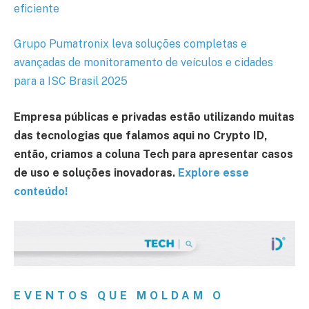
eficiente
Grupo Pumatronix leva soluções completas e
avançadas de monitoramento de veículos e cidades
para a ISC Brasil 2025
Empresa públicas e privadas estão utilizando muitas
das tecnologias que falamos aqui no Crypto ID,
então, criamos a coluna Tech para apresentar casos
de uso e soluções inovadoras.
Explore esse
conteúdo!
EVENTOS QUE MOLDAM O