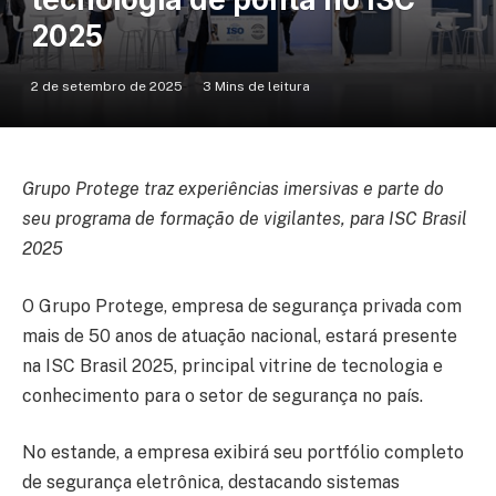
2025
2 de setembro de 2025
3 Mins de leitura
Grupo Protege traz experiências imersivas e parte do
seu programa de formação de vigilantes, para ISC Brasil
2025
O Grupo Protege, empresa de segurança privada com
mais de 50 anos de atuação nacional, estará presente
na ISC Brasil 2025, principal vitrine de tecnologia e
conhecimento para o setor de segurança no país.
No estande, a empresa exibirá seu portfólio completo
de segurança eletrônica, destacando sistemas