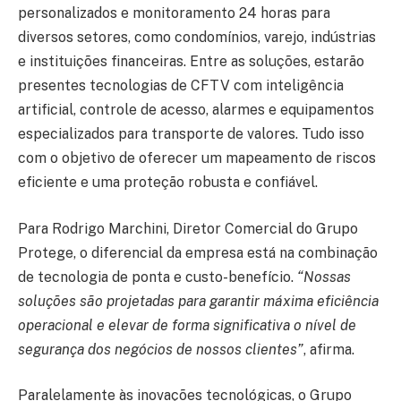
personalizados e monitoramento 24 horas para
diversos setores, como condomínios, varejo, indústrias
e instituições financeiras. Entre as soluções, estarão
presentes tecnologias de CFTV com inteligência
artificial, controle de acesso, alarmes e equipamentos
especializados para transporte de valores. Tudo isso
com o objetivo de oferecer um mapeamento de riscos
eficiente e uma proteção robusta e confiável.
Para Rodrigo Marchini, Diretor Comercial do Grupo
Protege, o diferencial da empresa está na combinação
de tecnologia de ponta e custo-benefício.
“Nossas
soluções são projetadas para garantir máxima eficiência
operacional e elevar de forma significativa o nível de
segurança dos negócios de nossos clientes”
, afirma.
Paralelamente às inovações tecnológicas, o Grupo