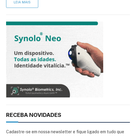
LEIA MAIS
RECEBA NOVIDADES
Cadastre-se em nossa newsletter e fique ligado em tudo que