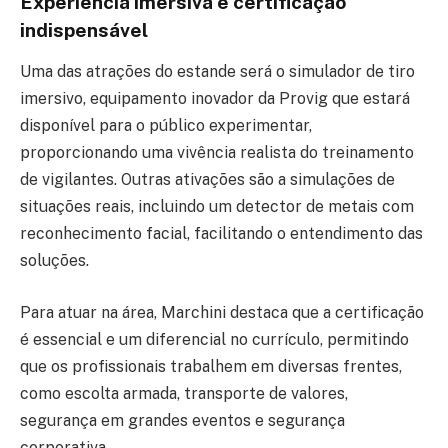
Experiência imersiva e certificação
indispensável
Uma das atrações do estande será o simulador de tiro
imersivo, equipamento inovador da Provig que estará
disponível para o público experimentar,
proporcionando uma vivência realista do treinamento
de vigilantes. Outras ativações são a simulações de
situações reais, incluindo um detector de metais com
reconhecimento facial, facilitando o entendimento das
soluções.
Para atuar na área, Marchini destaca que a certificação
é essencial e um diferencial no currículo, permitindo
que os profissionais trabalhem em diversas frentes,
como escolta armada, transporte de valores,
segurança em grandes eventos e segurança
corporativa.