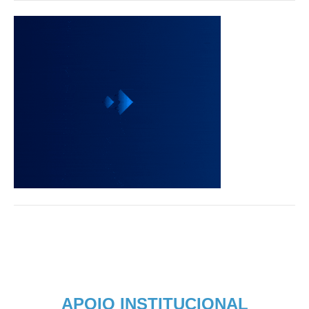
APOIO INSTITUCIONAL