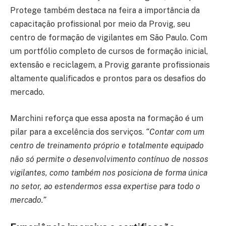
Protege também destaca na feira a importância da
capacitação profissional por meio da Provig, seu
centro de formação de vigilantes em São Paulo. Com
um portfólio completo de cursos de formação inicial,
extensão e reciclagem, a Provig garante profissionais
altamente qualificados e prontos para os desafios do
mercado.
Marchini reforça que essa aposta na formação é um
pilar para a excelência dos serviços.
“Contar com um
centro de treinamento próprio e totalmente equipado
não só permite o desenvolvimento contínuo de nossos
vigilantes, como também nos posiciona de forma única
no setor, ao estendermos essa expertise para todo o
mercado.”