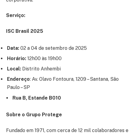
Serviço:
ISC Brasil 2025
Data:
02 a 04 de setembro de 2025
Horário:
12h00 às 19h00
Local:
Distrito Anhembi
Endereço
: Av. Olavo Fontoura, 1209 – Santana, São
Paulo – SP
Rua B, Estande B010
Sobre o Grupo Protege
Fundado em 1971, com cerca de 12 mil colaboradores e