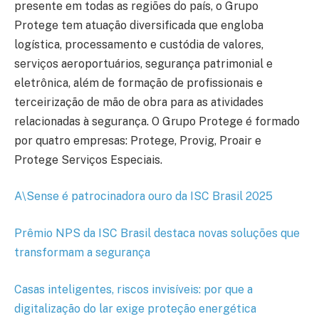
presente em todas as regiões do país, o Grupo
Protege tem atuação diversificada que engloba
logística, processamento e custódia de valores,
serviços aeroportuários, segurança patrimonial e
eletrônica, além de formação de profissionais e
terceirização de mão de obra para as atividades
relacionadas à segurança. O Grupo Protege é formado
por quatro empresas: Protege, Provig, Proair e
Protege Serviços Especiais.
A\Sense é patrocinadora ouro da ISC Brasil 2025
Prêmio NPS da ISC Brasil destaca novas soluções que
transformam a segurança
Casas inteligentes, riscos invisíveis: por que a
digitalização do lar exige proteção energética