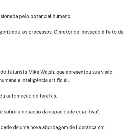
lsionada pelo potencial humano.
goritmos, os processos. O motor da inovação é feito de
do futurista Mike Walsh, que apresentou sua visão
umana e inteligência artificial.
 da automação de tarefas.
; é sobre ampliação da capacidade cognitiva”.
idade de uma nova abordagem de liderança em