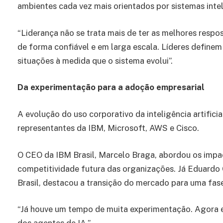
ambientes cada vez mais orientados por sistemas intel
“Liderança não se trata mais de ter as melhores respos
de forma confiável e em larga escala. Líderes define
situações à medida que o sistema evolui”.
Da experimentação para a adoção empresarial
A evolução do uso corporativo da inteligência artific
representantes da IBM, Microsoft, AWS e Cisco.
O CEO da IBM Brasil, Marcelo Braga, abordou os impac
competitividade futura das organizações. Já Eduardo
Brasil, destacou a transição do mercado para uma fase
“Já houve um tempo de muita experimentação. Agora