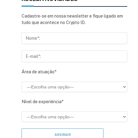
Cadastre-se em nossa newsletter e fique ligado em
tudo que acontece no Crypto ID.
Área de atuação*
Nível de experiência*