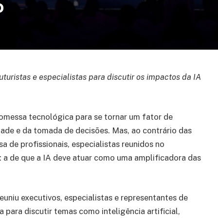
o
turistas e especialistas para discutir os impactos da IA
promessa tecnológica para se tornar um fator de
ade e da tomada de decisões. Mas, ao contrário das
a de profissionais, especialistas reunidos no
 a de que a IA deve atuar como uma amplificadora das
niu executivos, especialistas e representantes de
para discutir temas como inteligência artificial,