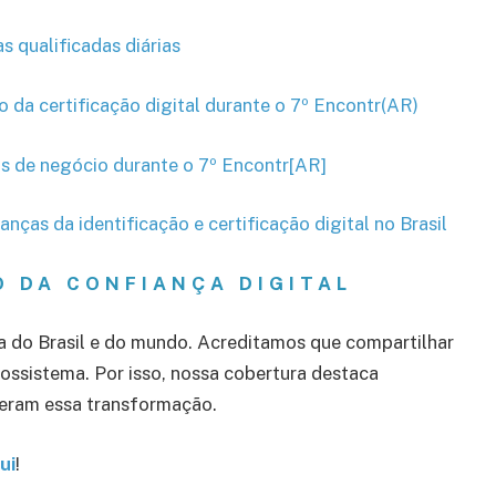
s qualificadas diárias
da certificação digital durante o 7º Encontr(AR)
 de negócio durante o 7º Encontr[AR]
ças da identificação e certificação digital no Brasil
 DA CONFIANÇA DIGITAL
a do Brasil e do mundo. Acreditamos que compartilhar
ossistema. Por isso, nossa cobertura destaca
ideram essa transformação.
ui
!