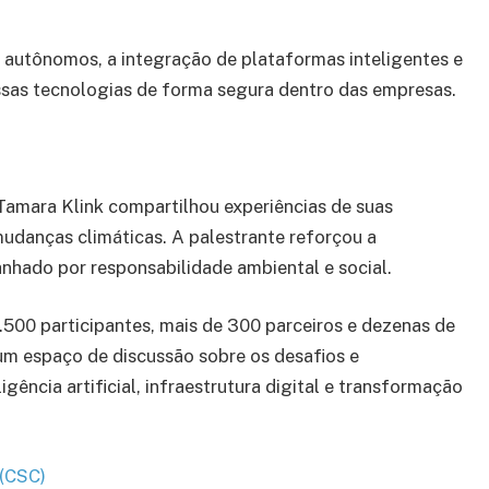
autônomos, a integração de plataformas inteligentes e
ssas tecnologias de forma segura dentro das empresas.
Tamara Klink compartilhou experiências de suas
mudanças climáticas. A palestrante reforçou a
nhado por responsabilidade ambiental e social.
.500 participantes, mais de 300 parceiros e dezenas de
m espaço de discussão sobre os desafios e
ência artificial, infraestrutura digital e transformação
 (CSC)