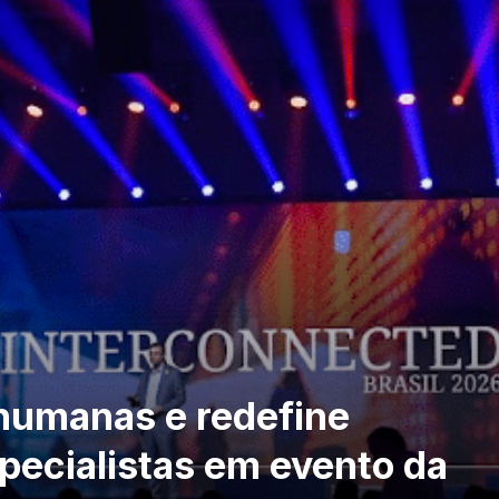
humanas e redefine
pecialistas em evento da