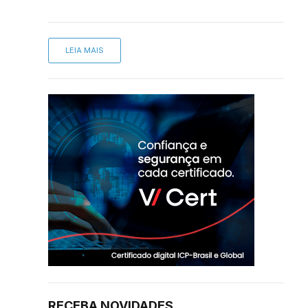
LEIA MAIS
RECEBA NOVIDADES