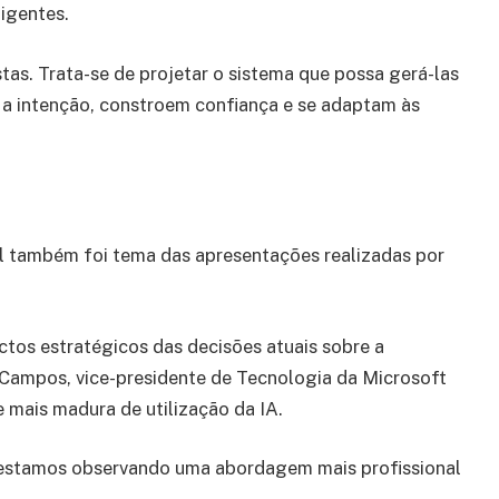
igentes.
tas. Trata-se de projetar o sistema que possa gerá-las
m a intenção, constroem confiança e se adaptam às
ial também foi tema das apresentações realizadas por
tos estratégicos das decisões atuais sobre a
 Campos, vice-presidente de Tecnologia da Microsoft
 mais madura de utilização da IA.
 estamos observando uma abordagem mais profissional