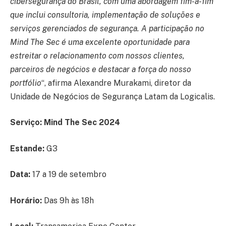
cibersegurança do Brasil, com uma abordagem fim-a-fim
que inclui consultoria, implementação de soluções e
serviços gerenciados de segurança. A participação no
Mind The Sec é uma excelente oportunidade para
estreitar o relacionamento com nossos clientes,
parceiros de negócios e destacar a força do nosso
portfólio
“, afirma Alexandre Murakami, diretor da
Unidade de Negócios de Segurança Latam da Logicalis.
Serviço: Mind The Sec 2024
Estande:
G3
Data:
17 a 19 de setembro
Horário:
Das 9h às 18h