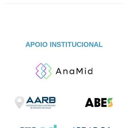
APOIO INSTITUCIONAL