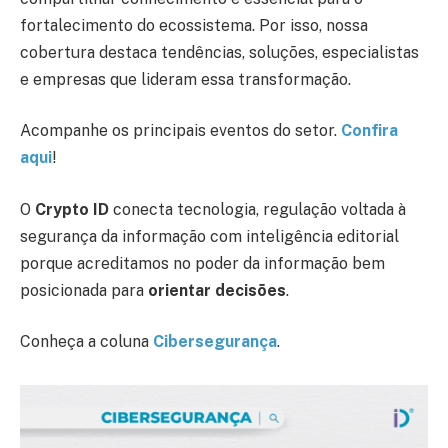
fortalecimento do ecossistema. Por isso, nossa
cobertura destaca tendências, soluções, especialistas
e empresas que lideram essa transformação.
Acompanhe os principais eventos do setor.
Confira
aqui
!
O
Crypto ID
conecta tecnologia, regulação voltada à
segurança da informação com inteligência editorial
porque acreditamos no poder da informação bem
posicionada para
orientar decisões
.
Conheça a coluna
Cibersegurança
.