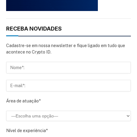
RECEBA NOVIDADES
Cadastre-se em nossa newsletter e fique ligado em tudo que
acontece no Crypto ID.
Área de atuação*
Nível de experiência*