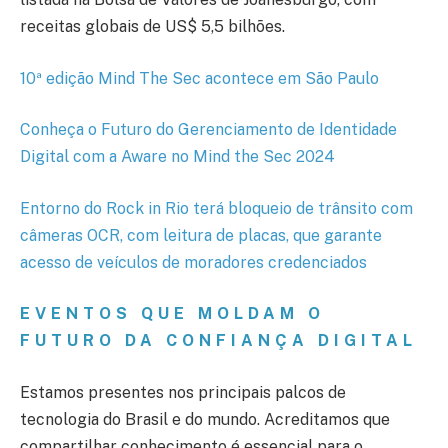
receitas globais de US$ 5,5 bilhões.
10ª edição Mind The Sec acontece em São Paulo
Conheça o Futuro do Gerenciamento de Identidade
Digital com a Aware no Mind the Sec 2024
Entorno do Rock in Rio terá bloqueio de trânsito com
câmeras OCR, com leitura de placas, que garante
acesso de veículos de moradores credenciados
EVENTOS QUE MOLDAM O
FUTURO DA CONFIANÇA DIGITAL
Estamos presentes nos principais palcos de
tecnologia do Brasil e do mundo. Acreditamos que
compartilhar conhecimento é essencial para o