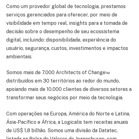
Como um provedor global de tecnologia, prestamos
serviços gerenciados para oferecer, por meio de
visibilidade em tempo real, insights para a tomada de
decisão sobre o desempenho de seu ecossistema
digital, incluindo: disponibilidade, experiência do
usuário, segurança, custos, investimentos e impactos
ambientais.
Somos mais de 7.000 Architects of Change™
distribuídos em 30 territórios ao redor do mundo,
apoiando mais de 10.000 clientes de diversos setores a
transformar seus negócios por meio da tecnologia.
Com operações na Europa, América do Norte e Latina,
Ásia-Pacífico e África, a Logicalis tem receitas anuais
de US$ 1,8 bilhão. Somos uma divisão da Datatec,
listada na Bolsa de Valores de Joanesburgo, com