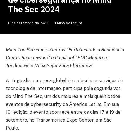
The Sec 2024
9 de setembro de 2024
4 Mins de leitura
Mind The Sec com palestras “Fortalecendo a Resiliência
Contra Ransomware” e do painel “SOC Moderno:
Tendências e IA na Segurança Eletrônica”
A Logicalis, empresa global de soluções e serviços de
tecnologia da informação, participa pela segunda vez
do Mind The Sec, um dos maiores e mais qualificados
eventos de cybersecurity da América Latina. Em sua
10ª edição, o evento acontece entre os dias 17 e 19 de
setembro, no Transamérica Expo Center, em São
Paulo.