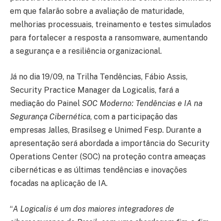
em que falarão sobre a avaliação de maturidade,
melhorias processuais, treinamento e testes simulados
para fortalecer a resposta a ransomware, aumentando
a segurança e a resiliência organizacional.
Já no dia 19/09, na Trilha Tendências, Fábio Assis,
Security Practice Manager da Logicalis, fará a
mediação do Painel
SOC Moderno: Tendências e IA na
Segurança Cibernética
, com a participação das
empresas Jalles, Brasilseg e Unimed Fesp. Durante a
apresentação será abordada a importância do Security
Operations Center (SOC) na proteção contra ameaças
cibernéticas e as últimas tendências e inovações
focadas na aplicação de IA.
“
A Logicalis é um dos maiores integradores de