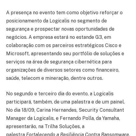
A presença no evento tem como objetivo reforçar o
posicionamento da Logicalis no segmento de
segurança e prospectar novas oportunidades de
negócios. A empresa estará no estande G3, em
colaboração com os parceiros estratégicos Cisco e
Microsoft, apresentando seu portfólio de soluções e
serviços na área de segurança cibernética para
organizações de diversos setores como financeiro,
saúde, telecom e mineração, dentre outros.
No segundo e terceiro dia do evento, a Logicalis
participará, também, de uma palestra e de um painel.
No dia 18/09, Carina Hernandes, Security Consultant
Manager da Logicalis, e Fernando Polla, da Yamaha,
apresentarão, na Trilha Soluções, a
palestra
Fortalecendo a Resiliência Contra Ransomware
,