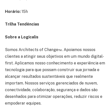
Horário:
15h
Trilha Tendências
Sobre a Logicalis
Somos Architects of Change™. Apoiamos nossos
clientes a atingir seus objetivos em um mundo digital-
first. Aplicamos nosso conhecimento e experiência em
tecnologia para que possam construir sua jornada e
alcançar resultados sustentáveis que realmente
importam. Nossos serviços gerenciados de nuvem,
conectividade, colaboração, segurança e dados são
desenhados para otimizar operações, reduzir riscos e
empoderar equipes.