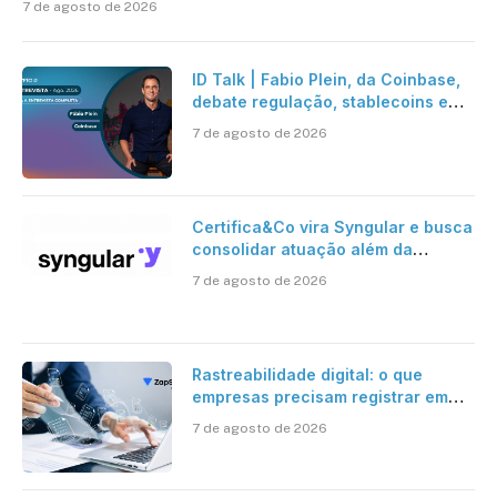
7 de agosto de 2026
ID Talk | Fabio Plein, da Coinbase,
debate regulação, stablecoins e
risco onchain
7 de agosto de 2026
Certifica&Co vira Syngular e busca
consolidar atuação além da
certificação digital
7 de agosto de 2026
Rastreabilidade digital: o que
empresas precisam registrar em
jornadas digitais?
7 de agosto de 2026