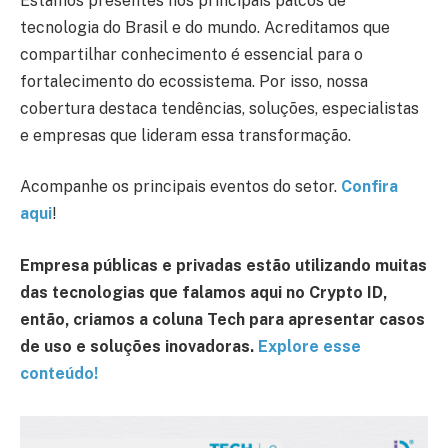
Estamos presentes nos principais palcos de
tecnologia do Brasil e do mundo. Acreditamos que
compartilhar conhecimento é essencial para o
fortalecimento do ecossistema. Por isso, nossa
cobertura destaca tendências, soluções, especialistas
e empresas que lideram essa transformação.
Acompanhe os principais eventos do setor.
Confira
aqui
!
Empresa públicas e privadas estão utilizando muitas
das tecnologias que falamos aqui no Crypto ID,
então, criamos a coluna Tech para apresentar casos
de uso e soluções inovadoras.
Explore esse
conteúdo!