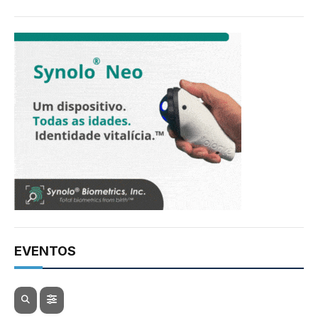
EVENTOS