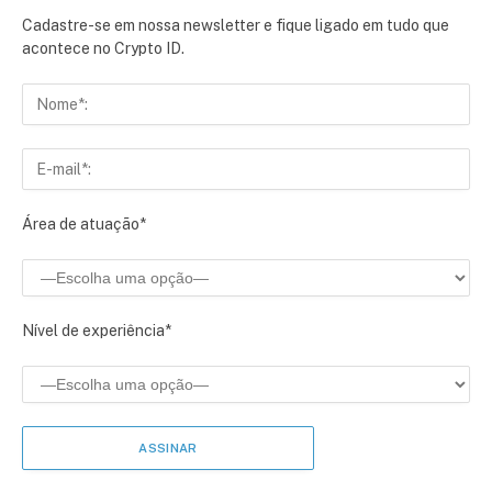
Cadastre-se em nossa newsletter e fique ligado em tudo que
acontece no Crypto ID.
Área de atuação*
Nível de experiência*