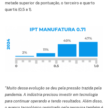
metade superior da pontuação, o terceiro e quarto
quartis (0,5 a 1).
“Muito dessa evolução se deu pela pressão trazida pela
pandemia. A indústria precisou investir em tecnologia
para continuar operando e tendo resultados. Além disso,
o avanço tecnológico registrado pela pesquisa também é