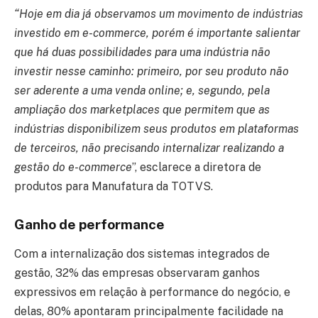
“Hoje em dia já observamos um movimento de indústrias
investido em e-commerce, porém é importante salientar
que há duas possibilidades para uma indústria não
investir nesse caminho: primeiro, por seu produto não
ser aderente a uma venda online; e, segundo, pela
ampliação dos marketplaces que permitem que as
indústrias disponibilizem seus produtos em plataformas
de terceiros, não precisando internalizar realizando a
gestão do e-commerce
”, esclarece a diretora de
produtos para Manufatura da TOTVS.
Ganho de performance
Com a internalização dos sistemas integrados de
gestão, 32% das empresas observaram ganhos
expressivos em relação à performance do negócio, e
delas, 80% apontaram principalmente facilidade na