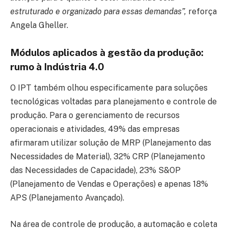
estruturado e organizado para essas demandas”,
reforça
Angela Gheller.
Módulos aplicados à gestão da produção:
rumo à Indústria 4.0
O IPT também olhou especificamente para soluções
tecnológicas voltadas para planejamento e controle de
produção. Para o gerenciamento de recursos
operacionais e atividades, 49% das empresas
afirmaram utilizar solução de MRP (Planejamento das
Necessidades de Material), 32% CRP (Planejamento
das Necessidades de Capacidade), 23% S&OP
(Planejamento de Vendas e Operações) e apenas 18%
APS (Planejamento Avançado).
Na área de controle de produção, a automação e coleta