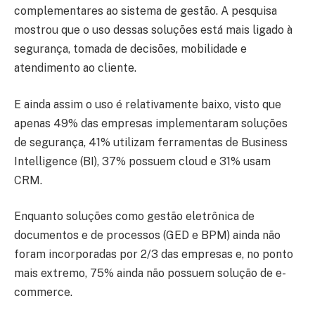
complementares ao sistema de gestão. A pesquisa
mostrou que o uso dessas soluções está mais ligado à
segurança, tomada de decisões, mobilidade e
atendimento ao cliente.
E ainda assim o uso é relativamente baixo, visto que
apenas 49% das empresas implementaram soluções
de segurança, 41% utilizam ferramentas de Business
Intelligence (BI), 37% possuem cloud e 31% usam
CRM.
Enquanto soluções como gestão eletrônica de
documentos e de processos (GED e BPM) ainda não
foram incorporadas por 2/3 das empresas e, no ponto
mais extremo, 75% ainda não possuem solução de e-
commerce.