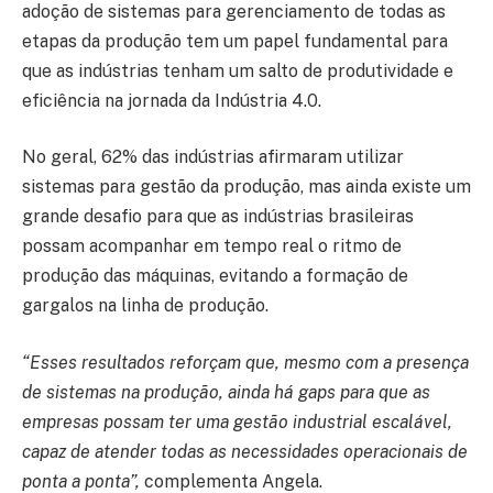
adoção de sistemas para gerenciamento de todas as
etapas da produção tem um papel fundamental para
que as indústrias tenham um salto de produtividade e
eficiência na jornada da Indústria 4.0.
No geral, 62% das indústrias afirmaram utilizar
sistemas para gestão da produção, mas ainda existe um
grande desafio para que as indústrias brasileiras
possam acompanhar em tempo real o ritmo de
produção das máquinas, evitando a formação de
gargalos na linha de produção.
“Esses resultados reforçam que, mesmo com a presença
de sistemas na produção, ainda há gaps para que as
empresas possam ter uma gestão industrial escalável,
capaz de atender todas as necessidades operacionais de
ponta a ponta”,
complementa Angela.