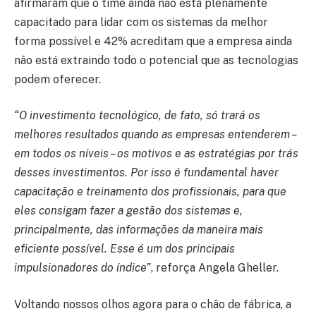
afirmaram que o time ainda não está plenamente
capacitado para lidar com os sistemas da melhor
forma possível e 42% acreditam que a empresa ainda
não está extraindo todo o potencial que as tecnologias
podem oferecer.
“O investimento tecnológico, de fato, só trará os
melhores resultados quando as empresas entenderem –
em todos os níveis – os motivos e as estratégias por trás
desses investimentos. Por isso é fundamental haver
capacitação e treinamento dos profissionais, para que
eles consigam fazer a gestão dos sistemas e,
principalmente, das informações da maneira mais
eficiente possível. Esse é um dos principais
impulsionadores do índice”
, reforça Angela Gheller.
Voltando nossos olhos agora para o chão de fábrica, a