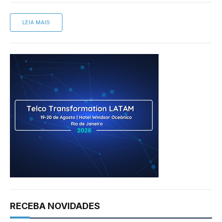
LEIA MAIS
RECEBA NOVIDADES