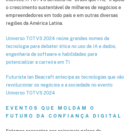
o crescimento sustentável de milhares de negócios e
empreendedores em todo país e em outras diversas
regiões da América Latina.
Universo TOTVS 2024 reúne grandes nomes da
tecnologia para debater ética no uso de IA e dados,
engenharia de software e habilidades para
potencializar a carreira em TI
Futurista Ian Beacraft antecipa as tecnologias que vão
revolucionar os negócios e a sociedade no evento
Universo TOTVS 2024
EVENTOS QUE MOLDAM O
FUTURO DA CONFIANÇA DIGITAL