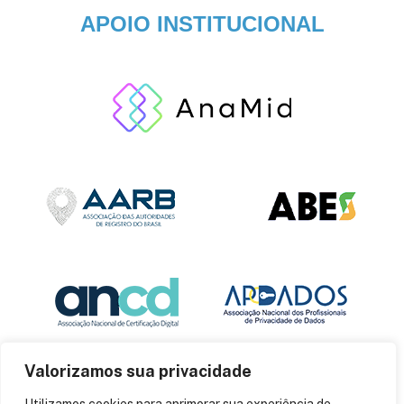
APOIO INSTITUCIONAL
Valorizamos sua privacidade