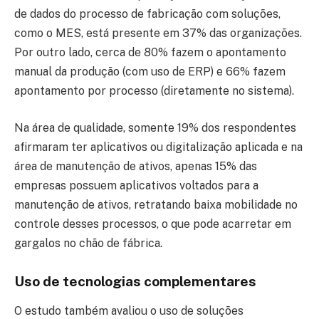
de dados do processo de fabricação com soluções,
como o MES, está presente em 37% das organizações.
Por outro lado, cerca de 80% fazem o apontamento
manual da produção (com uso de ERP) e 66% fazem
apontamento por processo (diretamente no sistema).
Na área de qualidade, somente 19% dos respondentes
afirmaram ter aplicativos ou digitalização aplicada e na
área de manutenção de ativos, apenas 15% das
empresas possuem aplicativos voltados para a
manutenção de ativos, retratando baixa mobilidade no
controle desses processos, o que pode acarretar em
gargalos no chão de fábrica.
Uso de tecnologias complementares
O estudo também avaliou o uso de soluções