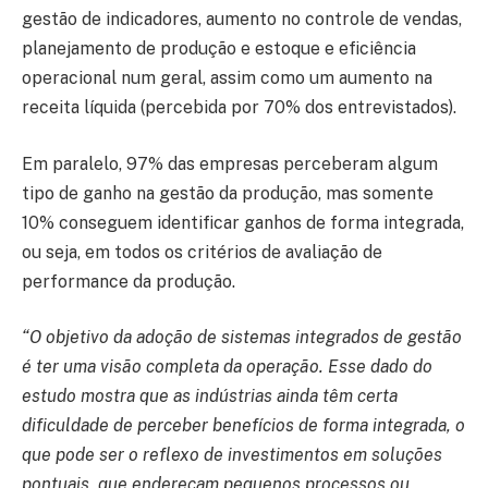
gestão de indicadores, aumento no controle de vendas,
planejamento de produção e estoque e eficiência
operacional num geral, assim como um aumento na
receita líquida (percebida por 70% dos entrevistados).
Em paralelo, 97% das empresas perceberam algum
tipo de ganho na gestão da produção, mas somente
10% conseguem identificar ganhos de forma integrada,
ou seja, em todos os critérios de avaliação de
performance da produção.
“O objetivo da adoção de sistemas integrados de gestão
é ter uma visão completa da operação. Esse dado do
estudo mostra que as indústrias ainda têm certa
dificuldade de perceber benefícios de forma integrada, o
que pode ser o reflexo de investimentos em soluções
pontuais, que endereçam pequenos processos ou