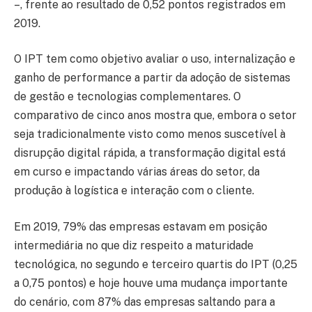
–, frente ao resultado de 0,52 pontos registrados em
2019.
O IPT tem como objetivo avaliar o uso, internalização e
ganho de performance a partir da adoção de sistemas
de gestão e tecnologias complementares. O
comparativo de cinco anos mostra que, embora o setor
seja tradicionalmente visto como menos suscetível à
disrupção digital rápida, a transformação digital está
em curso e impactando várias áreas do setor, da
produção à logística e interação com o cliente.
Em 2019, 79% das empresas estavam em posição
intermediária no que diz respeito a maturidade
tecnológica, no segundo e terceiro quartis do IPT (0,25
a 0,75 pontos) e hoje houve uma mudança importante
do cenário, com 87% das empresas saltando para a