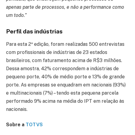
apenas parte de processos, e não a performance como
um todo.”
Perfil das indústrias
Para esta 2ª edição, foram realizadas 500 entrevistas
com profissionais de indústrias de 23 estados
brasileiros, com faturamento acima de R$3 milhões.
Dessa amostra, 42% correspondem a indústrias de
pequeno porte, 40% de médio porte e 13% de grande
porte. As empresas se enquadram em nacionais (93%)
e multinacionais (7%) – tendo esta pequena parcela
performado 9% acima na média do IPT em relação às
nacionais.
Sobre a
TOTVS