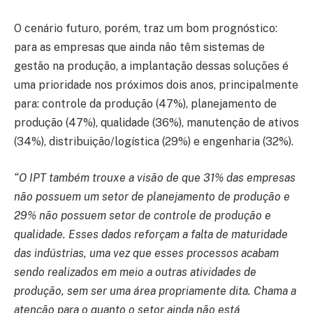
O cenário futuro, porém, traz um bom prognóstico:
para as empresas que ainda não têm sistemas de
gestão na produção, a implantação dessas soluções é
uma prioridade nos próximos dois anos, principalmente
para: controle da produção (47%), planejamento de
produção (47%), qualidade (36%), manutenção de ativos
(34%), distribuição/logística (29%) e engenharia (32%).
“O IPT também trouxe a visão de que 31% das empresas
não possuem um setor de planejamento de produção e
29% não possuem setor de controle de produção e
qualidade. Esses dados reforçam a falta de maturidade
das indústrias, uma vez que esses processos acabam
sendo realizados em meio a outras atividades de
produção, sem ser uma área propriamente dita. Chama a
atenção para o quanto o setor ainda não está