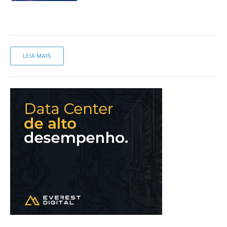
LEIA MAIS