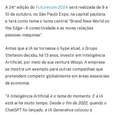
A 24ª edição do
Futurecom 2024
será realizada de 8 a
10 de outubro, no São Paulo Expo, na capital paulista,
e terá como tema o tema central “Brand New World on
the Edge – A conectividade e as novas relações
pessoas-máquinas”.
Antes que a IA se tornasse o hype atual, o Grupo
Stefanini decidiu, há 13 anos, investir em Inteligência
Artificial, por meio de sua venture Woopi. A empresa
se mostra um exemplo para outras companhias que
pretendem competir globalmente em áreas essenciais
da economia.
“A Inteligência Artificial é o tema do momento. E a IA
está aí há muito tempo. Desde o fim de 2022, quando o
ChatGPT foi lançado, a IA Generativa colocou a