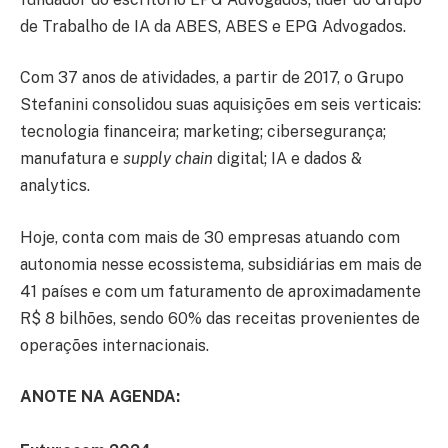
de Trabalho de IA da ABES, ABES e EPG Advogados.
Com 37 anos de atividades, a partir de 2017, o Grupo
Stefanini consolidou suas aquisições em seis verticais:
tecnologia financeira; marketing; cibersegurança;
manufatura e
supply chain
digital; IA e dados &
analytics.
Hoje, conta com mais de 30 empresas atuando com
autonomia nesse ecossistema, subsidiárias em mais de
41 países e com um faturamento de aproximadamente
R$ 8 bilhões, sendo 60% das receitas provenientes de
operações internacionais.
ANOTE NA AGENDA: