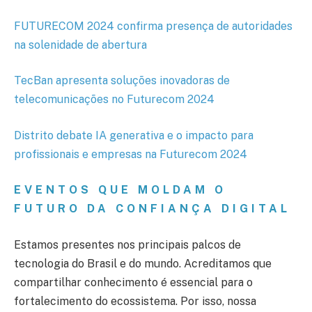
FUTURECOM 2024 confirma presença de autoridades
na solenidade de abertura
TecBan apresenta soluções inovadoras de
telecomunicações no Futurecom 2024
Distrito debate IA generativa e o impacto para
profissionais e empresas na Futurecom 2024
EVENTOS QUE MOLDAM O
FUTURO DA CONFIANÇA DIGITAL
Estamos presentes nos principais palcos de
tecnologia do Brasil e do mundo. Acreditamos que
compartilhar conhecimento é essencial para o
fortalecimento do ecossistema. Por isso, nossa