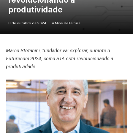
produtividade
8 de outubro de 2024
4 Mins de leitura
Marco Stefanini, fundador vai explorar, durante o
Futurecom 2024, como a IA está revolucionando a
produtividade