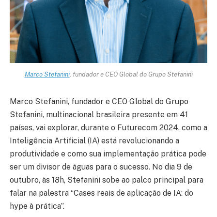
Marco Stefanini
, fundador e CEO Global do Grupo Stefanini
Marco Stefanini, fundador e CEO Global do Grupo
Stefanini, multinacional brasileira presente em 41
países, vai explorar, durante o Futurecom 2024, como a
Inteligência Artificial (IA) está revolucionando a
produtividade e como sua implementação prática pode
ser um divisor de águas para o sucesso. No dia 9 de
outubro, às 18h, Stefanini sobe ao palco principal para
falar na palestra “Cases reais de aplicação de IA: do
hype à prática”.