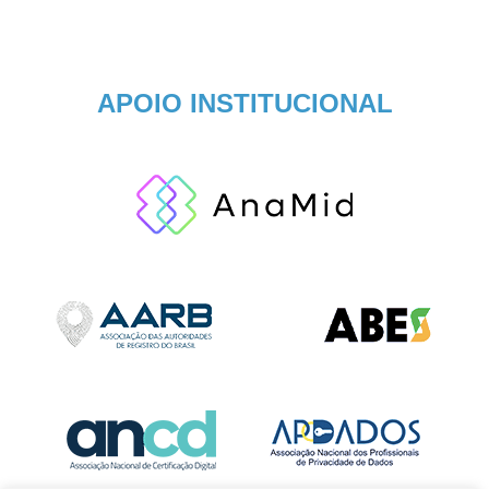
APOIO INSTITUCIONAL