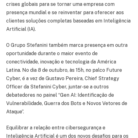
crises globais para se tornar uma empresa com
presença mundial e se reinventar para oferecer aos
clientes soluções completas baseadas em Inteligência
Artificial (IA).
O Grupo Stefanini também marca presença em outra
oportunidade durante o maior evento de
conectividade, inovação e tecnologia da América
Latina. No dia 8 de outubro, às 15h, no palco Future
Cyber, é a vez de Gustavo Pereira, Chief Strategy
Officer da Stefanini Cyber, juntar-se a outros
debatedores no painel “Gen AI: Identificação de
Vulnerabilidade, Guerra dos Bots e Novos Vetores de
Ataque”.
Equilibrar a relação entre cibersegurança e
Inteligência Artificial é um dos novos desafios para os