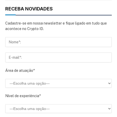
RECEBA NOVIDADES
Cadastre-se em nossa newsletter e fique ligado em tudo que
acontece no Crypto ID.
Área de atuação*
Nível de experiência*