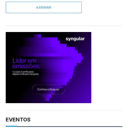
EVENTOS