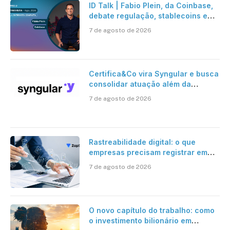
ID Talk | Fabio Plein, da Coinbase,
debate regulação, stablecoins e
risco onchain
7 de agosto de 2026
Certifica&Co vira Syngular e busca
consolidar atuação além da
certificação digital
7 de agosto de 2026
Rastreabilidade digital: o que
empresas precisam registrar em
jornadas digitais?
7 de agosto de 2026
O novo capítulo do trabalho: como
o investimento bilionário em