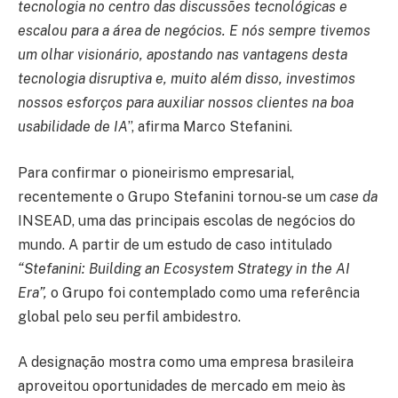
tecnologia no centro das discussões tecnológicas e
escalou para a área de negócios. E nós sempre tivemos
um olhar visionário, apostando nas vantagens desta
tecnologia disruptiva e, muito além disso, investimos
nossos esforços para auxiliar nossos clientes na boa
usabilidade de IA
”, afirma Marco Stefanini.
Para confirmar o pioneirismo empresarial,
recentemente o Grupo Stefanini tornou-se um
case da
INSEAD, uma das principais escolas de negócios do
mundo. A partir de um estudo de caso intitulado
“Stefanini: Building an Ecosystem Strategy in the AI
Era”,
o Grupo foi contemplado como uma referência
global pelo seu perfil ambidestro.
A designação mostra como uma empresa brasileira
aproveitou oportunidades de mercado em meio às