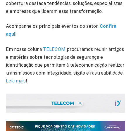
cobertura destaca tendências, soluções, especialistas
e empresas que lideram essa transformação.
Acompanhe os principais eventos do setor.
Confira
aqui
!
Em nossa coluna
TELECOM
procuramos reunir artigos
e matérias sobre tecnologias de segurança e
identificação que permitam à telecomunicação realizar
transmissões com integridade, sigilo e rastreabilidade
Leia mais
!