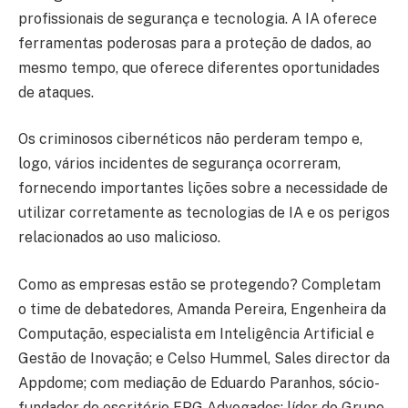
profissionais de segurança e tecnologia. A IA oferece
ferramentas poderosas para a proteção de dados, ao
mesmo tempo, que oferece diferentes oportunidades
de ataques.
Os criminosos cibernéticos não perderam tempo e,
logo, vários incidentes de segurança ocorreram,
fornecendo importantes lições sobre a necessidade de
utilizar corretamente as tecnologias de IA e os perigos
relacionados ao uso malicioso.
Como as empresas estão se protegendo? Completam
o time de debatedores, Amanda Pereira, Engenheira da
Computação, especialista em Inteligência Artificial e
Gestão de Inovação; e Celso Hummel, Sales director da
Appdome; com mediação de Eduardo Paranhos, sócio-
fundador do escritório EPG Advogados; líder do Grupo