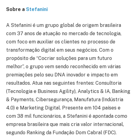
Sobre a
Stefanini
A Stefanini é um grupo global de origem brasileira
com 37 anos de atuação no mercado de tecnologia,
com foco em auxiliar os clientes no processo de
transformação digital em seus negócios. Com o
propósito de “Cocriar soluções para um futuro
melhor”, o grupo vem sendo reconhecido em várias
premiações pelo seu DNA inovador e impacto em
resultados. Atua nas seguintes frentes: Consultoria
(Tecnologia e Business Agility), Analytics & IA, Banking
& Payments, Cibersegurança, Manufatura (Indústria
4.0) e Marketing Digital. Presente em 104 países e
com 38 mil funcionários, a Stefanini é apontada como
empresa brasileira que mais cria valor internacional,
segundo Ranking da Fundação Dom Cabral (FDC).