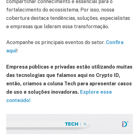
compartilhar conhecimento é essencial para o
fortalecimento do ecossistema. Por isso, nossa
cobertura destaca tendências, soluções, especialistas
e empresas que lideram essa transformação.
Acompanhe os principais eventos do setor.
Confira
aqui
!
Empresa públicas e privadas estão utilizando muitas
das tecnologias que falamos aqui no Crypto ID,
então, criamos a coluna Tech para apresentar casos
de uso e soluções inovadoras.
Explore esse
conteúdo!