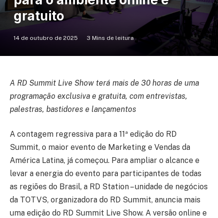
gratuito
14 de outubro de 2025
3 Mins de leitura
A RD Summit Live Show terá mais de 30 horas de uma
programação exclusiva e gratuita, com entrevistas,
palestras, bastidores e lançamentos
A contagem regressiva para a 11ª edição do RD
Summit, o maior evento de Marketing e Vendas da
América Latina, já começou. Para ampliar o alcance e
levar a energia do evento para participantes de todas
as regiões do Brasil, a RD Station – unidade de negócios
da TOTVS, organizadora do RD Summit, anuncia mais
uma edição do RD Summit Live Show. A versão online e