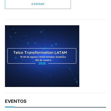
EVENTOS