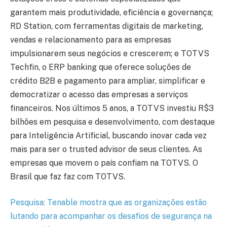
garantem mais produtividade, eficiência e governança;
RD Station, com ferramentas digitais de marketing,
vendas e relacionamento para as empresas
impulsionarem seus negócios e crescerem; e TOTVS
Techfin, o ERP banking que oferece soluções de
crédito B2B e pagamento para ampliar, simplificar e
democratizar o acesso das empresas a serviços
financeiros. Nos últimos 5 anos, a TOTVS investiu R$3
bilhões em pesquisa e desenvolvimento, com destaque
para Inteligência Artificial, buscando inovar cada vez
mais para ser o trusted advisor de seus clientes. As
empresas que movem o país confiam na TOTVS. O
Brasil que faz faz com TOTVS.
Pesquisa: Tenable mostra que as organizações estão
lutando para acompanhar os desafios de segurança na