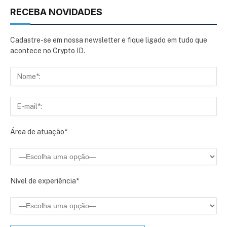
RECEBA NOVIDADES
Cadastre-se em nossa newsletter e fique ligado em tudo que
acontece no Crypto ID.
Área de atuação*
Nível de experiência*