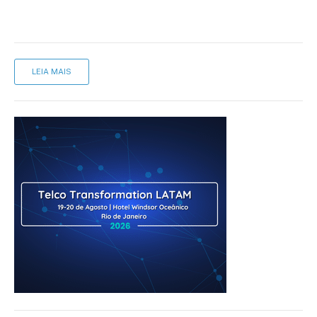
LEIA MAIS