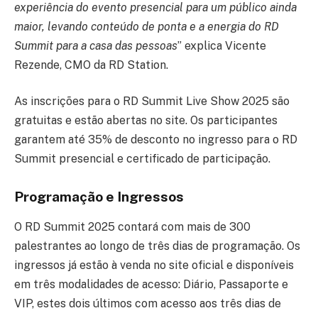
experiência do evento presencial para um público ainda
maior, levando conteúdo de ponta e a energia do RD
Summit para a casa das pessoas
” explica Vicente
Rezende, CMO da RD Station.
As inscrições para o RD Summit Live Show 2025 são
gratuitas e estão abertas no site. Os participantes
garantem até 35% de desconto no ingresso para o RD
Summit presencial e certificado de participação.
Programação e Ingressos
O RD Summit 2025 contará com mais de 300
palestrantes ao longo de três dias de programação. Os
ingressos já estão à venda no site oficial e disponíveis
em três modalidades de acesso: Diário, Passaporte e
VIP, estes dois últimos com acesso aos três dias de