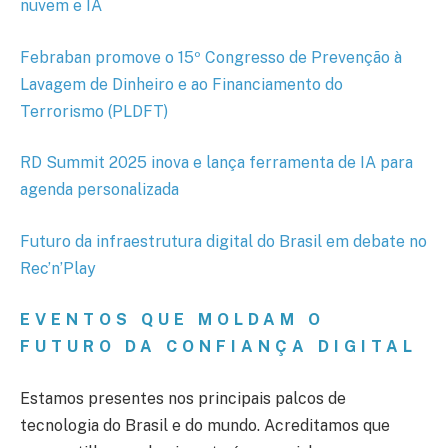
nuvem e IA
Febraban promove o 15º Congresso de Prevenção à
Lavagem de Dinheiro e ao Financiamento do
Terrorismo (PLDFT)
RD Summit 2025 inova e lança ferramenta de IA para
agenda personalizada
Futuro da infraestrutura digital do Brasil em debate no
Rec’n’Play
EVENTOS QUE MOLDAM O
FUTURO DA CONFIANÇA DIGITAL
Estamos presentes nos principais palcos de
tecnologia do Brasil e do mundo. Acreditamos que