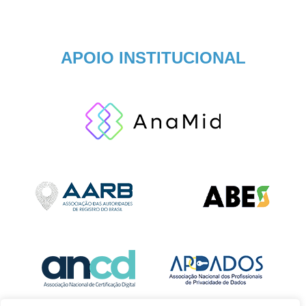
APOIO INSTITUCIONAL