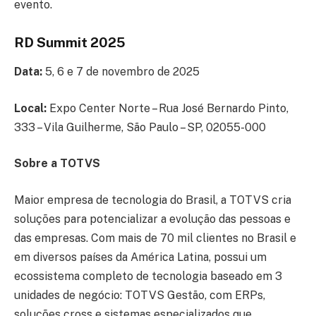
evento.
RD Summit 2025
Data:
5, 6 e 7 de novembro de 2025
Local:
Expo Center Norte – Rua José Bernardo Pinto,
333 – Vila Guilherme, São Paulo – SP, 02055-000
Sobre a TOTVS
Maior empresa de tecnologia do Brasil, a TOTVS cria
soluções para potencializar a evolução das pessoas e
das empresas. Com mais de 70 mil clientes no Brasil e
em diversos países da América Latina, possui um
ecossistema completo de tecnologia baseado em 3
unidades de negócio: TOTVS Gestão, com ERPs,
soluções cross e sistemas especializados que