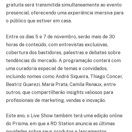
gratuita será transmitida simultaneamente ao evento
presencial, oferecendo uma experiência imersiva para
o público que estiver em casa.
Entre os dias 5 e 7 de novembro, serão mais de 30
horas de conteúdo, com entrevistas exclusivas,
cobertura dos bastidores, palestras e debates sobre
tendências do mercado. A programação contará com
uma curadoria especial de temas e convidados,
incluindo nomes como André Siqueira, Thiago Concer,
Beatriz Guarezi, Maria Prata, Camila Renaux, entre
outros, que compartilharão insights valiosos para
profissionais de marketing, vendas e inovação.
Este ano, o Live Show também terá uma edição online
do Prisma, em que a RD Station anuncia as últimas
novidades sobre seus produtos e lançamentos.