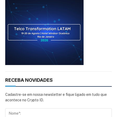
RECEBA NOVIDADES
Cadastre-se em nossa newsletter e fique ligado em tudo que
acontece no Crypto ID.