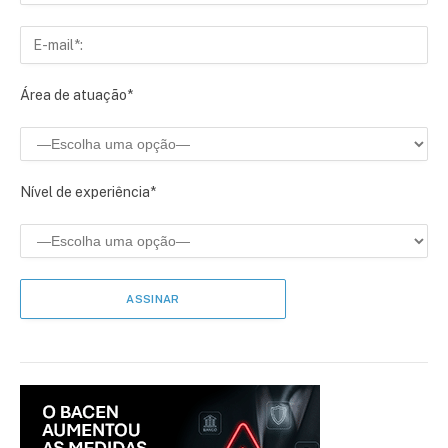
Área de atuação*
Nível de experiência*