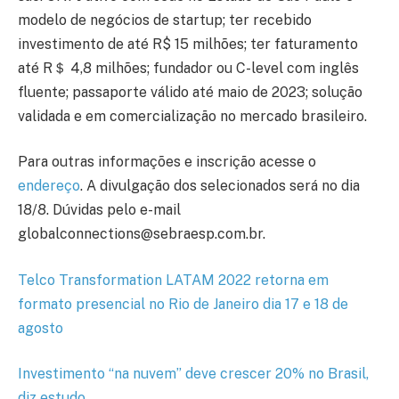
modelo de negócios de startup; ter recebido
investimento de até R$ 15 milhões; ter faturamento
até R＄ 4,8 milhões; fundador ou C-level com inglês
fluente; passaporte válido até maio de 2023; solução
validada e em comercialização no mercado brasileiro.
Para outras informações e inscrição acesse o
endereço
. A divulgação dos selecionados será no dia
18/8. Dúvidas pelo e-mail
globalconnections@sebraesp.com.br.
Telco Transformation LATAM 2022 retorna em
formato presencial no Rio de Janeiro dia 17 e 18 de
agosto
Investimento “na nuvem” deve crescer 20% no Brasil,
diz estudo