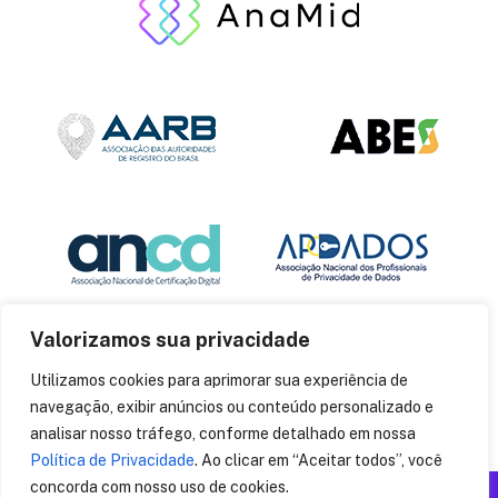
Valorizamos sua privacidade
Utilizamos cookies para aprimorar sua experiência de
navegação, exibir anúncios ou conteúdo personalizado e
analisar nosso tráfego, conforme detalhado em nossa
Política de Privacidade
. Ao clicar em “Aceitar todos”, você
concorda com nosso uso de cookies.