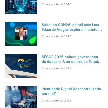
como se proteger
6 de agosto de 2026
Soluti na CON26: painel com Luís
Eduardo Viegas explora impacto de
dados e IA na eficiência da
5 de agosto de 2026
Contabilidade
SECOP 2026 coloca governança
de dados e IA no centro do Estado
inteligente
5 de agosto de 2026
Identidade Digital Descentralizada
para IoT
5 de agosto de 2026