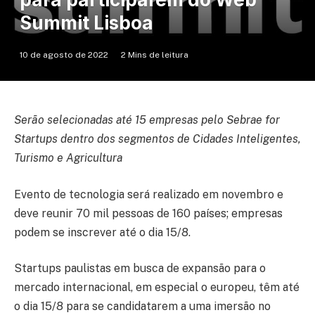
Summit Lisboa
10 de agosto de 2022
2 Mins de leitura
Serão selecionadas até 15 empresas pelo Sebrae for
Startups dentro dos segmentos de Cidades Inteligentes,
Turismo e Agricultura
Evento de tecnologia será realizado em novembro e
deve reunir 70 mil pessoas de 160 países; empresas
podem se inscrever até o dia 15/8.
Startups paulistas em busca de expansão para o
mercado internacional, em especial o europeu, têm até
o dia 15/8 para se candidatarem a uma imersão no