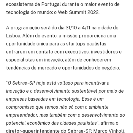
ecossistema de Portugal durante o maior evento de
tecnologia do mundo: o Web Summit 2022.
A programação será do dia 31/10 a 4/11 na cidade de
Lisboa. Além do evento, a missão proporciona uma
oportunidade única para as startups paulistas
entrarem em contato com executivos, investidores e
especialistas em inovação, além de conhecerem
tendências de mercado e oportunidades de negócio.
“
O Sebrae-SP hoje está voltado para incentivar a
inovação e o desenvolvimento sustentável por meio de
empresas baseadas em tecnologia. Esse é um
compromisso que temos não só com o ambiente
empreendedor, mas também com o desenvolvimento do
potencial econômico das cidades paulistas
“, afirma o
diretor-superintendente do Sebrae-SP, Marco Vinholi.