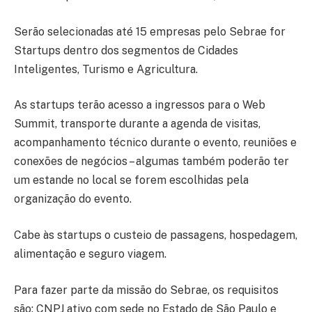
Serão selecionadas até 15 empresas pelo Sebrae for
Startups dentro dos segmentos de Cidades
Inteligentes, Turismo e Agricultura.
As startups terão acesso a ingressos para o Web
Summit, transporte durante a agenda de visitas,
acompanhamento técnico durante o evento, reuniões e
conexões de negócios – algumas também poderão ter
um estande no local se forem escolhidas pela
organização do evento.
Cabe às startups o custeio de passagens, hospedagem,
alimentação e seguro viagem.
Para fazer parte da missão do Sebrae, os requisitos
são: CNPJ ativo com sede no Estado de São Paulo e