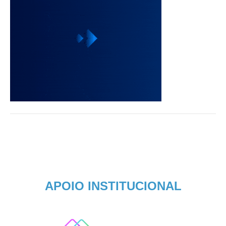
APOIO INSTITUCIONAL