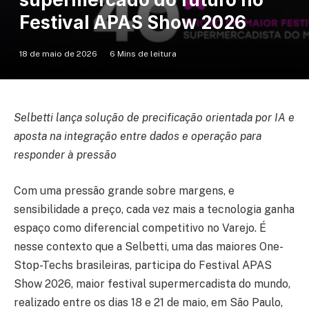
Festival APAS Show 2026
18 de maio de 2026
6 Mins de leitura
Selbetti lança solução de precificação orientada por IA e
aposta na integração entre dados e operação para
responder à pressão
Com uma pressão grande sobre margens, e
sensibilidade a preço, cada vez mais a tecnologia ganha
espaço como diferencial competitivo no Varejo. É
nesse contexto que a Selbetti, uma das maiores One-
Stop-Techs brasileiras, participa do Festival APAS
Show 2026, maior festival supermercadista do mundo,
realizado entre os dias 18 e 21 de maio, em São Paulo,