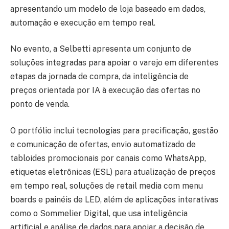
apresentando um modelo de loja baseado em dados,
automação e execução em tempo real.
No evento, a Selbetti apresenta um conjunto de
soluções integradas para apoiar o varejo em diferentes
etapas da jornada de compra, da inteligência de
preços orientada por IA à execução das ofertas no
ponto de venda.
O portfólio inclui tecnologias para precificação, gestão
e comunicação de ofertas, envio automatizado de
tabloides promocionais por canais como WhatsApp,
etiquetas eletrônicas (ESL) para atualização de preços
em tempo real, soluções de retail media com menu
boards e painéis de LED, além de aplicações interativas
como o Sommelier Digital, que usa inteligência
artificial e análise de dados para apoiar a decisão de