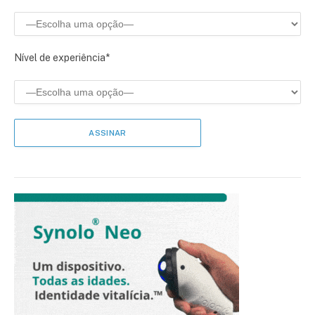
Nível de experiência*