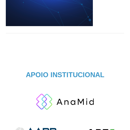
APOIO INSTITUCIONAL