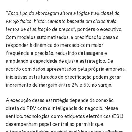
“Esse tipo de abordagem altera a lógica tradicional do
varejo físico, historicamente baseada em ciclos mais
lentos de atualização de preços”
, pondera o executivo.
Com modelos automatizados, a precificação passa a
responder à dinâmica do mercado com maior
frequência e precisão, reduzindo defasagens e
ampliando a capacidade de ajuste estratégico. De
acordo com dados apresentados pela própria empresa,
iniciativas estruturadas de precificação podem gerar
incremento de margem entre 2% e 5% no varejo.
A execução dessa estratégia depende da conexão
direta do PDV com a inteligência do negócio. Nesse
sentido, tecnologias como etiquetas eletrônicas (ESL)
desempenham papel central ao permitir que