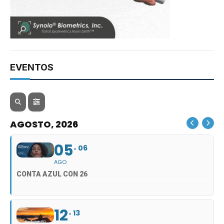
EVENTOS
AGOSTO, 2026
05
06
AGO
CONTA AZUL CON 26
12
13