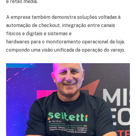
e retail media.
A empresa também demonstra soluções voltadas à
automação de checkout, integração entre canais
físicos e digitais e sistemas e
hardwares para o monitoramento operacional da loja,
compondo uma visão unificada da operação do varejo.