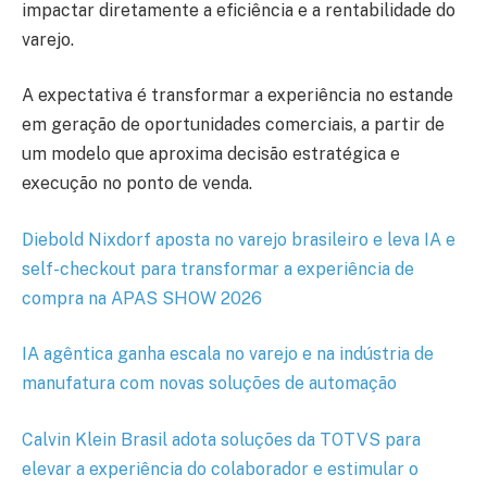
impactar diretamente a eficiência e a rentabilidade do
varejo.
A expectativa é transformar a experiência no estande
em geração de oportunidades comerciais, a partir de
um modelo que aproxima decisão estratégica e
execução no ponto de venda.
Diebold Nixdorf aposta no varejo brasileiro e leva IA e
self-checkout para transformar a experiência de
compra na APAS SHOW 2026
IA agêntica ganha escala no varejo e na indústria de
manufatura com novas soluções de automação
Calvin Klein Brasil adota soluções da TOTVS para
elevar a experiência do colaborador e estimular o