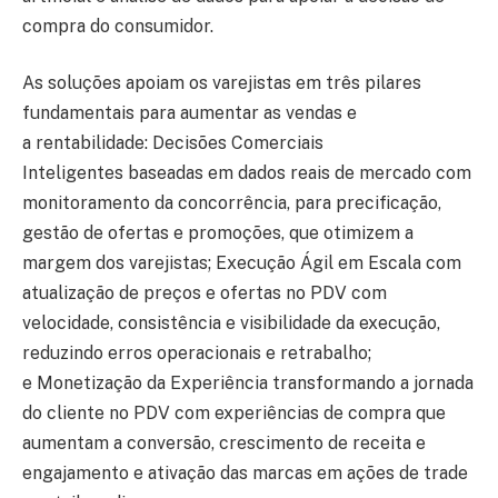
compra do consumidor.
As soluções apoiam os varejistas em três pilares
fundamentais para aumentar as vendas e
a rentabilidade: Decisões Comerciais
Inteligentes baseadas em dados reais de mercado com
monitoramento da concorrência, para precificação,
gestão de ofertas e promoções, que otimizem a
margem dos varejistas; Execução Ágil em Escala com
atualização de preços e ofertas no PDV com
velocidade, consistência e visibilidade da execução,
reduzindo erros operacionais e retrabalho;
e Monetização da Experiência transformando a jornada
do cliente no PDV com experiências de compra que
aumentam a conversão, crescimento de receita e
engajamento e ativação das marcas em ações de trade