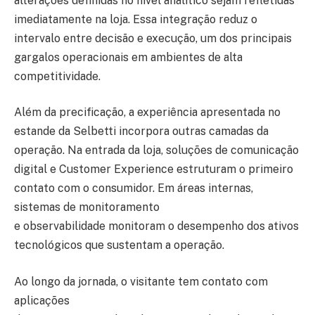
alterações definidas no nível analítico sejam refletidas
imediatamente na loja. Essa integração reduz o
intervalo entre decisão e execução, um dos principais
gargalos operacionais em ambientes de alta
competitividade.
Além da precificação, a experiência apresentada no
estande da Selbetti incorpora outras camadas da
operação. Na entrada da loja, soluções de comunicação
digital e Customer Experience estruturam o primeiro
contato com o consumidor. Em áreas internas,
sistemas de monitoramento
e observabilidade monitoram o desempenho dos ativos
tecnológicos que sustentam a operação.
Ao longo da jornada, o visitante tem contato com
aplicações