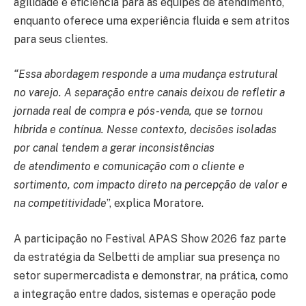
agilidade e eficiência para as equipes de atendimento,
enquanto oferece uma experiência fluida e sem atritos
para seus clientes.
“Essa abordagem responde a uma mudança estrutural
no varejo. A separação entre canais deixou de refletir a
jornada real de compra e pós-venda, que se tornou
híbrida e contínua. Nesse contexto, decisões isoladas
por canal tendem a gerar inconsistências
de atendimento e comunicação com o cliente e
sortimento, com impacto direto na percepção de valor e
na competitividade
”, explica Moratore.
A participação no Festival APAS Show 2026 faz parte
da estratégia da Selbetti de ampliar sua presença no
setor supermercadista e demonstrar, na prática, como
a integração entre dados, sistemas e operação pode