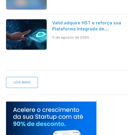
Valid adquire HST e reforça sua
Plataforma Integrada de
Segurança Digital
5 de agosto de 2026
LEIA MAIS