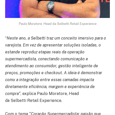
Paulo Moratore, Head da Selbetti Retail Experience
“
Neste ano, a Selbetti traz um conceito imersivo para o
varejista. Em vez de apresentar soluções isoladas, o
estande reproduz etapas reais da operação
supermercadista, conectando comunicação e
atendimento ao consumidor, gestão inteligente de
preços, promoções e checkout. A ideia é demonstrar
como a integração entre essas camadas impacta
diretamente eficiência, margem e experiência de
compra”
, explica Paulo Moratore, Head
da Selbetti Retail Experience.
Com o tema
“Coração Supermercadista: paixão que