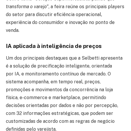
transforma o varejo”
, a feira reúne os principais players
do setor para discutir eficiência operacional,
experiência do consumidor e inovação no ponto de
venda.
IA aplicada à inteligência de preços
Um dos principais destaques que a Selbetti apresenta
é a solução de precificação inteligente, orientada
por IA, e monitoramento contínuo de mercado. O
sistema acompanha, em tempo real, preços,
promoções e movimentos da concorrência na loja
física, e-commerce e marketplace, permitindo
decisões orientadas por dados e não por percepção,
com 32 informações estratégicas, que podem ser
customizadas de acordo com as regras de negócio
definidas pelo varejista.