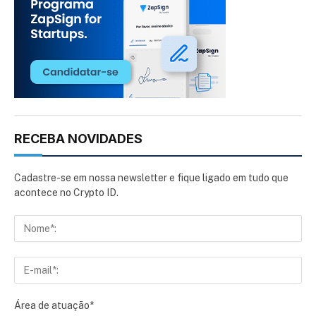
RECEBA NOVIDADES
Cadastre-se em nossa newsletter e fique ligado em tudo que
acontece no Crypto ID.
Área de atuação*