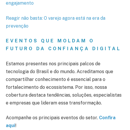
engajamento
Reagir não basta: O varejo agora está na era da
prevenção
EVENTOS QUE MOLDAM O
FUTURO DA CONFIANÇA DIGITAL
Estamos presentes nos principais palcos de
tecnologia do Brasil e do mundo. Acreditamos que
compartilhar conhecimento é essencial para o
fortalecimento do ecossistema. Por isso, nossa
cobertura destaca tendências, soluções, especialistas
e empresas que lideram essa transformação.
Acompanhe os principais eventos do setor.
Confira
aqui
!