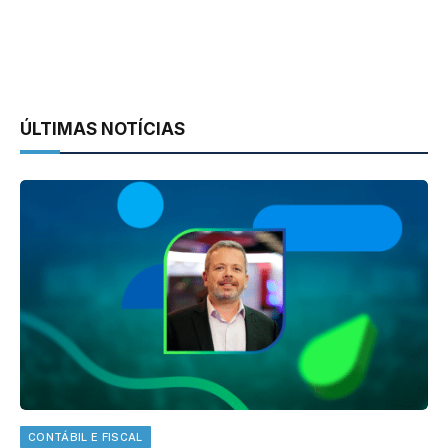
ÚLTIMAS NOTÍCIAS
CONTÁBIL E FISCAL