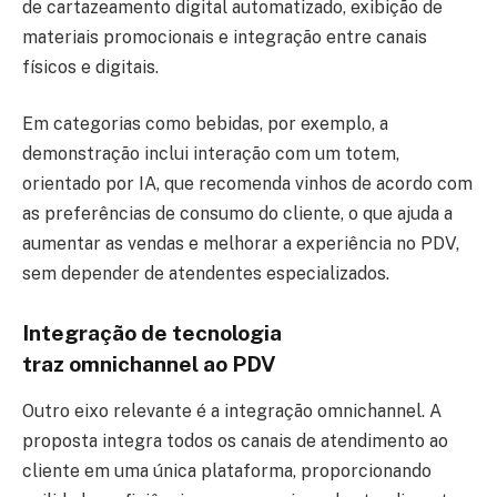
de cartazeamento digital automatizado, exibição de
materiais promocionais e integração entre canais
físicos e digitais.
Em categorias como bebidas, por exemplo, a
demonstração inclui interação com um totem,
orientado por IA, que recomenda vinhos de acordo com
as preferências de consumo do cliente, o que ajuda a
aumentar as vendas e melhorar a experiência no PDV,
sem depender de atendentes especializados.
Integração de tecnologia
traz omnichannel ao PDV
Outro eixo relevante é a integração omnichannel. A
proposta integra todos os canais de atendimento ao
cliente em uma única plataforma, proporcionando