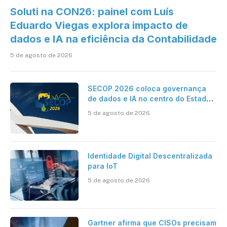
Soluti na CON26: painel com Luís
Eduardo Viegas explora impacto de
dados e IA na eficiência da Contabilidade
5 de agosto de 2026
SECOP 2026 coloca governança
de dados e IA no centro do Estado
inteligente
5 de agosto de 2026
Identidade Digital Descentralizada
para IoT
5 de agosto de 2026
Gartner afirma que CISOs precisam