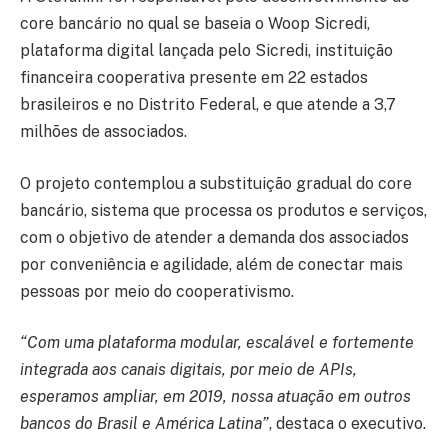
core bancário no qual se baseia o Woop Sicredi,
plataforma digital lançada pelo Sicredi, instituição
financeira cooperativa presente em 22 estados
brasileiros e no Distrito Federal, e que atende a 3,7
milhões de associados.
O projeto contemplou a substituição gradual do core
bancário, sistema que processa os produtos e serviços,
com o objetivo de atender a demanda dos associados
por conveniência e agilidade, além de conectar mais
pessoas por meio do cooperativismo.
“Com uma plataforma modular, escalável e fortemente
integrada aos canais digitais, por meio de APIs,
esperamos ampliar, em 2019, nossa atuação em outros
bancos do Brasil e América Latina”
, destaca o executivo.