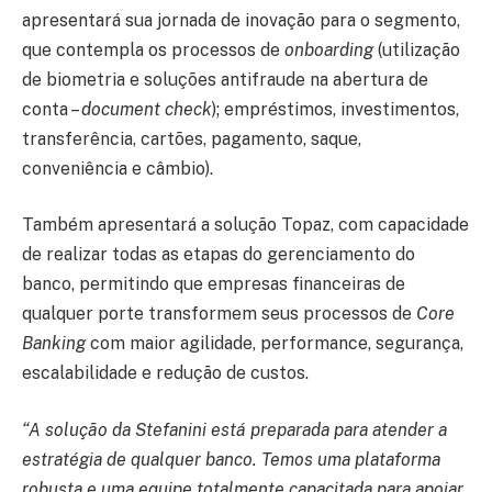
apresentará sua jornada de inovação para o segmento,
que contempla os processos de
onboarding
(utilização
de biometria e soluções antifraude na abertura de
conta –
document check
); empréstimos, investimentos,
transferência, cartões, pagamento, saque,
conveniência e câmbio).
Também apresentará a solução Topaz, com capacidade
de realizar todas as etapas do gerenciamento do
banco, permitindo que empresas financeiras de
qualquer porte transformem seus processos de
Core
Banking
com maior agilidade, performance, segurança,
escalabilidade e redução de custos.
“A solução da Stefanini está preparada para atender a
estratégia de qualquer banco. Temos uma plataforma
robusta e uma equipe totalmente capacitada para apoiar