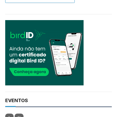
EVENTOS