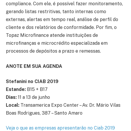
compliance. Com ele, é possível fazer monitoramento,
gerando listas restritivas, tanto internas como
externas, alertas em tempo real, análise de perfil do
cliente e dos relatórios de conformidade. Por fim, o
Topaz Microfinance atende instituições de
microfinanças e microcrédito especializada em
processos de depósitos a prazo e remessas.
ANOTE EM SUA AGENDA
Stefanini no CIAB 2019
Estande:
B15 + B17
Dias:
11 a 13 de junho
Local:
Transamerica Expo Center – Av. Dr. Mário Vilas
Boas Rodrigues, 387 – Santo Amaro
Veja o que as empresas apresentarão no Ciab 2019