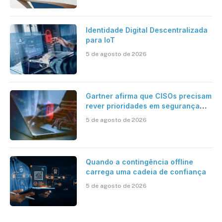
Identidade Digital Descentralizada
para IoT
5 de agosto de 2026
Gartner afirma que CISOs precisam
rever prioridades em segurança
cibernética para enfrentar os
5 de agosto de 2026
desafios impostos pela Inteligência
Artificial
Quando a contingência offline
carrega uma cadeia de confiança
5 de agosto de 2026