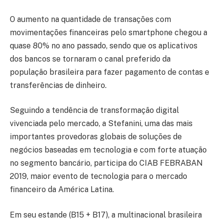
O aumento na quantidade de transações com
movimentações financeiras pelo smartphone chegou a
quase 80% no ano passado, sendo que os aplicativos
dos bancos se tornaram o canal preferido da
população brasileira para fazer pagamento de contas e
transferências de dinheiro.
Seguindo a tendência de transformação digital
vivenciada pelo mercado, a Stefanini, uma das mais
importantes provedoras globais de soluções de
negócios baseadas em tecnologia e com forte atuação
no segmento bancário, participa do CIAB FEBRABAN
2019, maior evento de tecnologia para o mercado
financeiro da América Latina.
Em seu estande (B15 + B17), a multinacional brasileira