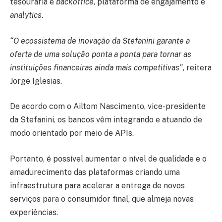
tesouraria e
backoffice
, plataforma de engajamento e
analytics
.
“O ecossistema de inovação da Stefanini garante a
oferta de uma solução ponta a ponta para tornar as
instituições financeiras ainda mais competitivas”
, reitera
Jorge Iglesias.
De acordo com o Ailtom Nascimento, vice-presidente
da Stefanini, os bancos vêm integrando e atuando de
modo orientado por meio de APIs.
Portanto, é possível aumentar o nível de qualidade e o
amadurecimento das plataformas criando uma
infraestrutura para acelerar a entrega de novos
serviços para o consumidor final, que almeja novas
experiências.