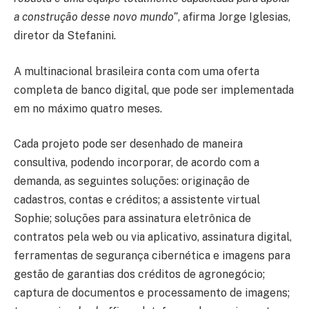
a construção desse novo mundo”
, afirma Jorge Iglesias,
diretor da Stefanini.
A multinacional brasileira conta com uma oferta
completa de banco digital, que pode ser implementada
em no máximo quatro meses.
Cada projeto pode ser desenhado de maneira
consultiva, podendo incorporar, de acordo com a
demanda, as seguintes soluções: originação de
cadastros, contas e créditos; a assistente virtual
Sophie; soluções para assinatura eletrônica de
contratos pela web ou via aplicativo, assinatura digital,
ferramentas de segurança cibernética e imagens para
gestão de garantias dos créditos de agronegócio;
captura de documentos e processamento de imagens;