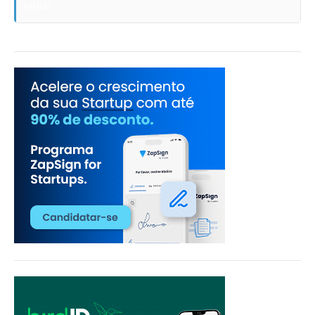
PAULO