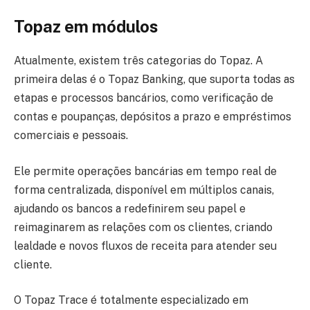
Topaz em módulos
Atualmente, existem três categorias do Topaz. A
primeira delas é o Topaz Banking, que suporta todas as
etapas e processos bancários, como verificação de
contas e poupanças, depósitos a prazo e empréstimos
comerciais e pessoais.
Ele permite operações bancárias em tempo real de
forma centralizada, disponível em múltiplos canais,
ajudando os bancos a redefinirem seu papel e
reimaginarem as relações com os clientes, criando
lealdade e novos fluxos de receita para atender seu
cliente.
O Topaz Trace é totalmente especializado em