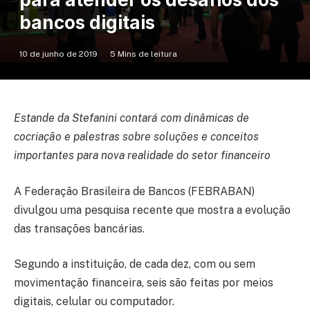
bancos digitais
10 de junho de 2019
5 Mins de leitura
Estande da Stefanini contará com dinâmicas de
cocriação e palestras sobre soluções e conceitos
importantes para nova realidade do setor financeiro
A Federação Brasileira de Bancos (FEBRABAN)
divulgou uma pesquisa recente que mostra a evolução
das transações bancárias.
Segundo a instituição, de cada dez, com ou sem
movimentação financeira, seis são feitas por meios
digitais, celular ou computador.