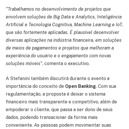
“Trabalhamos no desenvolvimento de projetos que
envolvem soluções de Big Data e Analytics, Inteligência
Artificial e Tecnologia Cognitiva, Machine Learning e IoT,
que são fortemente aplicadas. É plausível desenvolver
diversas aplicações na indústria financeira, em soluções
de meios de pagamentos e projetos que melhoram a
experiência do usuário e o engajamento com novas
soluções móveis”
, comenta o executivo.
A Stefanini também discutirá durante o evento a
importância do conceito de
Open Banking
. Com sua
regulamentação, a proposta é deixar o sistema
financeiro mais transparente e competitivo, além de
empoderar o cliente, que passa a ser dono de seus
dados, podendo transacionar da forma mais
conveniente. As pessoas podem movimentar suas