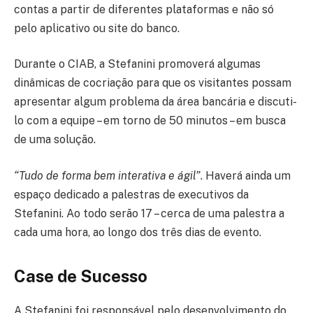
contas a partir de diferentes plataformas e não só
pelo aplicativo ou site do banco.
Durante o CIAB, a Stefanini promoverá algumas
dinâmicas de cocriação para que os visitantes possam
apresentar algum problema da área bancária e discuti-
lo com a equipe – em torno de 50 minutos – em busca
de uma solução.
“Tudo de forma bem interativa e ágil”
. Haverá ainda um
espaço dedicado a palestras de executivos da
Stefanini. Ao todo serão 17 – cerca de uma palestra a
cada uma hora, ao longo dos três dias de evento.
Case de Sucesso
A Stefanini foi responsável pelo desenvolvimento do