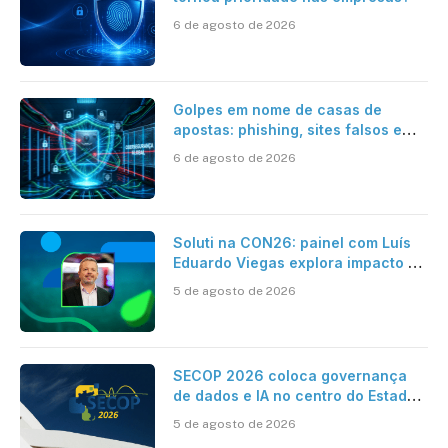
6 de agosto de 2026
Golpes em nome de casas de
apostas: phishing, sites falsos e
como se proteger
6 de agosto de 2026
Soluti na CON26: painel com Luís
Eduardo Viegas explora impacto de
dados e IA na eficiência da
5 de agosto de 2026
Contabilidade
SECOP 2026 coloca governança
de dados e IA no centro do Estado
inteligente
5 de agosto de 2026