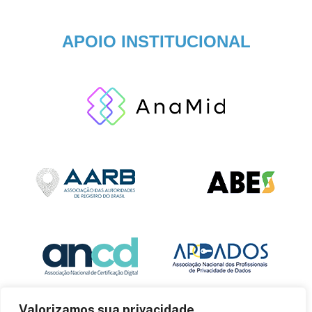
APOIO INSTITUCIONAL
Valorizamos sua privacidade