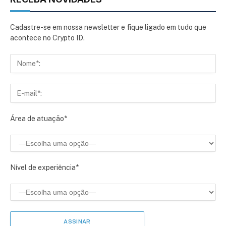
Cadastre-se em nossa newsletter e fique ligado em tudo que
acontece no Crypto ID.
Área de atuação*
Nível de experiência*