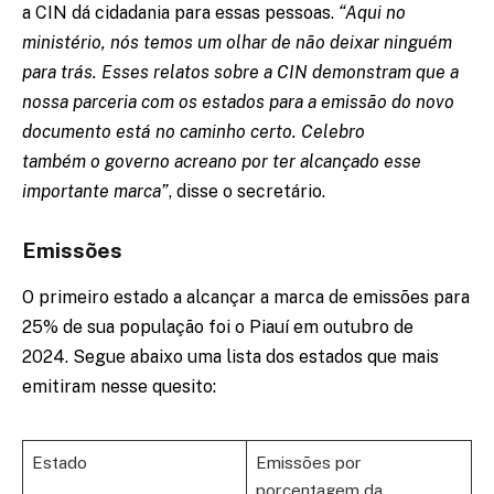
a CIN dá cidadania para essas pessoas.
“Aqui no
ministério, nós temos um olhar de não deixar ninguém
para trás. Esses relatos sobre a CIN demonstram que a
nossa parceria com os estados para a emissão do novo
documento está no caminho certo. Celebro
também o governo acreano por ter alcançado esse
importante marca”
, disse o secretário.
Emissões
O primeiro estado a alcançar a marca de emissões para
25% de sua população foi o Piauí em outubro de
2024. Segue abaixo uma lista dos estados que mais
emitiram nesse quesito:
Estado
Emissões por
porcentagem da