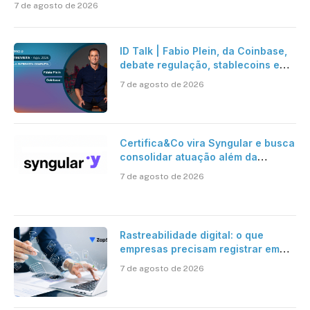
7 de agosto de 2026
ID Talk | Fabio Plein, da Coinbase,
debate regulação, stablecoins e
risco onchain
7 de agosto de 2026
Certifica&Co vira Syngular e busca
consolidar atuação além da
certificação digital
7 de agosto de 2026
Rastreabilidade digital: o que
empresas precisam registrar em
jornadas digitais?
7 de agosto de 2026