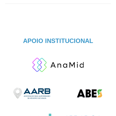
APOIO INSTITUCIONAL