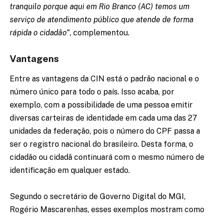
tranquilo porque aqui em Rio Branco (AC) temos um
serviço de atendimento público que atende de forma
rápida o cidadão”
, complementou.
Vantagens
Entre as vantagens da CIN está o padrão nacional e o
número único para todo o país. Isso acaba, por
exemplo, com a possibilidade de uma pessoa emitir
diversas carteiras de identidade em cada uma das 27
unidades da federação, pois o número do CPF passa a
ser o registro nacional do brasileiro. Desta forma, o
cidadão ou cidadã continuará com o mesmo número de
identificação em qualquer estado.
Segundo o secretário de Governo Digital do MGI,
Rogério Mascarenhas, esses exemplos mostram como