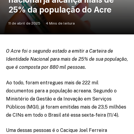
25% da população do Acre
11 de abril de 2025
4 Mins de leitura
O Acre foi o segundo estado a emitir a Carteira de
Identidade Nacional para mais de 25% de sua população,
que é composta por 880 mil pessoas.
Ao todo, foram entregues mais de 222 mil
documentos para a população acreana. Segundo o
Ministério da Gestão e da Inovação em Serviços
Públicos (MGI), já foram emitidas mais de 23,5 milhões
de CINs em todo o Brasil até essa sexta-feira (11/4).
Uma dessas pessoas é o Cacique Joel Ferreira