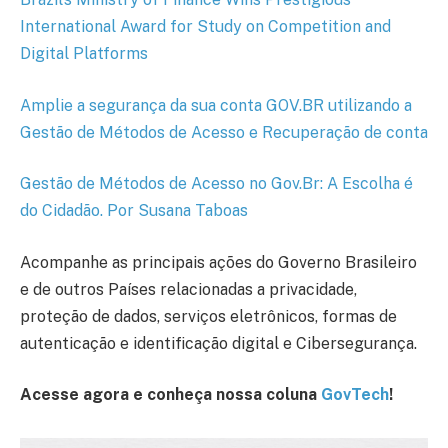
International Award for Study on Competition and
Digital Platforms
Amplie a segurança da sua conta GOV.BR utilizando a
Gestão de Métodos de Acesso e Recuperação de conta
Gestão de Métodos de Acesso no Gov.Br: A Escolha é
do Cidadão. Por Susana Taboas
Acompanhe as principais ações do Governo Brasileiro
e de outros Países relacionadas a privacidade,
proteção de dados, serviços eletrônicos, formas de
autenticação e identificação digital e Cibersegurança.
Acesse agora e conheça nossa coluna
GovTech
!