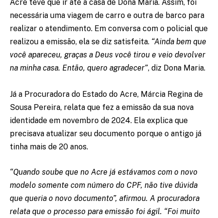
Acre teve que ir até a casa de Dona Maria. Assim, foi
necessária uma viagem de carro e outra de barco para
realizar o atendimento. Em conversa com o policial que
realizou a emissão, ela se diz satisfeita.
“Ainda bem que
você apareceu, graças a Deus você tirou e veio devolver
na minha casa. Então, quero agradecer”
, diz Dona Maria.
Já a Procuradora do Estado do Acre, Márcia Regina de
Sousa Pereira, relata que fez a emissão da sua nova
identidade em novembro de 2024. Ela explica que
precisava atualizar seu documento porque o antigo já
tinha mais de 20 anos.
“Quando soube que no Acre já estávamos com o novo
modelo somente com número do CPF, não tive dúvida
que queria o novo documento”, afirmou. A procuradora
relata que o processo para emissão foi ágil. “Foi muito