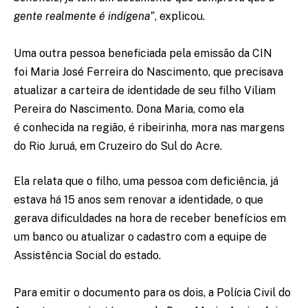
gente realmente é indígena”
, explicou.
Uma outra pessoa beneficiada pela emissão da CIN
foi Maria José Ferreira do Nascimento, que precisava
atualizar a carteira de identidade de seu filho Viliam
Pereira do Nascimento. Dona Maria, como ela
é conhecida na região, é ribeirinha, mora nas margens
do Rio Juruá, em Cruzeiro do Sul do Acre.
Ela relata que o filho, uma pessoa com deficiência, já
estava há 15 anos sem renovar a identidade, o que
gerava dificuldades na hora de receber benefícios em
um banco ou atualizar o cadastro com a equipe de
Assistência Social do estado.
Para emitir o documento para os dois, a Polícia Civil do