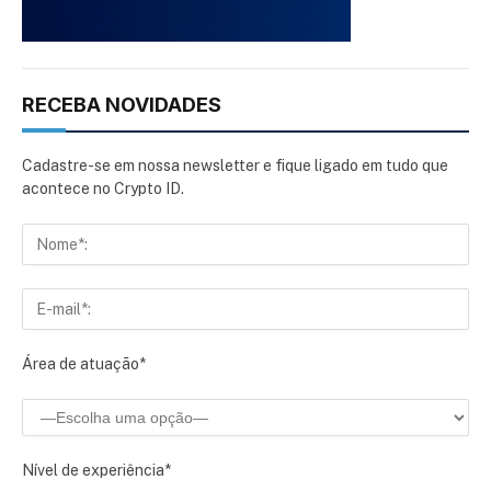
RECEBA NOVIDADES
Cadastre-se em nossa newsletter e fique ligado em tudo que
acontece no Crypto ID.
Área de atuação*
Nível de experiência*