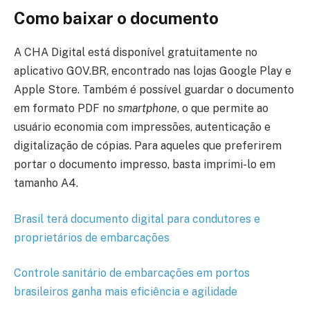
Como baixar o documento
A CHA Digital está disponível gratuitamente no
aplicativo GOV.BR, encontrado nas lojas Google Play e
Apple Store. Também é possível guardar o documento
em formato PDF no
smartphone
, o que permite ao
usuário economia com impressões, autenticação e
digitalização de cópias. Para aqueles que preferirem
portar o documento impresso, basta imprimi-lo em
tamanho A4.
Brasil terá documento digi
t
al para condutores e
proprietários de
embarcações
Controle sanitário de embarcações em portos
brasileiros ganha mais eficiência e agilidade