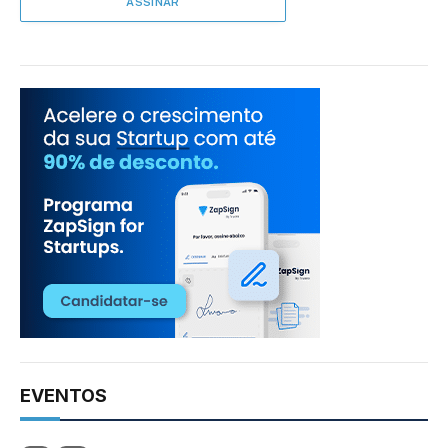
EVENTOS