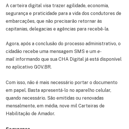
A carteira digital visa trazer agilidade, economia,
segurança e praticidade para a vida dos condutores de
embarcações, que não precisarão retornar às
capitanias, delegacias e agências para recebê-la.
Agora, após a conclusão do processo administrativo, o
cidadão recebe uma mensagem SMS e um
e-
mail
informando que sua CHA Digital já está disponível
no aplicativo GOV.BR.
Com isso, não é mais necessário portar o documento
em papel. Basta apresentá-lo no aparelho celular,
quando necessário. São emitidas ou renovadas
mensalmente, em média, nove mil Carteiras de
Habilitação de Amador.