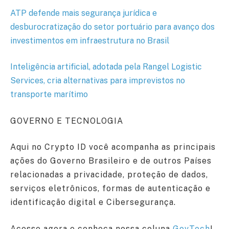
ATP defende mais segurança jurídica e
desburocratização do setor portuário para avanço dos
investimentos em infraestrutura no Brasil
Inteligência artificial, adotada pela Rangel Logistic
Services, cria alternativas para imprevistos no
transporte marítimo
GOVERNO E TECNOLOGIA
Aqui no Crypto ID você acompanha as principais
ações do Governo Brasileiro e de outros Países
relacionadas a privacidade, proteção de dados,
serviços eletrônicos, formas de autenticação e
identificação digital e Cibersegurança.
Acesse agora e conheça nossa coluna
GovTech
!