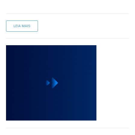
LEIA MAIS