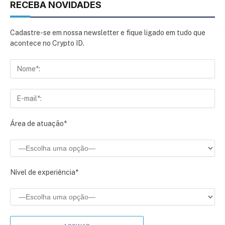
RECEBA NOVIDADES
Cadastre-se em nossa newsletter e fique ligado em tudo que
acontece no Crypto ID.
Área de atuação*
Nível de experiência*