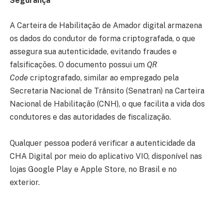
Segurança
A Carteira de Habilitação de Amador digital armazena
os dados do condutor de forma criptografada, o que
assegura sua autenticidade, evitando fraudes e
falsificações. O documento possui um
QR
Code
criptografado, similar ao empregado pela
Secretaria Nacional de Trânsito (Senatran) na Carteira
Nacional de Habilitação (CNH), o que facilita a vida dos
condutores e das autoridades de fiscalização.
Qualquer pessoa poderá verificar a autenticidade da
CHA Digital por meio do aplicativo VIO, disponível nas
lojas Google Play e Apple Store, no Brasil e no
exterior.