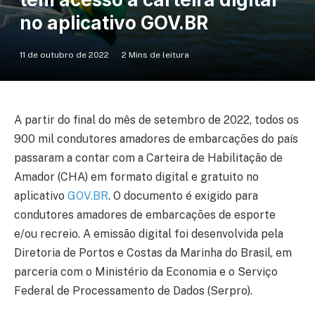
no aplicativo GOV.BR
11 de outubro de 2022
2 Mins de leitura
A partir do final do mês de setembro de 2022, todos os
900 mil condutores amadores de embarcações do país
passaram a contar com a Carteira de Habilitação de
Amador (CHA) em formato digital e gratuito no
aplicativo
GOV.BR
. O documento é exigido para
condutores amadores de embarcações de esporte
e/ou recreio. A emissão digital foi desenvolvida pela
Diretoria de Portos e Costas da Marinha do Brasil, em
parceria com o Ministério da Economia e o Serviço
Federal de Processamento de Dados (Serpro).