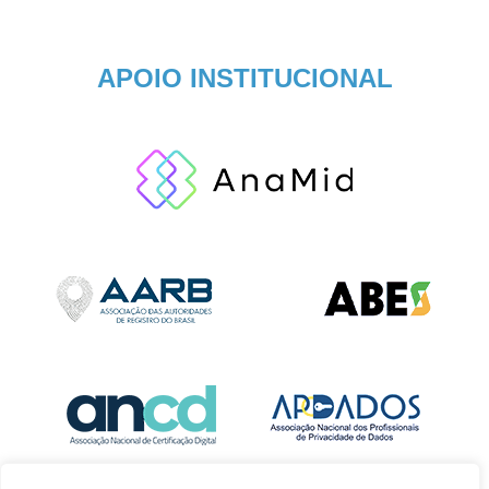
APOIO INSTITUCIONAL