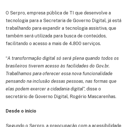
O Serpro, empresa pública de TI que desenvolve a
tecnologia para a Secretaria de Governo Digital, já está
trabalhando para expandir a tecnologia assistiva, que
também será utilizada para busca de conteúdos,
facilitando o acesso a mais de 4.800 serviços.
“
A transformação digital só será plena quando todos os
brasileiros tiverem acesso às facilidades do Gov.br.
Trabalhamos para oferecer essa nova funcionalidade
pensando na inclusão dessas pessoas, nas formas que
elas podem exercer a cidadania digital
”, disse o
secretário de Governo Digital, Rogério Mascarenhas.
Desde o início
Segundo o Serpro, a preocupação com a acessibilidade