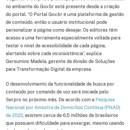
no ambiente do Gov.br está presente desde a criação
do portal. “O Portal Gov.br é uma plataforma de gestão
de conteúdo, então o usuário institucional pode
personalizar a página como desejar. Os editores têm
acesso a uma ferramenta especialmente voltada para
testar o nível de acessibilidade de cada página,
alertando sobre cada inconsistência”, explica
Gersumino Madela, gerente da divisão de Soluções
para Transformação Digital da empresa.
O desenvolvimento da funcionalidade de busca por
conteúdo por comando de voz será iniciada pelo
Serpro no próximo mês. De acordo com a
Pesquisa
Nacional por Amostra de Domicílios Contínua (PNAD)
de 2022
, existem cerca de 6,5 milhões de brasileiros
que possuem dificuldade para enxergar, mesmo usando