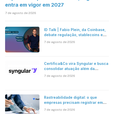
entra em vigor em 2027
7 de agosto de 2026
ID Talk | Fabio Plein, da Coinbase,
debate regulação, stablecoins e
risco onchain
7 de agosto de 2026
Certifica&Co vira Syngular e busca
consolidar atuação além da
certificação digital
7 de agosto de 2026
Rastreabilidade digital: o que
empresas precisam registrar em
jornadas digitais?
7 de agosto de 2026