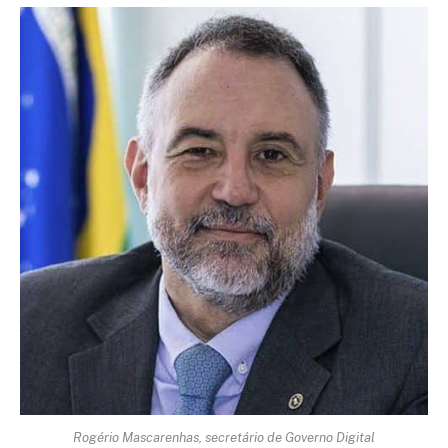
Rogério Mascarenhas, secretário de Governo Digital