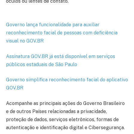
óculos ou lentes de contato.
Governo lança funcionalidade para auxiliar
reconhecimento facial de pessoas com deficiência
visual no GOV.BR
Assinatura GOV.BR já está disponível em serviços
públicos estaduais de São Paulo
Governo simplifica reconhecimento facial do aplicativo
GOV.BR
Acompanhe as principais ações do Governo Brasileiro
e de outros Países relacionadas a privacidade,
proteção de dados, serviços eletrônicos, formas de
autenticação e identificação digital e Cibersegurança.