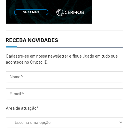
RECEBA NOVIDADES
Cadastre-se em nossa newsletter e fique ligado em tudo que
acontece no Crypto ID.
Área de atuação*