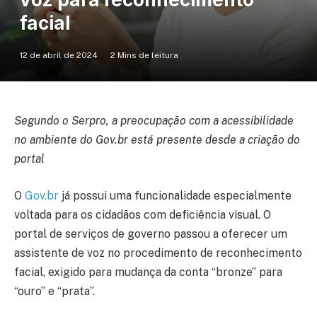
facial
12 de abril de 2024
2 Mins de leitura
Segundo o Serpro, a preocupação com a acessibilidade
no ambiente do Gov.br está presente desde a criação do
portal
O
Gov.br
já possui uma funcionalidade especialmente
voltada para os cidadãos com deficiência visual. O
portal de serviços de governo passou a oferecer um
assistente de voz no procedimento de reconhecimento
facial, exigido para mudança da conta “bronze” para
“ouro” e “prata”.