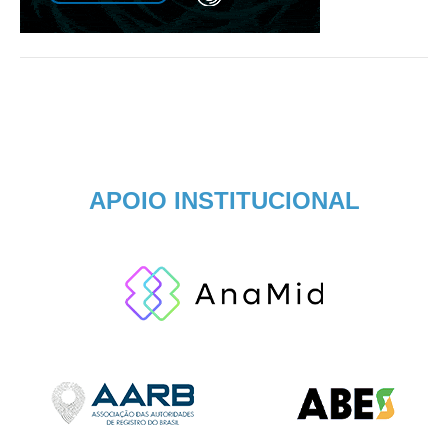
APOIO INSTITUCIONAL