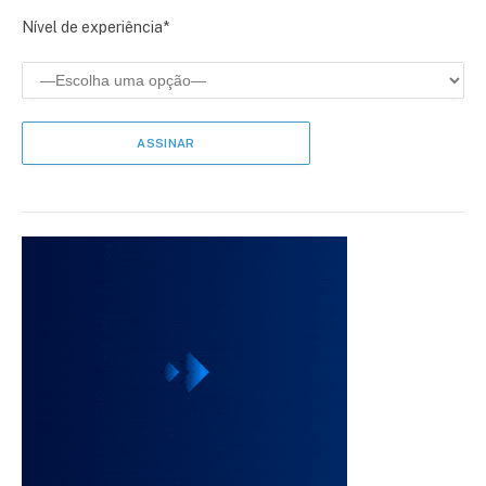
Nível de experiência*