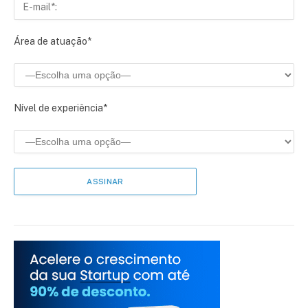
Área de atuação*
Nível de experiência*