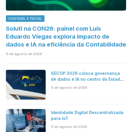
CONTÁBIL E FISCAL
Soluti na CON26: painel com Luís
Eduardo Viegas explora impacto de
dados e IA na eficiência da Contabilidade
5 de agosto de 2026
SECOP 2026 coloca governança
de dados e IA no centro do Estado
inteligente
5 de agosto de 2026
Identidade Digital Descentralizada
para IoT
5 de agosto de 2026