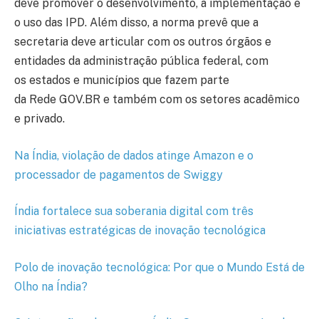
deve promover o desenvolvimento, a implementação e
o uso das IPD. Além disso, a norma prevê que a
secretaria deve articular com os outros órgãos e
entidades da administração pública federal, com
os estados e municípios que fazem parte
da Rede GOV.BR e também com os setores acadêmico
e privado.
Na Índia, violação de dados atinge Amazon e o
processador de pagamentos de Swiggy
Índia fortalece sua soberania digital com três
iniciativas estratégicas de inovação tecnológica
Polo de inovação tecnológica: Por que o Mundo Está de
Olho na Índia?