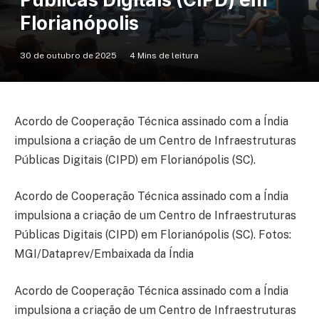
Florianópolis
30 de outubro de 2025
4 Mins de leitura
Acordo de Cooperação Técnica assinado com a Índia
impulsiona a criação de um Centro de Infraestruturas
Públicas Digitais (CIPD) em Florianópolis (SC).
Acordo de Cooperação Técnica assinado com a Índia
impulsiona a criação de um Centro de Infraestruturas
Públicas Digitais (CIPD) em Florianópolis (SC). Fotos:
MGI/Dataprev/Embaixada da Índia
Acordo de Cooperação Técnica assinado com a Índia
impulsiona a criação de um Centro de Infraestruturas