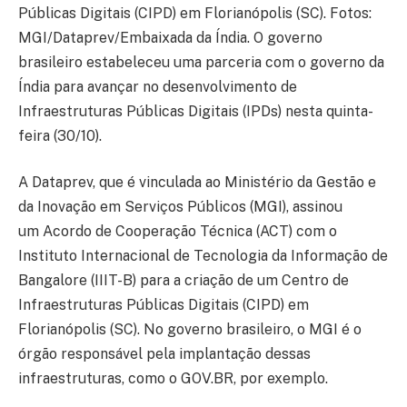
Públicas Digitais (CIPD) em Florianópolis (SC). Fotos:
MGI/Dataprev/Embaixada da Índia. O governo
brasileiro estabeleceu uma parceria com o governo da
Índia para avançar no desenvolvimento de
Infraestruturas Públicas Digitais (IPDs) nesta quinta-
feira (30/10).
A Dataprev, que é vinculada ao Ministério da Gestão e
da Inovação em Serviços Públicos (MGI), assinou
um Acordo de Cooperação Técnica (ACT) com o
Instituto Internacional de Tecnologia da Informação de
Bangalore (IIIT-B) para a criação de um Centro de
Infraestruturas Públicas Digitais (CIPD) em
Florianópolis (SC). No governo brasileiro, o MGI é o
órgão responsável pela implantação dessas
infraestruturas, como o GOV.BR, por exemplo.