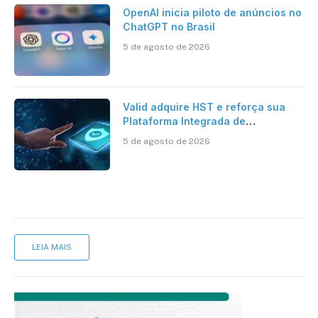
OpenAI inicia piloto de anúncios no
ChatGPT no Brasil
5 de agosto de 2026
Valid adquire HST e reforça sua
Plataforma Integrada de
Segurança Digital
5 de agosto de 2026
LEIA MAIS