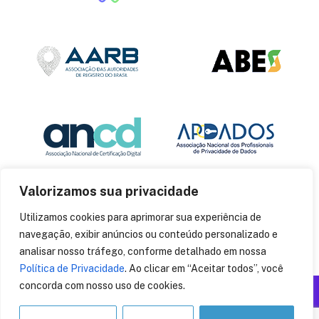
Valorizamos sua privacidade
Utilizamos cookies para aprimorar sua experiência de
navegação, exibir anúncios ou conteúdo personalizado e
analisar nosso tráfego, conforme detalhado em nossa
Política de Privacidade
. Ao clicar em “Aceitar todos”, você
concorda com nosso uso de cookies.
Produzido por: Insania
© 2014
CryptoID
. Todos os direitos reservados.