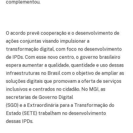
complementou.
O acordo prevê cooperação e o desenvolvimento de
ações conjuntas visando impulsionar a
transformação digital, com foco no desenvolvimento
de IPDs. Com esse novo centro, o governo brasileiro
espera aumentar a qualidade, quantidade e uso dessas
infraestruturas no Brasil com o objetivo de ampliar as
soluções digitais que promovam a oferta de serviços
inclusivos e centrados no cidadão. No MGI, as
secretarias de Governo Digital
(SGD) e a Extraordinária para a Transformação do
Estado (SETE) trabalham no desenvolvimento
dessas IPDs.