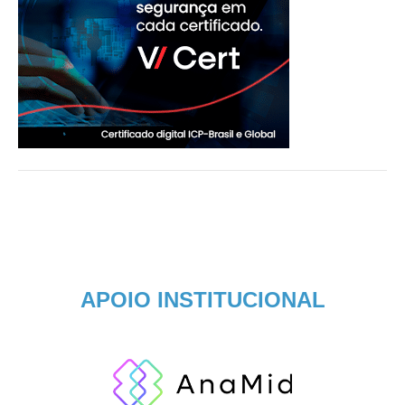
APOIO INSTITUCIONAL