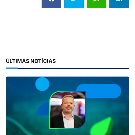
ÚLTIMAS NOTÍCIAS