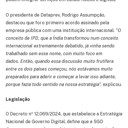
O presidente de Dataprev, Rodrigo Assumpção,
destacou que foi o primeiro acordo assinado pela
empresa pública com uma instituição internacional.
“O
conceito de IPD, que a Índia transformou num conceito
internacional extremamente debatido, já vinha sendo
trabalhado sem esse nome, com muito foco em
dados. Então, quando essa discussão muito frutífera
entre os dois países começou, nós estávamos muito
preparados para aderir e começar a levar isso adiante,
porque fazia todo sentido na nossa estratégia”,
explicou.
Legislação
O Decreto nº 12.069/2024, que estabelece a Estratégia
Nacional de Governo Digital, define que a SGD