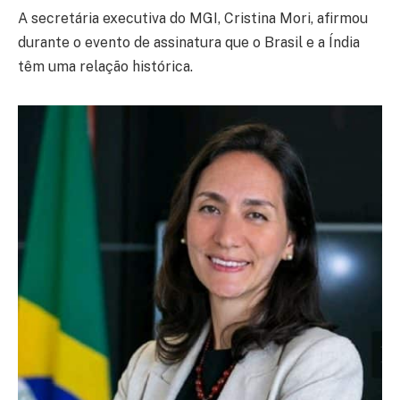
A secretária executiva do MGI, Cristina Mori, afirmou
durante o evento de assinatura que o Brasil e a Índia
têm uma relação histórica.