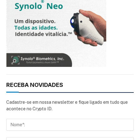
RECEBA NOVIDADES
Cadastre-se em nossa newsletter e fique ligado em tudo que
acontece no Crypto ID.