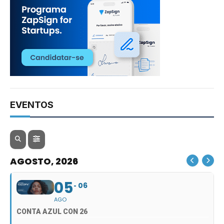
EVENTOS
AGOSTO, 2026
05
06
AGO
CONTA AZUL CON 26