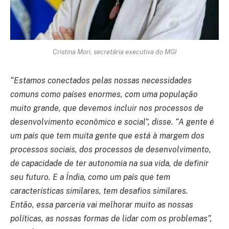
Cristina Mori, secretária executiva do MGI
“Estamos conectados pelas nossas necessidades
comuns como países enormes, com uma população
muito grande, que devemos incluir nos processos de
desenvolvimento econômico e social”, disse. “A gente é
um país que tem muita gente que está à margem dos
processos sociais, dos processos de desenvolvimento,
de capacidade de ter autonomia na sua vida, de definir
seu futuro. E a Índia, como um país que tem
características similares, tem desafios similares.
Então, essa parceria vai melhorar muito as nossas
políticas, as nossas formas de lidar com os problemas”,