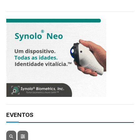
EVENTOS