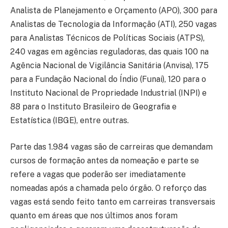
Analista de Planejamento e Orçamento (APO), 300 para
Analistas de Tecnologia da Informação (ATI), 250 vagas
para Analistas Técnicos de Políticas Sociais (ATPS),
240 vagas em agências reguladoras, das quais 100 na
Agência Nacional de Vigilância Sanitária (Anvisa), 175
para a Fundação Nacional do Índio (Funai), 120 para o
Instituto Nacional de Propriedade Industrial (INPI) e
88 para o Instituto Brasileiro de Geografia e
Estatística (IBGE), entre outras.
Parte das 1.984 vagas são de carreiras que demandam
cursos de formação antes da nomeação e parte se
refere a vagas que poderão ser imediatamente
nomeadas após a chamada pelo órgão. O reforço das
vagas está sendo feito tanto em carreiras transversais
quanto em áreas que nos últimos anos foram