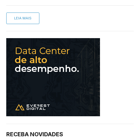
LEIA MAIS
RECEBA NOVIDADES