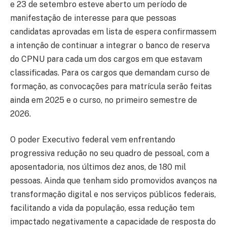
e 23 de setembro esteve aberto um período de
manifestação de interesse para que pessoas
candidatas aprovadas em lista de espera confirmassem
a intenção de continuar a integrar o banco de reserva
do CPNU para cada um dos cargos em que estavam
classificadas. Para os cargos que demandam curso de
formação, as convocações para matrícula serão feitas
ainda em 2025 e o curso, no primeiro semestre de
2026.
O poder Executivo federal vem enfrentando
progressiva redução no seu quadro de pessoal, com a
aposentadoria, nos últimos dez anos, de 180 mil
pessoas. Ainda que tenham sido promovidos avanços na
transformação digital e nos serviços públicos federais,
facilitando a vida da população, essa redução tem
impactado negativamente a capacidade de resposta do