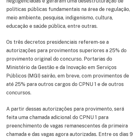
negligenciadas e geraram uma desestruturação de
políticas públicas fundamentais na área de regulação,
meio ambiente, pesquisa, indigenismo, cultura,
educação e saúde pública, entre outras.
Os três decretos presidenciais referem-se a
autorizações para provimentos superiores a 25% do
provimento original do concurso. Portarias do
Ministério da Gestão e da Inovação em Serviços
Públicos (MGI) sairão, em breve, com provimentos de
até 25% para outros cargos do CPNU 1 e de outros
concursos.
A partir dessas autorizações para provimento, será
feita uma chamada adicional do CPNU 1 para
preenchimento de vagas remanescentes da primeira
chamada e das vagas agora autorizadas. Entre os dias 9