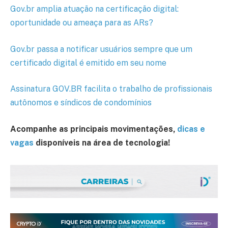
Gov.br amplia atuação na certificação digital:
oportunidade ou ameaça para as ARs?
Gov.br passa a notificar usuários sempre que um
certificado digital é emitido em seu nome
Assinatura GOV.BR facilita o trabalho de profissionais
autônomos e síndicos de condomínios
Acompanhe as principais movimentações,
dicas e
vagas
disponíveis na área de tecnologia!