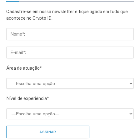
Cadastre-se em nossa newsletter e fique ligado em tudo que
acontece no Crypto ID.
Área de atuação*
Nível de experiência*