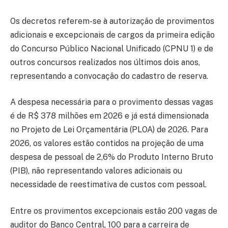
Os decretos referem-se à autorização de provimentos
adicionais e excepcionais de cargos da primeira edição
do Concurso Público Nacional Unificado (CPNU 1) e de
outros concursos realizados nos últimos dois anos,
representando a convocação do cadastro de reserva.
A despesa necessária para o provimento dessas vagas
é de R$ 378 milhões em 2026 e já está dimensionada
no Projeto de Lei Orçamentária (PLOA) de 2026. Para
2026, os valores estão contidos na projeção de uma
despesa de pessoal de 2,6% do Produto Interno Bruto
(PIB), não representando valores adicionais ou
necessidade de reestimativa de custos com pessoal.
Entre os provimentos excepcionais estão 200 vagas de
auditor do Banco Central, 100 para a carreira de