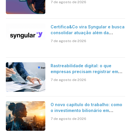
7 de agosto de 2026
Certifica&Co vira Syngular e busca
consolidar atuação além da
certificação digital
7 de agosto de 2026
Rastreabilidade digital: o que
empresas precisam registrar em
jornadas digitais?
7 de agosto de 2026
O novo capítulo do trabalho: como
o investimento bilionário em
pesquisa científica revela a
7 de agosto de 2026
verdadeira era da inteligência
artificial