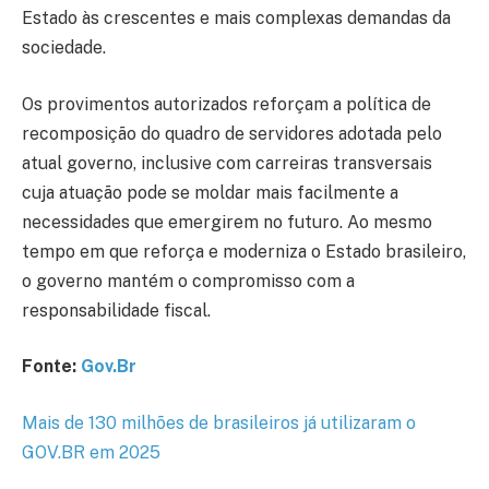
Estado às crescentes e mais complexas demandas da
sociedade.
Os provimentos autorizados reforçam a política de
recomposição do quadro de servidores adotada pelo
atual governo, inclusive com carreiras transversais
cuja atuação pode se moldar mais facilmente a
necessidades que emergirem no futuro. Ao mesmo
tempo em que reforça e moderniza o Estado brasileiro,
o governo mantém o compromisso com a
responsabilidade fiscal.
Fonte:
Gov.Br
Mais de 130 milhões de brasileiros já utilizaram o
GOV.BR em 2025