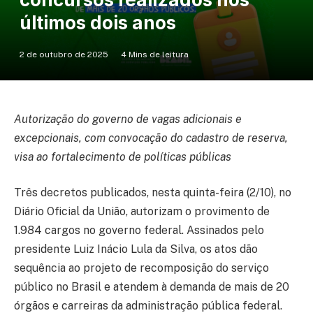
últimos dois anos
2 de outubro de 2025
4 Mins de leitura
Autorização do governo de vagas adicionais e
excepcionais, com convocação do cadastro de reserva,
visa ao fortalecimento de políticas públicas
Três decretos publicados, nesta quinta-feira (2/10), no
Diário Oficial da União, autorizam o provimento de
1.984 cargos no governo federal. Assinados pelo
presidente Luiz Inácio Lula da Silva, os atos dão
sequência ao projeto de recomposição do serviço
público no Brasil e atendem à demanda de mais de 20
órgãos e carreiras da administração pública federal.