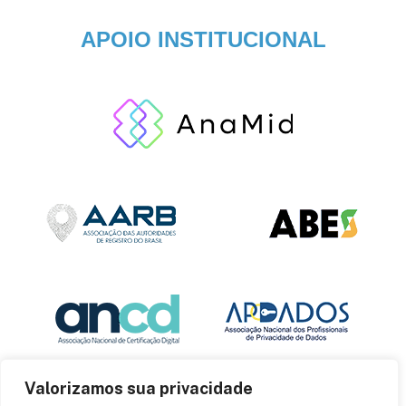
APOIO INSTITUCIONAL
Valorizamos sua privacidade