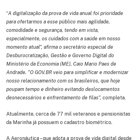
“
A digitalização da prova de vida anual foi prioridade
para ofertarmos a esse público mais agilidade,
comodidade e segurança, tendo em vista,
especialmente, os cuidados com a saúde em nosso
momento atual”, afirma o secretário especial de
Desburocratização, Gestão e Governo Digital do
Ministério da Economia (ME), Caio Mario Paes de
Andrade. “O GOV.BR veio para simplificar e modernizar
nosso relacionamento com os brasileiros, que hoje
poupam tempo e dinheiro evitando deslocamentos
desnecessários e enfrentamento de filas”,
completa.
Atualmente, cerca de 77 mil veteranos e pensionistas
da Marinha já possuem o cadastro biométrico.
A Aeronáutica – que adota a prova de vida digital desde