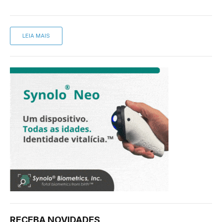
LEIA MAIS
RECEBA NOVIDADES