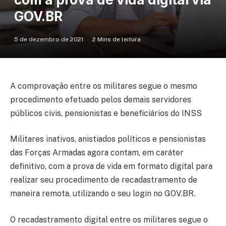
GOV.BR
5 de dezembro de 2021
2 Mins de leitura
A comprovação entre os militares segue o mesmo
procedimento efetuado pelos demais servidores
públicos civis, pensionistas e beneficiários do INSS
Militares inativos, anistiados políticos e pensionistas
das Forças Armadas agora contam, em caráter
definitivo, com a prova de vida em formato digital para
realizar seu procedimento de recadastramento de
maneira remota, utilizando o seu login no GOV.BR.
O recadastramento digital entre os militares segue o