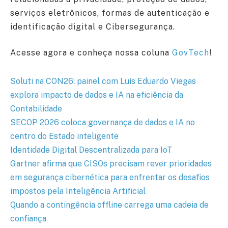
serviços eletrônicos, formas de autenticação e
identificação digital e Cibersegurança.
Acesse agora e conheça nossa coluna
GovTech
!
Soluti na CON26: painel com Luís Eduardo Viegas
explora impacto de dados e IA na eficiência da
Contabilidade
SECOP 2026 coloca governança de dados e IA no
centro do Estado inteligente
Identidade Digital Descentralizada para IoT
Gartner afirma que CISOs precisam rever prioridades
em segurança cibernética para enfrentar os desafios
impostos pela Inteligência Artificial
Quando a contingência offline carrega uma cadeia de
confiança