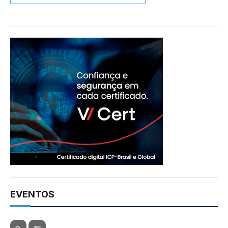
EVENTOS