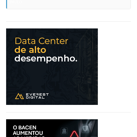
PAULO