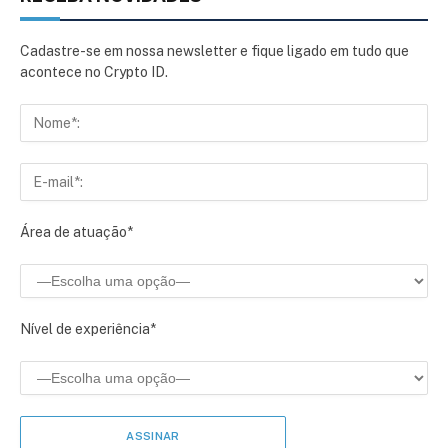
Cadastre-se em nossa newsletter e fique ligado em tudo que
acontece no Crypto ID.
Área de atuação*
Nível de experiência*