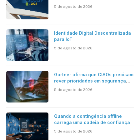
inteligente
5 de agosto de 2026
Identidade Digital Descentralizada
para IoT
5 de agosto de 2026
Gartner afirma que CISOs precisam
rever prioridades em segurança
cibernética para enfrentar os
5 de agosto de 2026
desafios impostos pela Inteligência
Artificial
Quando a contingência offline
carrega uma cadeia de confiança
5 de agosto de 2026