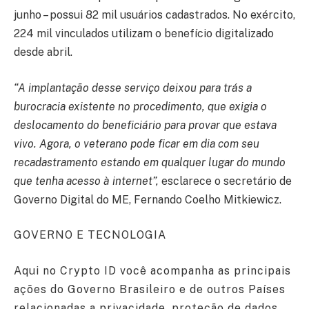
junho – possui 82 mil usuários cadastrados. No exército,
224 mil vinculados utilizam o benefício digitalizado
desde abril.
“A implantação desse serviço deixou para trás a
burocracia existente no procedimento, que exigia o
deslocamento do beneficiário para provar que estava
vivo. Agora, o veterano pode ficar em dia com seu
recadastramento estando em qualquer lugar do mundo
que tenha acesso à internet”,
esclarece o secretário de
Governo Digital do ME, Fernando Coelho Mitkiewicz.
GOVERNO E TECNOLOGIA
Aqui no Crypto ID você acompanha as principais
ações do Governo Brasileiro e de outros Países
relacionadas a privacidade, proteção de dados,