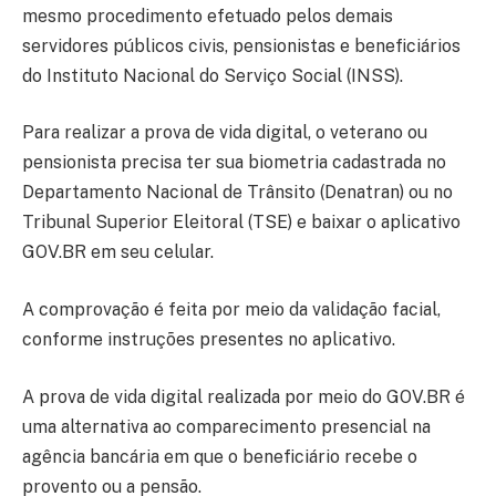
mesmo procedimento efetuado pelos demais
servidores públicos civis, pensionistas e beneficiários
do Instituto Nacional do Serviço Social (INSS).
Para realizar a prova de vida digital, o veterano ou
pensionista precisa ter sua biometria cadastrada no
Departamento Nacional de Trânsito (Denatran) ou no
Tribunal Superior Eleitoral (TSE) e baixar o aplicativo
GOV.BR em seu celular.
A comprovação é feita por meio da validação facial,
conforme instruções presentes no aplicativo.
A prova de vida digital realizada por meio do GOV.BR é
uma alternativa ao comparecimento presencial na
agência bancária em que o beneficiário recebe o
provento ou a pensão.