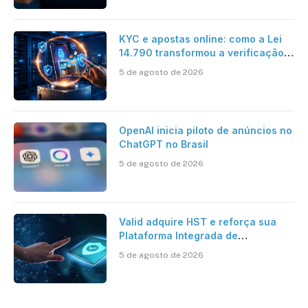
KYC e apostas online: como a Lei
14.790 transformou a verificação
de identidade no mercado
5 de agosto de 2026
brasileiro
OpenAI inicia piloto de anúncios no
ChatGPT no Brasil
5 de agosto de 2026
Valid adquire HST e reforça sua
Plataforma Integrada de
Segurança Digital
5 de agosto de 2026