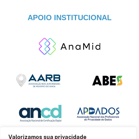
APOIO INSTITUCIONAL
Valorizamos sua privacidade