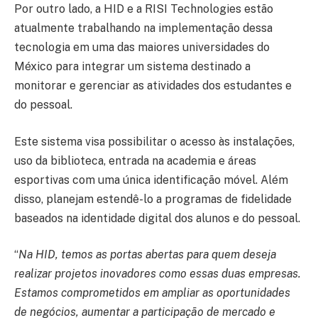
Por outro lado, a HID e a RISI Technologies estão
atualmente trabalhando na implementação dessa
tecnologia em uma das maiores universidades do
México para integrar um sistema destinado a
monitorar e gerenciar as atividades dos estudantes e
do pessoal.
Este sistema visa possibilitar o acesso às instalações,
uso da biblioteca, entrada na academia e áreas
esportivas com uma única identificação móvel. Além
disso, planejam estendê-lo a programas de fidelidade
baseados na identidade digital dos alunos e do pessoal.
“
Na HID, temos as portas abertas para quem deseja
realizar projetos inovadores como essas duas empresas.
Estamos comprometidos em ampliar as oportunidades
de negócios, aumentar a participação de mercado e