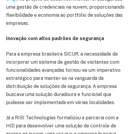
uma gestão de credenciais na nuvem, proporcionando
flexibilidade e economia ao portfólio de soluções das
empresas.
Inovação com altos padrões de segurança
Para a empresa brasileira SICUR, a necessidade de
incorporar um sistema de gestão de visitantes com
funcionalidades avançadas tornou-se um imperativo
estratégico para manter-se na vanguarda da
distribuição de soluções de segurança. A empresa
buscava uma solução duradoura e funcional que
pudesse ser implementada em várias localidades.
Já a RISI Technologies formalizou a parceria com a
HID para desenvolver uma solução de controle de
acesso na nuvem, uma vez que a empresa buscava