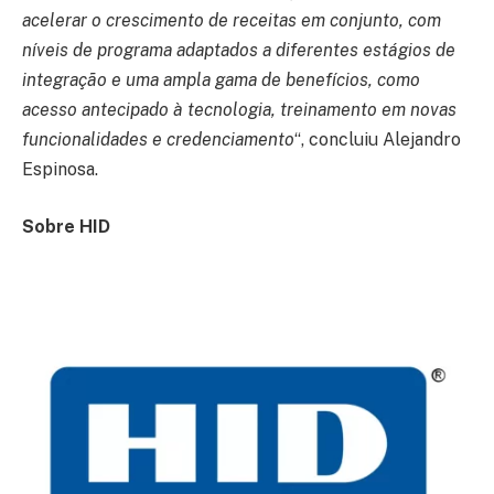
acelerar o crescimento de receitas em conjunto, com
níveis de programa adaptados a diferentes estágios de
integração e uma ampla gama de benefícios, como
acesso antecipado à tecnologia, treinamento em novas
funcionalidades e credenciamento
“, concluiu Alejandro
Espinosa.
Sobre HID