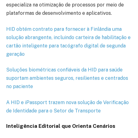
especializa na otimização de processos por meio de
plataformas de desenvolvimento e aplicativos.
HID obtém contrato para fornecer à Finlândia uma
solução abrangente, incluindo carteira de habilitação e
cartão inteligente para tacógrafo digital de segunda
geração
Soluções biométricas confiáveis da HID para saúde
suportam ambientes seguros, resilientes e centrados
no paciente
A HID e iPassport trazem nova solução de Verificação
de Identidade para o Setor de Transporte
Inteligência Editorial que Orienta Cenários