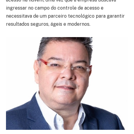
ingressar no campo do controle de acesso e
necessitava de um parceiro tecnológico para garantir
resultados seguros, ágeis e modernos.