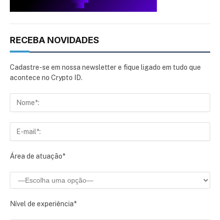
RECEBA NOVIDADES
Cadastre-se em nossa newsletter e fique ligado em tudo que
acontece no Crypto ID.
Área de atuação*
Nível de experiência*