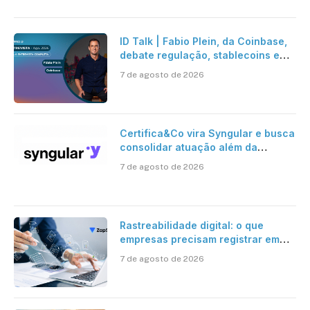
ID Talk | Fabio Plein, da Coinbase,
debate regulação, stablecoins e
risco onchain
7 de agosto de 2026
Certifica&Co vira Syngular e busca
consolidar atuação além da
certificação digital
7 de agosto de 2026
Rastreabilidade digital: o que
empresas precisam registrar em
jornadas digitais?
7 de agosto de 2026