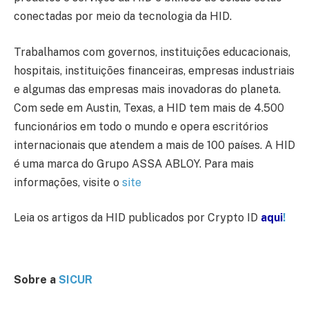
conectadas por meio da tecnologia da HID.
Trabalhamos com governos, instituições educacionais,
hospitais, instituições financeiras, empresas industriais
e algumas das empresas mais inovadoras do planeta.
Com sede em Austin, Texas, a HID tem mais de 4.500
funcionários em todo o mundo e opera escritórios
internacionais que atendem a mais de 100 países. A HID
é uma marca do Grupo ASSA ABLOY. Para mais
informações, visite o
site
Leia os artigos da HID publicados por Crypto ID
aqui
!
Sobre a
SICUR