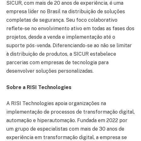
SICUR, com mais de 20 anos de experiência, é uma
empresa líder no Brasil na distribuição de soluções
completas de segurança. Seu foco colaborativo
reflete-se no envolvimento ativo em todas as fases dos
projetos, desde a venda e implementação até o
suporte pós-venda. Diferenciando-se ao não se limitar
à distribuição de produtos, a SICUR estabelece
parcerias com empresas de tecnologia para
desenvolver soluções personalizadas.
Sobre a RISI Technologies
A RISI Technologies apoia organizações na
implementação de processos de transformação digital,
automação e hiperautomação. Fundada em 2022 por
um grupo de especialistas com mais de 30 anos de
experiência em transformação digital, a empresa se