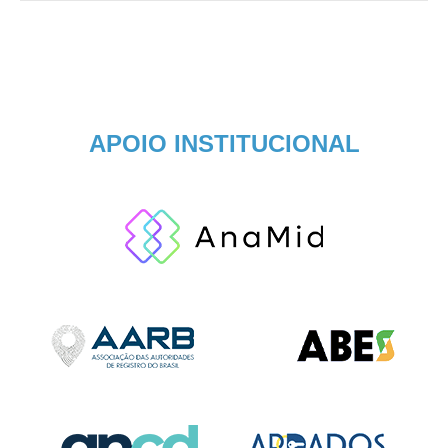
APOIO INSTITUCIONAL