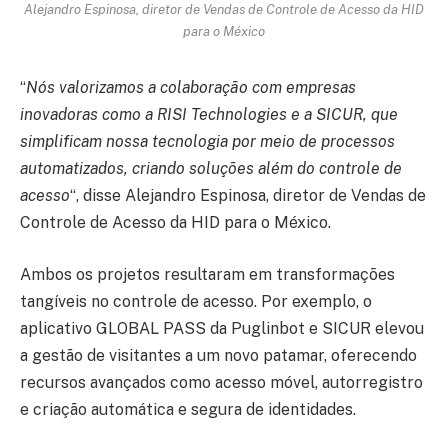
Alejandro Espinosa, diretor de Vendas de Controle de Acesso da HID
para o México
“
Nós valorizamos a colaboração com empresas
inovadoras como a RISI Technologies e a SICUR, que
simplificam nossa tecnologia por meio de processos
automatizados, criando soluções além do controle de
acesso
“, disse Alejandro Espinosa, diretor de Vendas de
Controle de Acesso da HID para o México.
Ambos os projetos resultaram em transformações
tangíveis no controle de acesso. Por exemplo, o
aplicativo GLOBAL PASS da Puglinbot e SICUR elevou
a gestão de visitantes a um novo patamar, oferecendo
recursos avançados como acesso móvel, autorregistro
e criação automática e segura de identidades.