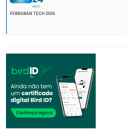
AGO
FEBRABAN TECH 2026
FEBRABAN TECH 2026 AGORA NO DISTRITO ANHEMBI EM SÃO
PAULO