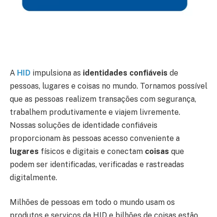
A
HID
impulsiona as
identidades confiáveis
de
pessoas, lugares e coisas no mundo. Tornamos possível
que as pessoas realizem transações com segurança,
trabalhem produtivamente e viajem livremente.
Nossas soluções de identidade confiáveis
proporcionam às pessoas acesso conveniente a
lugares
físicos e digitais e conectam
coisas
que
podem ser identificadas, verificadas e rastreadas
digitalmente.
Milhões de pessoas em todo o mundo usam os
produtos e serviços da HID e bilhões de coisas estão