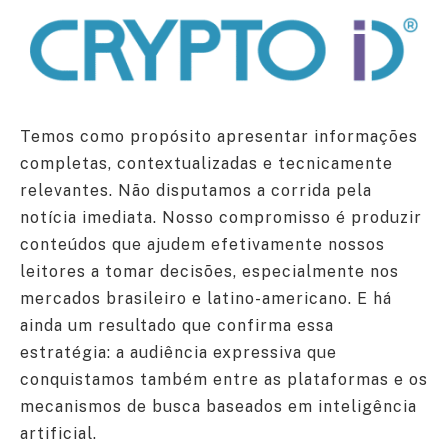
Temos como propósito apresentar informações
completas, contextualizadas e tecnicamente
relevantes. Não disputamos a corrida pela
notícia imediata. Nosso compromisso é produzir
conteúdos que ajudem efetivamente nossos
leitores a tomar decisões, especialmente nos
mercados brasileiro e latino-americano. E há
ainda um resultado que confirma essa
estratégia: a audiência expressiva que
conquistamos também entre as plataformas e os
mecanismos de busca baseados em inteligência
artificial.