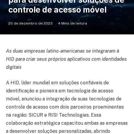
controle de acesso móvel
20 de dezembro de 2023
4 Mins de leitura
As duas empresas latino-americanas se integraram à
HID para criar seus próprios aplicativos com identidades
digitais
A HID, líder mundial em soluções confiáveis de
identificação e pioneira em tecnologia de acesso
móvel, anunciou a integração de suas tecnologias de
controle de acesso com dois parceiros proeminentes
na região: SICUR e RISI Technologies. Essa
colaboração estratégica capacitou ambas as empresas
a desenvolver soluções personalizadas, abrindo