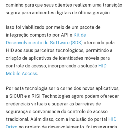
caminho para que seus clientes realizem uma transição
segura para ambientes digitais de última geração.
Isso foi viabilizado por meio de um pacote de
integração composto por API e
Kit de
Desenvolvimento de Software (SDK)
oferecido pela
HID aos seus parceiros tecnológicos, permitindo a
criação de aplicativos de identidades móveis para
controle de acesso, incorporando a solução
HID
Mobile Access
.
Por esta tecnologia ser o cerne dos novos aplicativos,
a SICUR e a RISI Technologies agora podem oferecer
credenciais virtuais e superar as barreiras de
segurança e conveniência do controle de acesso
tradicional. Além disso, com a inclusão do portal
HID
Origo
no projeto de desenvolvimento, foi assegurada