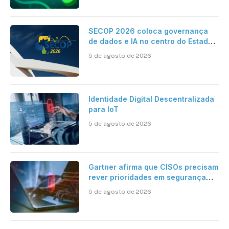
SECOP 2026 coloca governança
de dados e IA no centro do Estado
inteligente
5 de agosto de 2026
Identidade Digital Descentralizada
para IoT
5 de agosto de 2026
Gartner afirma que CISOs precisam
rever prioridades em segurança
cibernética para enfrentar os
5 de agosto de 2026
desafios impostos pela Inteligência
Artificial