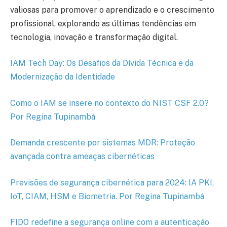
valiosas para promover o aprendizado e o crescimento
profissional, explorando as últimas tendências em
tecnologia, inovação e transformação digital.
IAM Tech Day: Os Desafios da Dívida Técnica e da
Modernização da Identidade
Como o IAM se insere no contexto do NIST CSF 2.0?
Por Regina Tupinambá
Demanda crescente por sistemas MDR: Proteção
avançada contra ameaças cibernéticas
Previsões de segurança cibernética para 2024: IA PKI,
IoT, CIAM, HSM e Biometria. Por Regina Tupinambá
FIDO redefine a segurança online com a autenticação