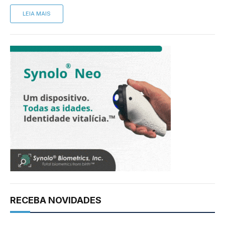
LEIA MAIS
RECEBA NOVIDADES