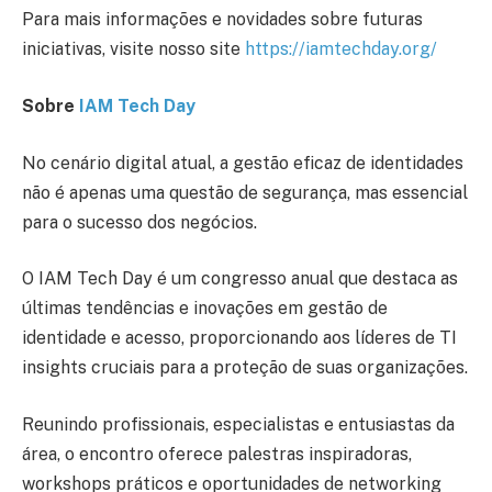
Para mais informações e novidades sobre futuras
iniciativas, visite nosso site
https://iamtechday.org/
Sobre
IAM Tech Day
No cenário digital atual, a gestão eficaz de identidades
não é apenas uma questão de segurança, mas essencial
para o sucesso dos negócios.
O IAM Tech Day é um congresso anual que destaca as
últimas tendências e inovações em gestão de
identidade e acesso, proporcionando aos líderes de TI
insights cruciais para a proteção de suas organizações.
Reunindo profissionais, especialistas e entusiastas da
área, o encontro oferece palestras inspiradoras,
workshops práticos e oportunidades de networking