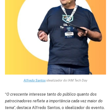
Alfredo Santos
idealizador do IAM Tech Day
“
O crescente interesse tanto do público quanto dos
patrocinadores reflete a importância cada vez maior do
tema
”, destaca Alfredo Santos, o idealizador do evento.