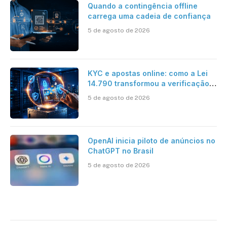
Quando a contingência offline
carrega uma cadeia de confiança
5 de agosto de 2026
KYC e apostas online: como a Lei
14.790 transformou a verificação
de identidade no mercado
5 de agosto de 2026
brasileiro
OpenAI inicia piloto de anúncios no
ChatGPT no Brasil
5 de agosto de 2026