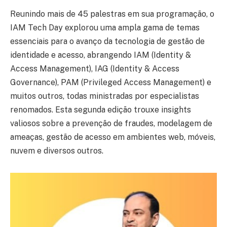
Reunindo mais de 45 palestras em sua programação, o
IAM Tech Day explorou uma ampla gama de temas
essenciais para o avanço da tecnologia de gestão de
identidade e acesso, abrangendo IAM (Identity &
Access Management), IAG (Identity & Access
Governance), PAM (Privileged Access Management) e
muitos outros, todas ministradas por especialistas
renomados. Esta segunda edição trouxe insights
valiosos sobre a prevenção de fraudes, modelagem de
ameaças, gestão de acesso em ambientes web, móveis,
nuvem e diversos outros.