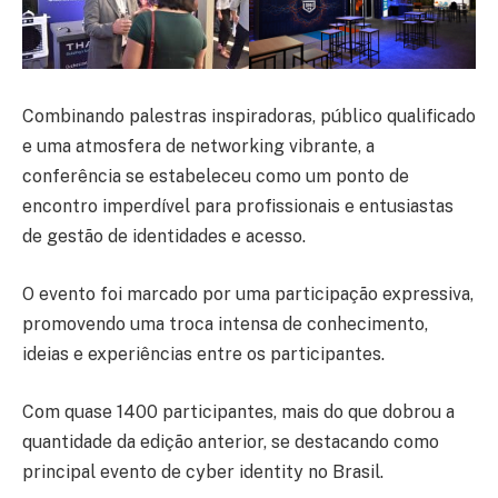
Combinando palestras inspiradoras, público qualificado
e uma atmosfera de networking vibrante, a
conferência se estabeleceu como um ponto de
encontro imperdível para profissionais e entusiastas
de gestão de identidades e acesso.
O evento foi marcado por uma participação expressiva,
promovendo uma troca intensa de conhecimento,
ideias e experiências entre os participantes.
Com quase 1400 participantes, mais do que dobrou a
quantidade da edição anterior, se destacando como
principal evento de cyber identity no Brasil.