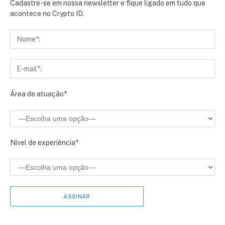
Cadastre-se em nossa newsletter e fique ligado em tudo que
acontece no Crypto ID.
Área de atuação*
Nível de experiência*