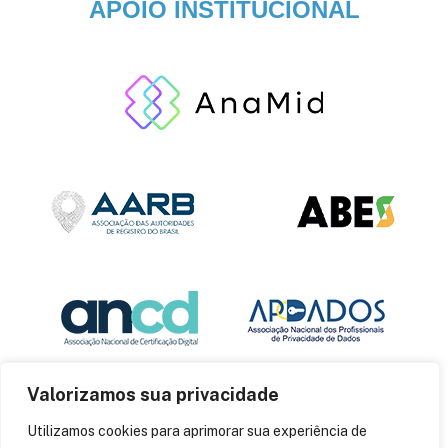
APOIO INSTITUCIONAL
Valorizamos sua privacidade
Utilizamos cookies para aprimorar sua experiência de