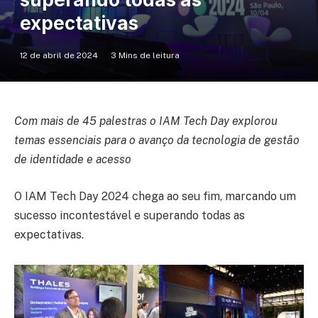
expectativas
12 de abril de 2024
3 Mins de leitura
Com mais de 45 palestras o IAM Tech Day explorou
temas essenciais para o avanço da tecnologia de gestão
de identidade e acesso
O IAM Tech Day 2024 chega ao seu fim, marcando um
sucesso incontestável e superando todas as
expectativas.