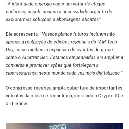
“
A identidade emergiu como um vetor de ataque
poderoso, impulsionando a necessidade urgente de
explorarmos soluções e abordagens eficazes
.”
Ele acrescenta: “
Nossos planos futuros incluem não
apenas a realização de edições regionais do IAM Tech
Day, como também a expansão de eventos do grupo,
como o Alcatraz Sec. Estamos empenhados em ampliar a
conversa e promover ações que fortaleçam a
cibersegurança neste mundo cada vez mais digitalizado.
”
O congresso recebeu ampla cobertura de importantes
veículos da mídia de tecnologia, incluindo o Crypto ID e
o IT Show.