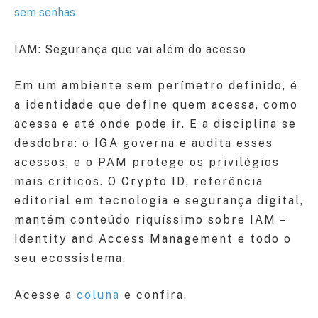
sem senhas
IAM: Segurança que vai além do acesso
Em um ambiente sem perímetro definido, é
a identidade que define quem acessa, como
acessa e até onde pode ir. E a disciplina se
desdobra: o IGA governa e audita esses
acessos, e o PAM protege os privilégios
mais críticos. O Crypto ID, referência
editorial em tecnologia e segurança digital,
mantém conteúdo riquíssimo sobre IAM –
Identity and Access Management e todo o
seu ecossistema.
Acesse a
coluna
e confira.