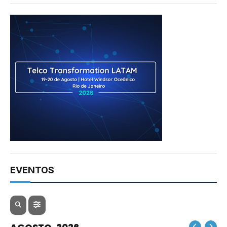
EVENTOS