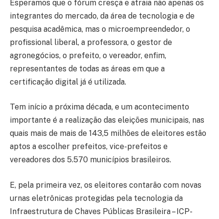
Esperamos que o fórum cresça e atraia não apenas os
integrantes do mercado, da área de tecnologia e de
pesquisa acadêmica, mas o microempreendedor, o
profissional liberal, a professora, o gestor de
agronegócios, o prefeito, o vereador, enfim,
representantes de todas as áreas em que a
certificação digital já é utilizada.
Tem início a próxima década, e um acontecimento
importante é a realização das eleições municipais, nas
quais mais de mais de 143,5 milhões de eleitores estão
aptos a escolher prefeitos, vice-prefeitos e
vereadores dos 5.570 municípios brasileiros.
E, pela primeira vez, os eleitores contarão com novas
urnas eletrônicas protegidas pela tecnologia da
Infraestrutura de Chaves Públicas Brasileira – ICP-