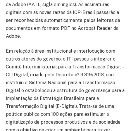
da Adobe (AATL, sigla em inglês). As assinaturas
digitais com as novas raízes da ICP-Brasil passarão a
ser reconhecidas automaticamente pelos leitores de
documentos em formato PDF no Acrobat Reader da
Adobe.
Em relação à área institucional e interlocução com
outros atores do governo, o ITI passou a integrar o
Comitê Interministerial para a Transformação Digital –
CITDigital, criado pelo Decreto nº 9.319/2018, que
instituiu o Sistema Nacional para a Transformação
Digital e estabeleceu a estrutura de governança para a
implantação da Estratégia Brasileira para a
Transformação Digital (E-Digital). Trata-se de uma
política pública com 100 ações para estimular a
digitalização de processos produtivos e da sociedade
com o objetivo de criar um ambiente para trazer