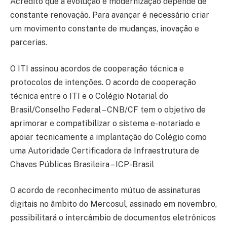
Acredito que a evolução e modernização depende de
constante renovação. Para avançar é necessário criar
um movimento constante de mudanças, inovação e
parcerias.
O ITI assinou acordos de cooperação técnica e
protocolos de intenções. O acordo de cooperação
técnica entre o ITI e o Colégio Notarial do
Brasil/Conselho Federal – CNB/CF tem o objetivo de
aprimorar e compatibilizar o sistema e-notariado e
apoiar tecnicamente a implantação do Colégio como
uma Autoridade Certificadora da Infraestrutura de
Chaves Públicas Brasileira – ICP-Brasil
O acordo de reconhecimento mútuo de assinaturas
digitais no âmbito do Mercosul, assinado em novembro,
possibilitará o intercâmbio de documentos eletrônicos