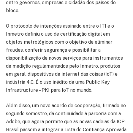
entre governos, empresas e cidadão dos países do
bloco.
O protocolo de intenções assinado entre o ITI e o
Inmetro definiu o uso de certificação digital em
objetos metrológicos com o objetivo de eliminar
fraudes, conferir segurança e possibilitar a
disponibilização de novos serviços para instrumentos
de medição regulamentados pelo Inmetro, produtos
em geral, dispositivos de internet das coisas (IoT) e
indústria 4.0. É o uso inédito de uma Public Key
Infrastructure – PKI para IoT no mundo.
Além disso, um novo acordo de cooperação, firmado no
segundo semestre, dá continuidade à parceria com a
Adobe, que agora permite que as novas cadeias da ICP-
Brasil passem a integrar a Lista de Confiança Aprovada