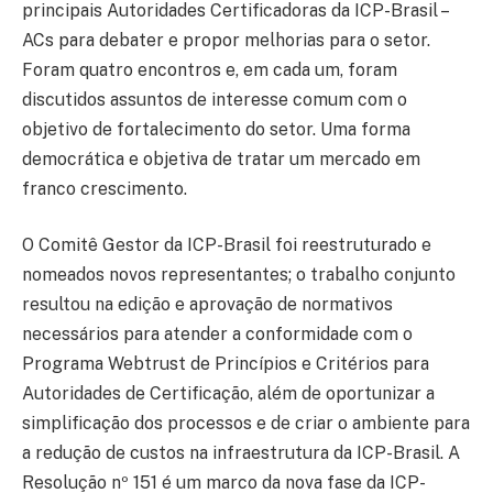
principais Autoridades Certificadoras da ICP-Brasil –
ACs para debater e propor melhorias para o setor.
Foram quatro encontros e, em cada um, foram
discutidos assuntos de interesse comum com o
objetivo de fortalecimento do setor. Uma forma
democrática e objetiva de tratar um mercado em
franco crescimento.
O Comitê Gestor da ICP-Brasil foi reestruturado e
nomeados novos representantes; o trabalho conjunto
resultou na edição e aprovação de normativos
necessários para atender a conformidade com o
Programa Webtrust de Princípios e Critérios para
Autoridades de Certificação, além de oportunizar a
simplificação dos processos e de criar o ambiente para
a redução de custos na infraestrutura da ICP-Brasil. A
Resolução nº 151 é um marco da nova fase da ICP-