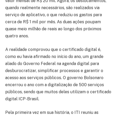
valor mensal de R$ 20 mil. Agora, os deslocamentos,
quando realmente necessários, são realizados via
serviço de aplicativo, o que reduziu os gastos para
cerca de R$ 1 mil por mês. As duas ações poupam
quase meio milhão de reais ao longo dos próximos
quatro anos.
A realidade comprovou que o certificado digital é,
como eu havia afirmado no início do ano, um grande
aliado do Governo Federal na agenda digital para
desburocratizar, simplificar processos e garantir o
acesso aos serviços públicos. O governo Bolsonaro
encerrou o ano com a digitalização de 500 serviços
públicos, sendo que muitos deles utilizam o certificado
digital ICP-Brasil.
Pela primeira vez em sua história, o ITI reuniu as