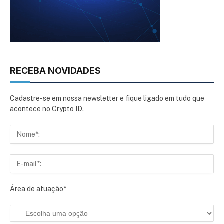
RECEBA NOVIDADES
Cadastre-se em nossa newsletter e fique ligado em tudo que
acontece no Crypto ID.
Área de atuação*