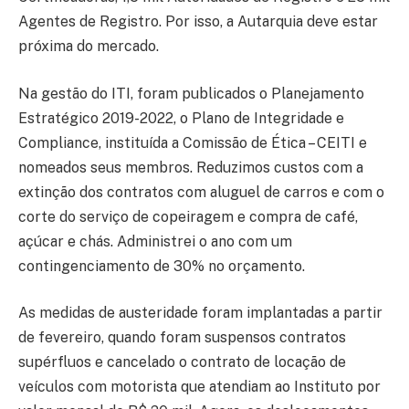
Agentes de Registro. Por isso, a Autarquia deve estar
próxima do mercado.
Na gestão do ITI, foram publicados o Planejamento
Estratégico 2019-2022, o Plano de Integridade e
Compliance, instituída a Comissão de Ética – CEITI e
nomeados seus membros. Reduzimos custos com a
extinção dos contratos com aluguel de carros e com o
corte do serviço de copeiragem e compra de café,
açúcar e chás. Administrei o ano com um
contingenciamento de 30% no orçamento.
As medidas de austeridade foram implantadas a partir
de fevereiro, quando foram suspensos contratos
supérfluos e cancelado o contrato de locação de
veículos com motorista que atendiam ao Instituto por