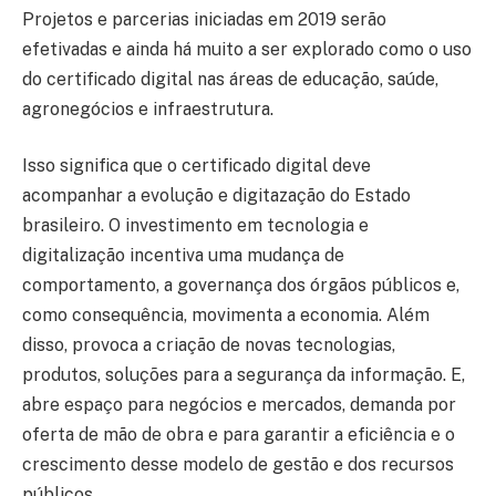
Projetos e parcerias iniciadas em 2019 serão
efetivadas e ainda há muito a ser explorado como o uso
do certificado digital nas áreas de educação, saúde,
agronegócios e infraestrutura.
Isso significa que o certificado digital deve
acompanhar a evolução e digitazação do Estado
brasileiro. O investimento em tecnologia e
digitalização incentiva uma mudança de
comportamento, a governança dos órgãos públicos e,
como consequência, movimenta a economia. Além
disso, provoca a criação de novas tecnologias,
produtos, soluções para a segurança da informação. E,
abre espaço para negócios e mercados, demanda por
oferta de mão de obra e para garantir a eficiência e o
crescimento desse modelo de gestão e dos recursos
públicos.