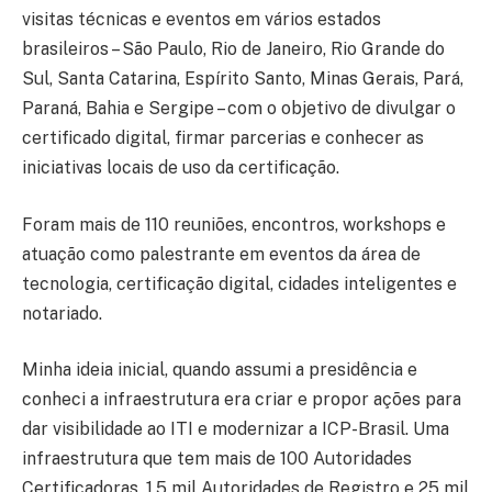
visitas técnicas e eventos em vários estados
brasileiros – São Paulo, Rio de Janeiro, Rio Grande do
Sul, Santa Catarina, Espírito Santo, Minas Gerais, Pará,
Paraná, Bahia e Sergipe – com o objetivo de divulgar o
certificado digital, firmar parcerias e conhecer as
iniciativas locais de uso da certificação.
Foram mais de 110 reuniões, encontros, workshops e
atuação como palestrante em eventos da área de
tecnologia, certificação digital, cidades inteligentes e
notariado.
Minha ideia inicial, quando assumi a presidência e
conheci a infraestrutura era criar e propor ações para
dar visibilidade ao ITI e modernizar a ICP-Brasil. Uma
infraestrutura que tem mais de 100 Autoridades
Certificadoras, 1,5 mil Autoridades de Registro e 25 mil