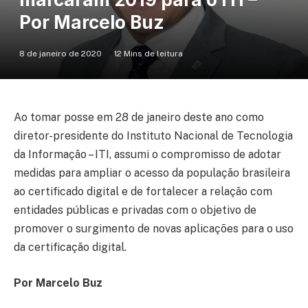
Por Marcelo Buz
8 de janeiro de 2020
12 Mins de leitura
Ao tomar posse em 28 de janeiro deste ano como
diretor-presidente do Instituto Nacional de Tecnologia
da Informação – ITI, assumi o compromisso de adotar
medidas para ampliar o acesso da população brasileira
ao certificado digital e de fortalecer a relação com
entidades públicas e privadas com o objetivo de
promover o surgimento de novas aplicações para o uso
da certificação digital.
Por Marcelo Buz