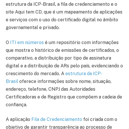
estrutura da ICP-Brasil, a fila de credenciamento e o
site Aqui tem CD, que é um mapeamento de aplicações
e serviços com o uso do certificado digital no âmbito
governamental e privado.
O
ITI em números
é um repositório com informações
que mostra o histórico de emissões de certificados, o
comparativo, a distribuição por tipo de assinatura
digital e a distribuição de ARs pelo país, evidenciando o
crescimento do mercado. A
estrutura da ICP-
Brasil
oferece informações sobre nome, situação,
endereço, telefone, CNPJ das Autoridades
Certificadoras e de Registro que compõem a cadeia de
confiança.
A aplicação
Fila de Credenciamento
foi criada com o
objetivo de garantir transparência ao processo de