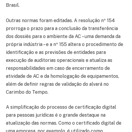
Brasil.
Outras normas foram editadas. A resolução nº 154
prorroga o prazo para a conclusão da transferência
dos dossiês para o ambiente da AC – uma demanda da
própria indústria – e a nº 155 altera o procedimento de
identificação e as previsões de entidades para
execução de auditorias operacionais e atualiza as
responsabilidades em caso de encerramento de
atividade de AC e da homologação de equipamentos,
além de definir regras de validação do alvará no
Carimbo do Tempo.
A simplificação do processo de certificação digital
para pessoas jurídicas é o grande destaque na
atualização das normas. Como o certificado digital de
uma empresa, por exemplo, é utilizado como