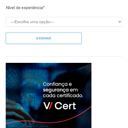
Nível de experiência*