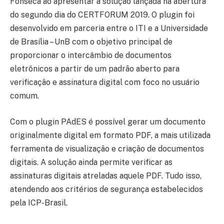
Fonseca ao apresentar a solução lançada na abertura
do segundo dia do CERTFORUM 2019. O plugin foi
desenvolvido em parceria entre o ITI e a Universidade
de Brasília – UnB com o objetivo principal de
proporcionar o intercâmbio de documentos
eletrônicos a partir de um padrão aberto para
verificação e assinatura digital com foco no usuário
comum.
Com o plugin PAdES é possível gerar um documento
originalmente digital em formato PDF, a mais utilizada
ferramenta de visualização e criação de documentos
digitais. A solução ainda permite verificar as
assinaturas digitais atreladas aquele PDF. Tudo isso,
atendendo aos critérios de segurança estabelecidos
pela ICP-Brasil.