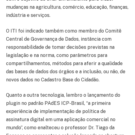
mudanças na agricultura, comércio, educação, finanças,
indústria e serviços.
O ITI foi indicado também como membro do Comitê
Central de Governança de Dados, instância com
responsabilidade de tomar decisões previstas na
legislação e na norma, como parâmetros para
compartilhamentos, métodos para aferir a qualidade
das bases de dados dos órgãos e a inclusão, ou não, de
novos dados no Cadastro Base do Cidadão.
Quanto a outra tecnologia, lembro o lançamento do
plugin no padrão PAdES ICP-Brasil, “a primeira
experiência de implementação de política de
assinatura digital em uma aplicação comercial no
mundo”, como enalteceu o professor Dr. Tiago da