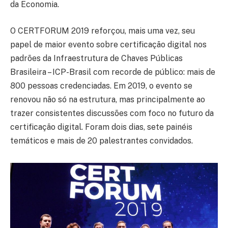
da Economia.
O CERTFORUM 2019 reforçou, mais uma vez, seu
papel de maior evento sobre certificação digital nos
padrões da Infraestrutura de Chaves Públicas
Brasileira – ICP-Brasil com recorde de público: mais de
800 pessoas credenciadas. Em 2019, o evento se
renovou não só na estrutura, mas principalmente ao
trazer consistentes discussões com foco no futuro da
certificação digital. Foram dois dias, sete painéis
temáticos e mais de 20 palestrantes convidados.