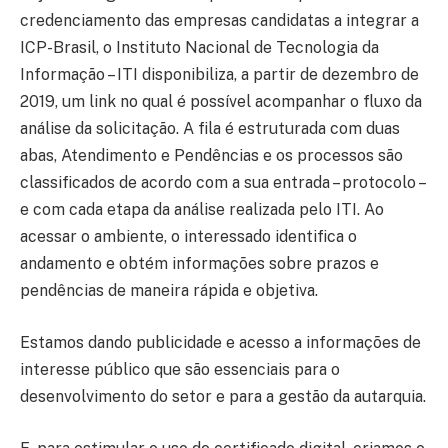
credenciamento das empresas candidatas a integrar a
ICP-Brasil, o Instituto Nacional de Tecnologia da
Informação – ITI disponibiliza, a partir de dezembro de
2019, um link no qual é possível acompanhar o fluxo da
análise da solicitação. A fila é estruturada com duas
abas, Atendimento e Pendências e os processos são
classificados de acordo com a sua entrada – protocolo –
e com cada etapa da análise realizada pelo ITI. Ao
acessar o ambiente, o interessado identifica o
andamento e obtém informações sobre prazos e
pendências de maneira rápida e objetiva.
Estamos dando publicidade e acesso a informações de
interesse público que são essenciais para o
desenvolvimento do setor e para a gestão da autarquia.