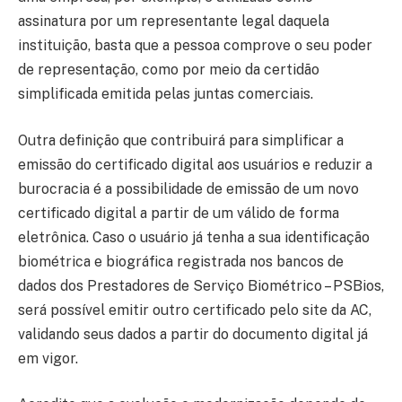
assinatura por um representante legal daquela
instituição, basta que a pessoa comprove o seu poder
de representação, como por meio da certidão
simplificada emitida pelas juntas comerciais.
Outra definição que contribuirá para simplificar a
emissão do certificado digital aos usuários e reduzir a
burocracia é a possibilidade de emissão de um novo
certificado digital a partir de um válido de forma
eletrônica. Caso o usuário já tenha a sua identificação
biométrica e biográfica registrada nos bancos de
dados dos Prestadores de Serviço Biométrico – PSBios,
será possível emitir outro certificado pelo site da AC,
validando seus dados a partir do documento digital já
em vigor.