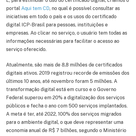
E, para estimular o uso do certificado digital, criamos o
portal
Aqui tem CD
, no qual é possível consultar as
iniciativas em todo o país e os usos do certificado
digital ICP-Brasil para pessoas, instituições e
empresas. Ao clicar no serviço, o usuário tem todas as
informações necessárias para facilitar o acesso ao
serviço oferecido.
Atualmente, são mais de 8,8 milhões de certificados
digitais ativos. 2019 registrou recorde de emissões dos
últimos 10 anos, até novembro foram 5 milhões. A
transformação digital está em curso e o Governo
Federal superou em 20% a digitalização dos serviços
públicos e fecha o ano com 500 serviços implantados.
A meta é ter, até 2022, 100% dos serviços migrados
para o ambiente digital, o que deve representar uma
economia anual de R$ 7 bilhões, segundo o Ministério