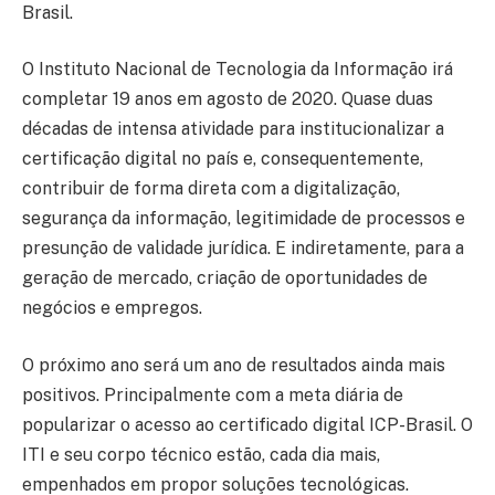
Brasil.
O Instituto Nacional de Tecnologia da Informação irá
completar 19 anos em agosto de 2020. Quase duas
décadas de intensa atividade para institucionalizar a
certificação digital no país e, consequentemente,
contribuir de forma direta com a digitalização,
segurança da informação, legitimidade de processos e
presunção de validade jurídica. E indiretamente, para a
geração de mercado, criação de oportunidades de
negócios e empregos.
O próximo ano será um ano de resultados ainda mais
positivos. Principalmente com a meta diária de
popularizar o acesso ao certificado digital ICP-Brasil. O
ITI e seu corpo técnico estão, cada dia mais,
empenhados em propor soluções tecnológicas.