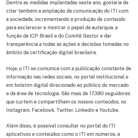
Dentre as medidas implantadas neste ano, gostaria de
citar também a ampliação da comunicação do ITI com
a sociedade, incrementando a produção de conteúdo
para esclarecer e mostrar o papel da autarquia, a
função da ICP-Brasil e do Comitê Gestor e dar
transparência a todas as ações e decisões tomadas no
âmbito da certificação digital brasileira.
Hoje, o ITI se comunica com a publicação constante de
informação nas redes sociais, no portal institucional e
em boletim digital direcionado ao público do mercado
e da área de tecnologia. São mais de 17.380 seguidores
que curtem e compartilham os nossos conteúdos, no
Instagram, Facebook, Twitter, Linkedin e Youtube.
Além disso, é possível consultar no portal do ITI
aplicativos e conteúdos como o ITI em números, a