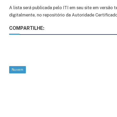
A lista será publicada pelo ITI em seu site em versão 
digitalmente, no repositório da Autoridade Certificad
COMPARTILHE:
Nuvem