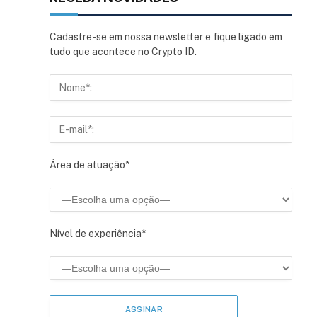
Cadastre-se em nossa newsletter e fique ligado em
tudo que acontece no Crypto ID.
Área de atuação*
Nível de experiência*