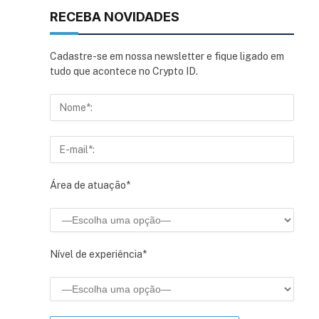
RECEBA NOVIDADES
Cadastre-se em nossa newsletter e fique ligado em
tudo que acontece no Crypto ID.
Área de atuação*
Nível de experiência*