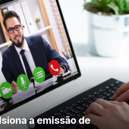
siona a emissão de