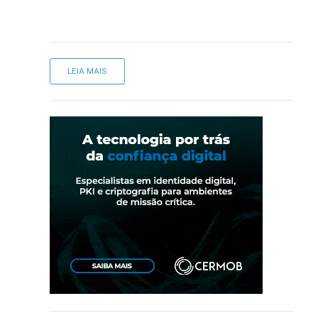
LEIA MAIS