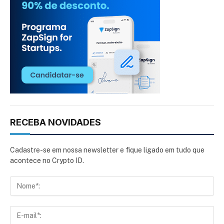
RECEBA NOVIDADES
Cadastre-se em nossa newsletter e fique ligado em tudo que
acontece no Crypto ID.