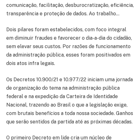
comunicação, facilitação, desburocratização, eficiência,
transparência e proteção de dados. Ao trabalho…
Dois pilares foram estabelecidos, com foco integral
em diminuir fraudes e favorecer o dia-a-dia do cidadão,
sem elevar seus custos. Por razões de funcionamento
da administração pública, esses foram positivados em
dois atos infra legais.
Os Decretos 10.900/21 e 10.977/22 iniciam uma jornada
de organização do tema na administração pública
federal e na expedição da Carteira de Identidade
Nacional, trazendo ao Brasil o que a legislação exige,
com brutais benefícios a toda nossa sociedade. Ganhos
que serão sentidos da partida até as próximas décadas.
O primeiro Decreto em lide cria um núcleo de