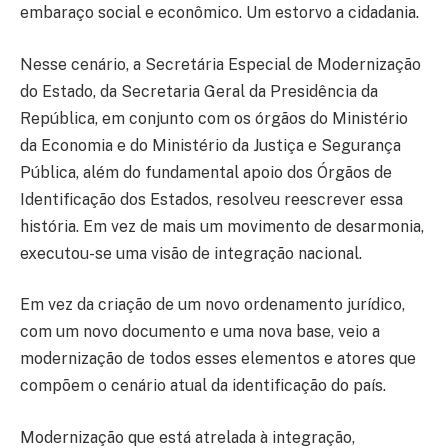
embaraço social e econômico. Um estorvo a cidadania.
Nesse cenário, a Secretária Especial de Modernização
do Estado, da Secretaria Geral da Presidência da
República, em conjunto com os órgãos do Ministério
da Economia e do Ministério da Justiça e Segurança
Pública, além do fundamental apoio dos Órgãos de
Identificação dos Estados, resolveu reescrever essa
história. Em vez de mais um movimento de desarmonia,
executou-se uma visão de integração nacional.
Em vez da criação de um novo ordenamento jurídico,
com um novo documento e uma nova base, veio a
modernização de todos esses elementos e atores que
compõem o cenário atual da identificação do país.
Modernização que está atrelada à integração,