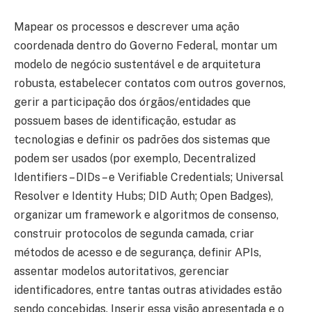
Mapear os processos e descrever uma ação
coordenada dentro do Governo Federal, montar um
modelo de negócio sustentável e de arquitetura
robusta, estabelecer contatos com outros governos,
gerir a participação dos órgãos/entidades que
possuem bases de identificação, estudar as
tecnologias e definir os padrões dos sistemas que
podem ser usados (por exemplo, Decentralized
Identifiers – DIDs – e Verifiable Credentials; Universal
Resolver e Identity Hubs; DID Auth; Open Badges),
organizar um framework e algoritmos de consenso,
construir protocolos de segunda camada, criar
métodos de acesso e de segurança, definir APIs,
assentar modelos autoritativos, gerenciar
identificadores, entre tantas outras atividades estão
sendo concebidas. Inserir essa visão apresentada e o