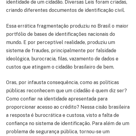
identidade de um cidadão. Diversas Leis foram criadas,
criando diferentes documentos de identificação civil.
Essa errática fragmentação produziu no Brasil o maior
portfólio de bases de identificações nacionais do
mundo. E por perceptível realidade, produziu um
sistema de fraudes, principalmente por falsidade
ideológica, burocracia, filas, vazamento de dados e
custos que atingem o cidadão brasileiro de bem.
Oras, por infausta consequência, como as políticas
públicas reconhecem que um cidadão é quem diz ser?
Como confiar na identidade apresentada para
proporcionar acesso ao crédito? Nessa cisão brasileira
a resposta é burocrática e custosa, visto a falta de
confiança no sistema de identificação. Para além de um
problema de segurança pública, tornou-se um