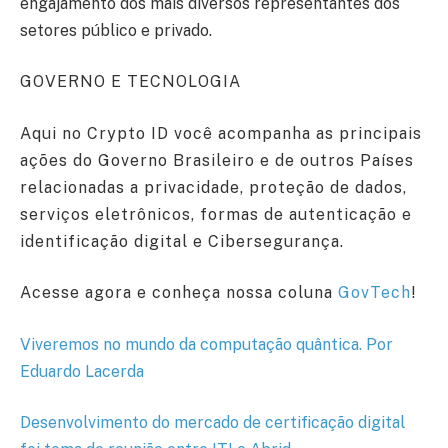
engajamento dos mais diversos representantes dos
setores público e privado.
GOVERNO E TECNOLOGIA
Aqui no Crypto ID você acompanha as principais
ações do Governo Brasileiro e de outros Países
relacionadas a privacidade, proteção de dados,
serviços eletrônicos, formas de autenticação e
identificação digital e Cibersegurança.
Acesse agora e conheça nossa coluna
GovTech
!
Viveremos no mundo da computação quântica. Por
Eduardo Lacerda
Desenvolvimento do mercado de certificação digital