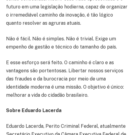
futuro em uma legislação hodierna, capaz de organizar
o irremediável caminho da inovação, é tão lógico
quanto resolver as agruras atuais.
Não é fácil. Não é simples. Não é trivial. Exige um
empenho de gestão e técnico do tamanho do país.
E esse esforço será feito. O caminho é claro e as
vantagens são portentosas. Libertar nossos serviços
das fraudes e da burocracia por meio de uma
identidade moderna é uma missão. O objetivo é único:
melhorar a vida do cidadão brasileiro.
Sobre Eduardo Lacerda
Eduardo Lacerda, Perito Criminal Federal, atualmente
Secretário Executivo da Câmara Executiva Federal de