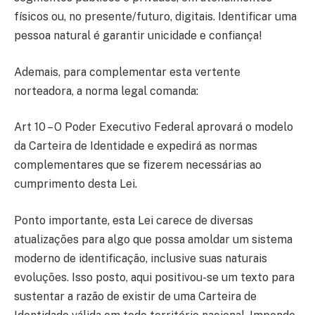
físicos ou, no presente/futuro, digitais. Identificar uma
pessoa natural é garantir unicidade e confiança!
Ademais, para complementar esta vertente
norteadora, a norma legal comanda:
Art 10 – O Poder Executivo Federal aprovará o modelo
da Carteira de Identidade e expedirá as normas
complementares que se fizerem necessárias ao
cumprimento desta Lei.
Ponto importante, esta Lei carece de diversas
atualizações para algo que possa amoldar um sistema
moderno de identificação, inclusive suas naturais
evoluções. Isso posto, aqui positivou-se um texto para
sustentar a razão de existir de uma Carteira de