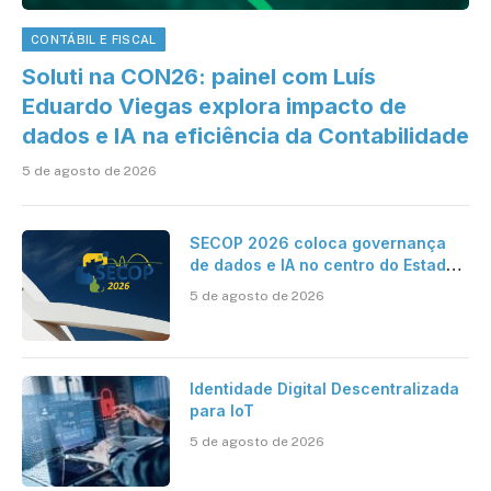
CONTÁBIL E FISCAL
Soluti na CON26: painel com Luís
Eduardo Viegas explora impacto de
dados e IA na eficiência da Contabilidade
5 de agosto de 2026
SECOP 2026 coloca governança
de dados e IA no centro do Estado
inteligente
5 de agosto de 2026
Identidade Digital Descentralizada
para IoT
5 de agosto de 2026