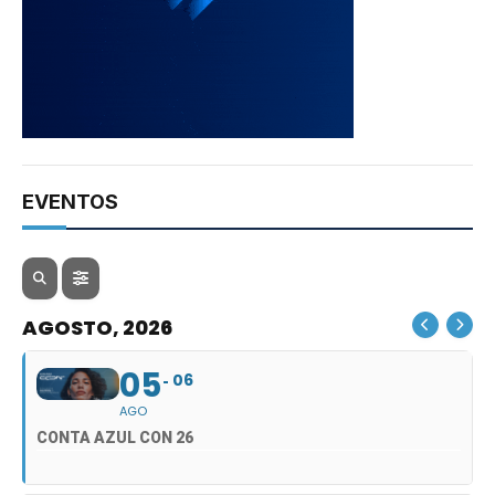
EVENTOS
AGOSTO, 2026
05
06
AGO
CONTA AZUL CON 26