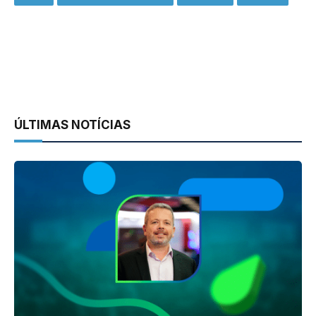
ÚLTIMAS NOTÍCIAS