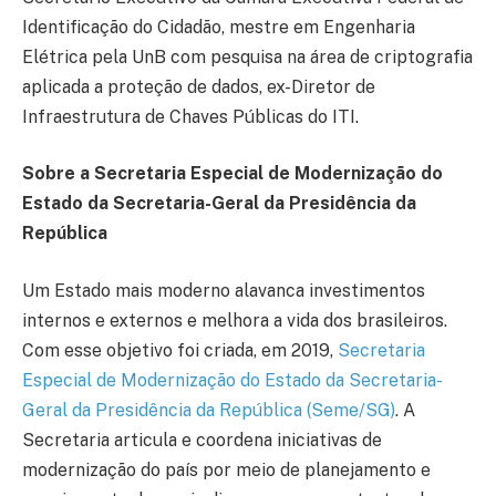
Identificação do Cidadão, mestre em Engenharia
Elétrica pela UnB com pesquisa na área de criptografia
aplicada a proteção de dados, ex-Diretor de
Infraestrutura de Chaves Públicas do ITI.
Sobre a Secretaria Especial de Modernização do
Estado da Secretaria-Geral da Presidência da
República
Um Estado mais moderno alavanca investimentos
internos e externos e melhora a vida dos brasileiros.
Com esse objetivo foi criada, em 2019,
Secretaria
Especial de Modernização do Estado da Secretaria-
Geral da Presidência da República (Seme/SG)
. A
Secretaria articula e coordena iniciativas de
modernização do país por meio de planejamento e