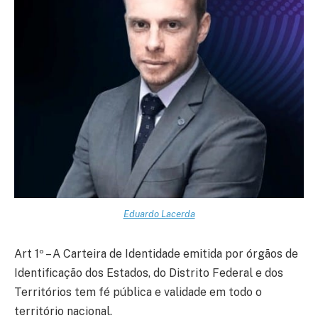
Eduardo Lacerda
Art 1º – A Carteira de Identidade emitida por órgãos de
Identificação dos Estados, do Distrito Federal e dos
Territórios tem fé pública e validade em todo o
território nacional.