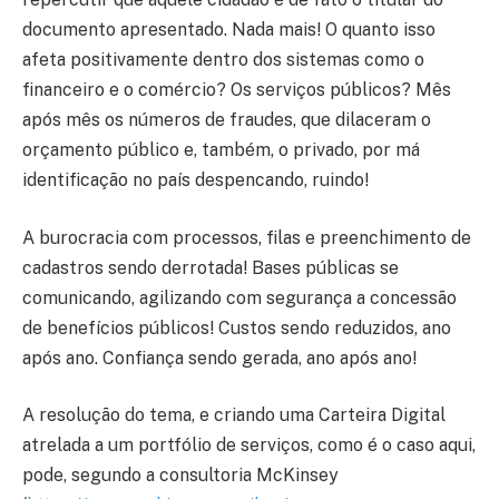
documento apresentado. Nada mais! O quanto isso
afeta positivamente dentro dos sistemas como o
financeiro e o comércio? Os serviços públicos? Mês
após mês os números de fraudes, que dilaceram o
orçamento público e, também, o privado, por má
identificação no país despencando, ruindo!
A burocracia com processos, filas e preenchimento de
cadastros sendo derrotada! Bases públicas se
comunicando, agilizando com segurança a concessão
de benefícios públicos! Custos sendo reduzidos, ano
após ano. Confiança sendo gerada, ano após ano!
A resolução do tema, e criando uma Carteira Digital
atrelada a um portfólio de serviços, como é o caso aqui,
pode, segundo a consultoria McKinsey