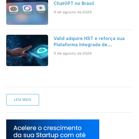
ChatGPT no Brasil
5 de agosto de 2026
Valid adquire HST e reforça sua
Plataforma Integrada de
Segurança Digital
5 de agosto de 2026
LEIA MAIS