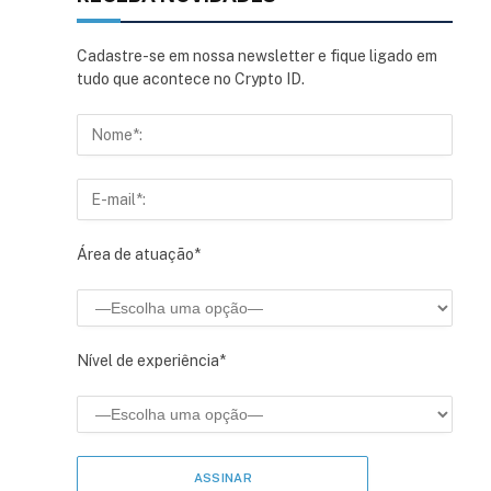
Cadastre-se em nossa newsletter e fique ligado em
tudo que acontece no Crypto ID.
Área de atuação*
Nível de experiência*