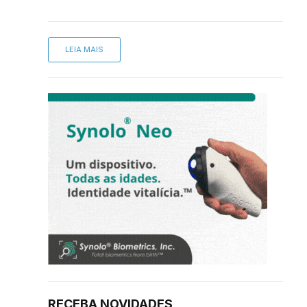
LEIA MAIS
RECEBA NOVIDADES