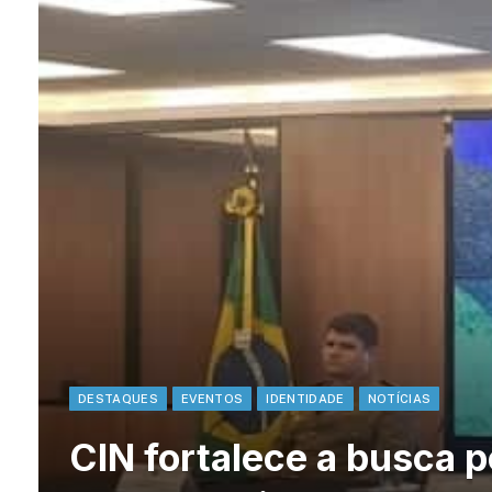
DESTAQUES
EVENTOS
IDENTIDADE
NOTÍCIAS
CIN fortalece a busca 