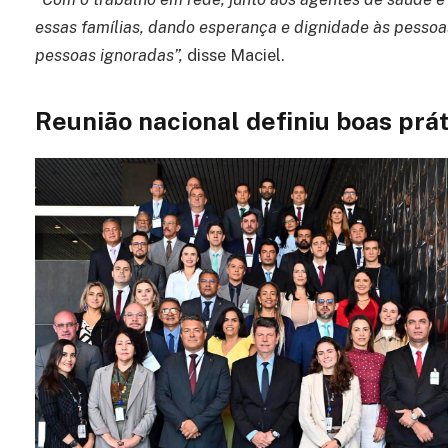
essas famílias, dando esperança e dignidade às pessoa
pessoas ignoradas”,
disse Maciel.
Reunião nacional definiu boas prá