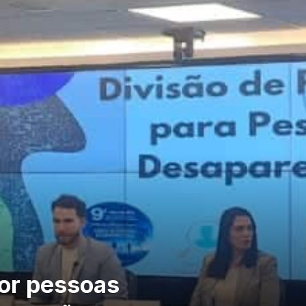
por pessoas