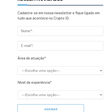
Cadastre-se em nossa newsletter e fique ligado em
tudo que acontece no Crypto ID.
Área de atuação*
Nível de experiência*