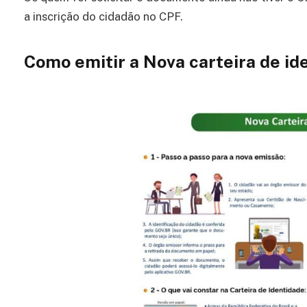
a inscrição do cidadão no CPF.
Como emitir a Nova carteira de id