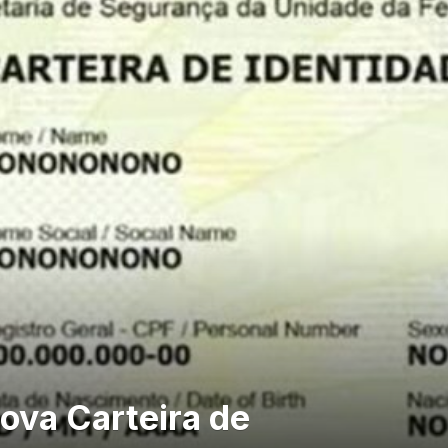
ova Carteira de