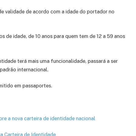
de validade de acordo com a idade do portador no
os de idade, de 10 anos para quem tem de 12 a 59 anos
ntidade terá mais uma funcionalidade, passará a ser
padrão internacional.
itido em passaportes.
bre a nova carteira de identidade nacional
a Carteira de Identidade