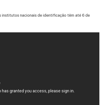
 institutos nacionais de identificação têm até 6 de