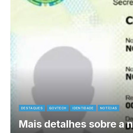
DESTAQUES
GOVTECH
IDENTIDADE
NOTÍCIAS
Mais detalhes sobre a n