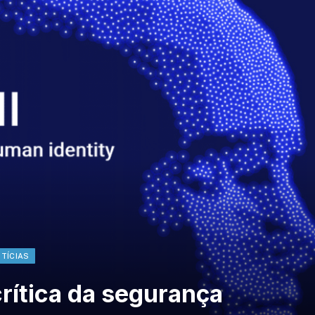
TÍCIAS
crítica da segurança