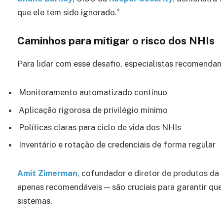
que ele tem sido ignorado.”
Caminhos para mitigar o risco dos NHIs
Para lidar com esse desafio, especialistas recomenda
Monitoramento automatizado contínuo
Aplicação rigorosa de privilégio mínimo
Políticas claras para ciclo de vida dos NHIs
Inventário e rotação de credenciais de forma regular
Amit Zimerman
, cofundador e diretor de produtos da
apenas recomendáveis — são cruciais para garantir q
sistemas.