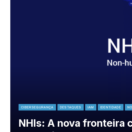
CIBERSEGURANÇA
DESTAQUES
IAM
IDENTIDADE
NO
NHIs: A nova fronteira 