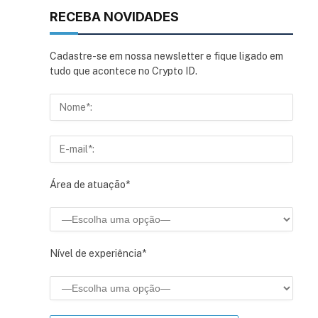
RECEBA NOVIDADES
Cadastre-se em nossa newsletter e fique ligado em
tudo que acontece no Crypto ID.
Área de atuação*
Nível de experiência*
sApp
inkedIn