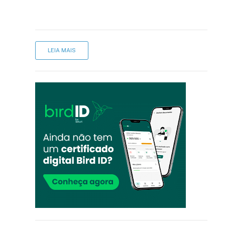
LEIA MAIS