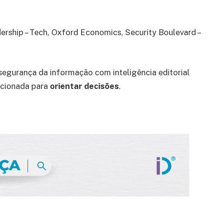
ership – Tech, Oxford Economics, Security Boulevard –
segurança da informação com inteligência editorial
icionada para
orientar decisões
.