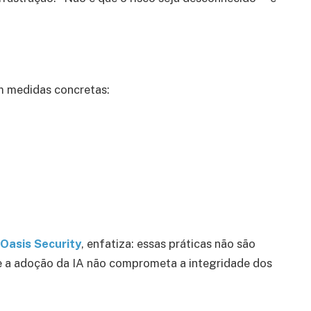
m medidas concretas:
Oasis Security
, enfatiza: essas práticas não são
ue a adoção da IA não comprometa a integridade dos