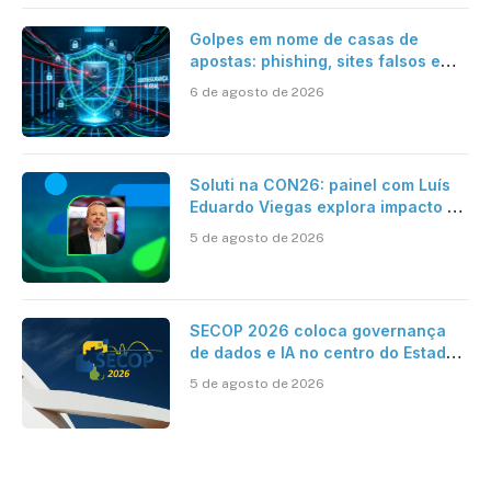
Golpes em nome de casas de
apostas: phishing, sites falsos e
como se proteger
6 de agosto de 2026
Soluti na CON26: painel com Luís
Eduardo Viegas explora impacto de
dados e IA na eficiência da
5 de agosto de 2026
Contabilidade
SECOP 2026 coloca governança
de dados e IA no centro do Estado
inteligente
5 de agosto de 2026