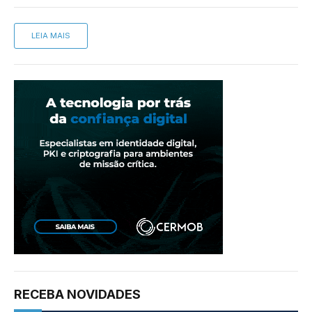
LEIA MAIS
RECEBA NOVIDADES