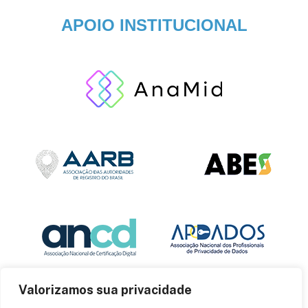
APOIO INSTITUCIONAL
Valorizamos sua privacidade