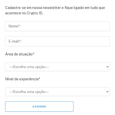
Cadastre-se em nossa newsletter e fique ligado em tudo que
acontece no Crypto ID.
Área de atuação*
Nível de experiência*