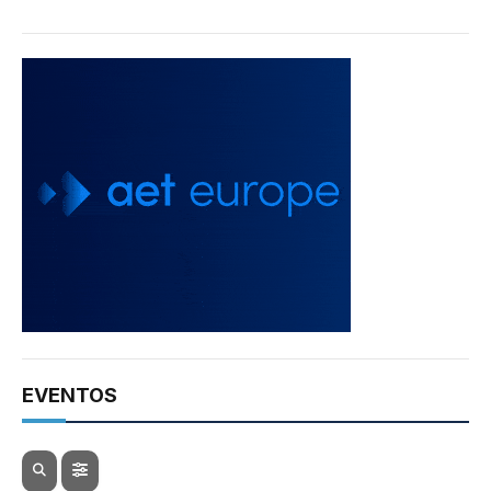
EVENTOS