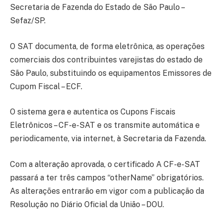
Secretaria de Fazenda do Estado de São Paulo –
Sefaz/SP.
O SAT documenta, de forma eletrônica, as operações
comerciais dos contribuintes varejistas do estado de
São Paulo, substituindo os equipamentos Emissores de
Cupom Fiscal – ECF.
O sistema gera e autentica os Cupons Fiscais
Eletrônicos – CF-e-SAT e os transmite automática e
periodicamente, via internet, à Secretaria da Fazenda.
Com a alteração aprovada, o certificado A CF-e-SAT
passará a ter três campos “otherName” obrigatórios.
As alterações entrarão em vigor com a publicação da
Resolução no Diário Oficial da União – DOU.