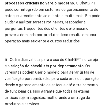
processos cruciais no varejo moderno.
O ChatGPT
pode ser integrado em sistemas de gerenciamento de
estoque, atendimento ao cliente e muito mais. Ele pode
ajudar a agilizar tarefas rotineiras, responder a
perguntas frequentes dos clientes e até mesmo
prever a demanda por produtos. Isso resulta em uma
operação mais eficiente e custos reduzidos.
5 – Outra dica valiosa para o uso do ChatGPT no varejo
é a
criação de checklists por departamento
. Os
varejistas podem usar o modelo para gerar listas de
verificação personalizadas para cada área de operação,
desde o gerenciamento de estoque até o treinamento
de funcionários. Isso garante que todas as etapas
críticas sejam seguidas, melhorando a entrega de
produtos e serviços.