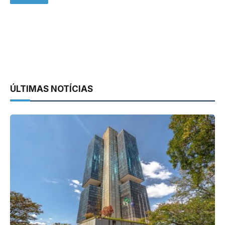
ÚLTIMAS NOTÍCIAS