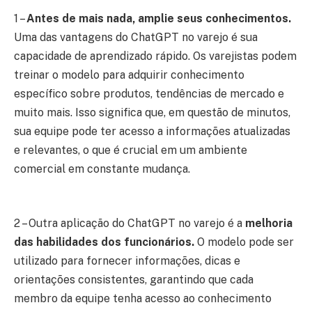
1 –
Antes de mais nada, amplie seus conhecimentos.
Uma das vantagens do ChatGPT no varejo é sua
capacidade de aprendizado rápido. Os varejistas podem
treinar o modelo para adquirir conhecimento
específico sobre produtos, tendências de mercado e
muito mais. Isso significa que, em questão de minutos,
sua equipe pode ter acesso a informações atualizadas
e relevantes, o que é crucial em um ambiente
comercial em constante mudança.
2 – Outra aplicação do ChatGPT no varejo é a
melhoria
das habilidades dos funcionários.
O modelo pode ser
utilizado para fornecer informações, dicas e
orientações consistentes, garantindo que cada
membro da equipe tenha acesso ao conhecimento