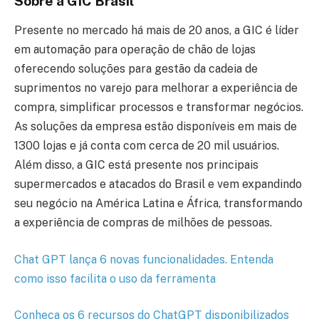
Sobre a GIC Brasil
Presente no mercado há mais de 20 anos, a GIC é líder
em automação para operação de chão de lojas
oferecendo soluções para gestão da cadeia de
suprimentos no varejo para melhorar a experiência de
compra, simplificar processos e transformar negócios.
As soluções da empresa estão disponíveis em mais de
1300 lojas e já conta com cerca de 20 mil usuários.
Além disso, a GIC está presente nos principais
supermercados e atacados do Brasil e vem expandindo
seu negócio na América Latina e África, transformando
a experiência de compras de milhões de pessoas.
Chat GPT lança 6 novas funcionalidades. Entenda
como isso facilita o uso da ferramenta
Conheça os 6 recursos do ChatGPT disponibilizados