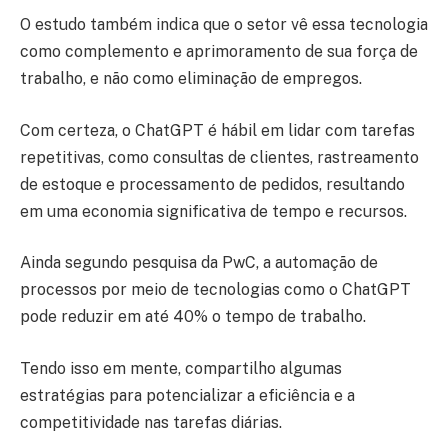
O estudo também indica que o setor vê essa tecnologia
como complemento e aprimoramento de sua força de
trabalho, e não como eliminação de empregos.
Com certeza, o ChatGPT é hábil em lidar com tarefas
repetitivas, como consultas de clientes, rastreamento
de estoque e processamento de pedidos, resultando
em uma economia significativa de tempo e recursos.
Ainda segundo pesquisa da PwC, a automação de
processos por meio de tecnologias como o ChatGPT
pode reduzir em até 40% o tempo de trabalho.
Tendo isso em mente, compartilho algumas
estratégias para potencializar a eficiência e a
competitividade nas tarefas diárias.