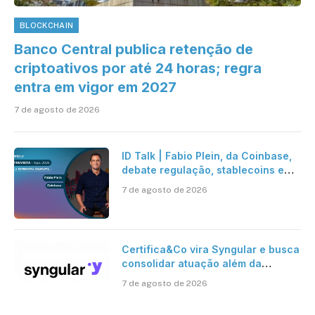
BLOCKCHAIN
Banco Central publica retenção de
criptoativos por até 24 horas; regra
entra em vigor em 2027
7 de agosto de 2026
ID Talk | Fabio Plein, da Coinbase,
debate regulação, stablecoins e
risco onchain
7 de agosto de 2026
Certifica&Co vira Syngular e busca
consolidar atuação além da
certificação digital
7 de agosto de 2026