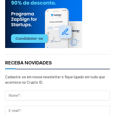
RECEBA NOVIDADES
Cadastre-se em nossa newsletter e fique ligado em tudo que
acontece no Crypto ID.