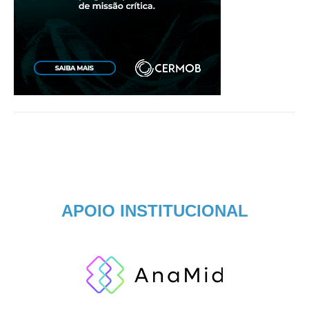
APOIO INSTITUCIONAL