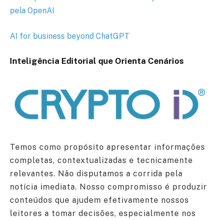
pela OpenAI
AI for business beyond ChatGPT
Inteligência Editorial que Orienta Cenários
Temos como propósito apresentar informações
completas, contextualizadas e tecnicamente
relevantes. Não disputamos a corrida pela
notícia imediata. Nosso compromisso é produzir
conteúdos que ajudem efetivamente nossos
leitores a tomar decisões, especialmente nos