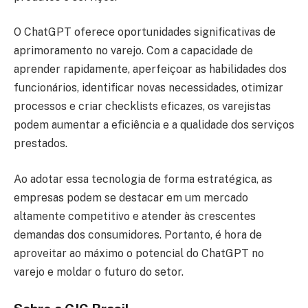
O ChatGPT oferece oportunidades significativas de
aprimoramento no varejo. Com a capacidade de
aprender rapidamente, aperfeiçoar as habilidades dos
funcionários, identificar novas necessidades, otimizar
processos e criar checklists eficazes, os varejistas
podem aumentar a eficiência e a qualidade dos serviços
prestados.
Ao adotar essa tecnologia de forma estratégica, as
empresas podem se destacar em um mercado
altamente competitivo e atender às crescentes
demandas dos consumidores. Portanto, é hora de
aproveitar ao máximo o potencial do ChatGPT no
varejo e moldar o futuro do setor.