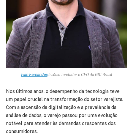
Ivan Fernandes
é sócio fundador e CEO da GIC Brasil
Nos últimos anos, o desempenho da tecnologia teve
um papel crucial na transformação do setor varejista.
Com a ascensão da digitalização e a prevalência da
análise de dados, o varejo passou por uma evolução
notável para atender às demandas crescentes dos
consumidores.