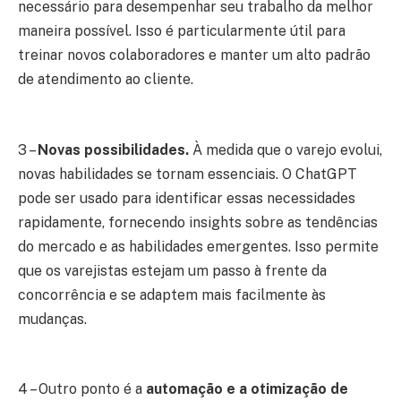
necessário para desempenhar seu trabalho da melhor
maneira possível. Isso é particularmente útil para
treinar novos colaboradores e manter um alto padrão
de atendimento ao cliente.
3 –
Novas possibilidades.
À medida que o varejo evolui,
novas habilidades se tornam essenciais. O ChatGPT
pode ser usado para identificar essas necessidades
rapidamente, fornecendo insights sobre as tendências
do mercado e as habilidades emergentes. Isso permite
que os varejistas estejam um passo à frente da
concorrência e se adaptem mais facilmente às
mudanças.
4 – Outro ponto é a
automação e a otimização de