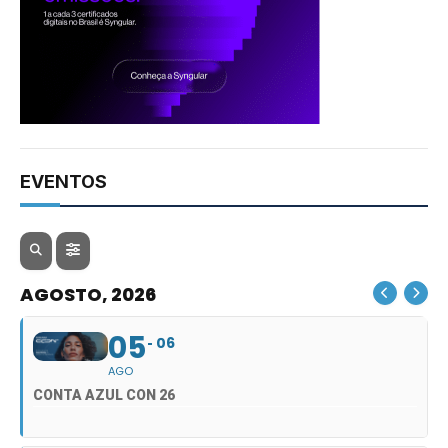
EVENTOS
AGOSTO, 2026
05
06
AGO
CONTA AZUL CON 26