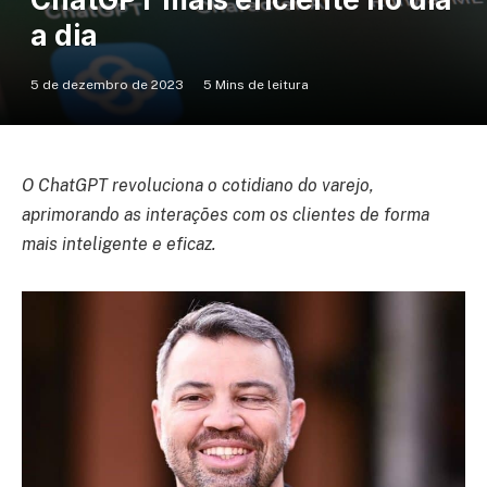
a dia
5 de dezembro de 2023
5 Mins de leitura
O ChatGPT revoluciona o cotidiano do varejo,
aprimorando as interações com os clientes de forma
mais inteligente e eficaz.