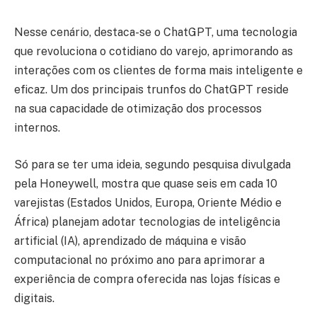
Nesse cenário, destaca-se o ChatGPT, uma tecnologia
que revoluciona o cotidiano do varejo, aprimorando as
interações com os clientes de forma mais inteligente e
eficaz. Um dos principais trunfos do ChatGPT reside
na sua capacidade de otimização dos processos
internos.
Só para se ter uma ideia, segundo pesquisa divulgada
pela Honeywell, mostra que quase seis em cada 10
varejistas (Estados Unidos, Europa, Oriente Médio e
África) planejam adotar tecnologias de inteligência
artificial (IA), aprendizado de máquina e visão
computacional no próximo ano para aprimorar a
experiência de compra oferecida nas lojas físicas e
digitais.