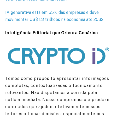
IA generativa está em 55% das empresas e deve
movimentar US$ 1.3 trilhões na economia até 2032
Inteligência Editorial que Orienta Cenários
Temos como propósito apresentar informações
completas, contextualizadas e tecnicamente
relevantes. Não disputamos a corrida pela
notícia imediata. Nosso compromisso é produzir
conteúdos que ajudem efetivamente nossos
leitores a tomar decisões, especialmente nos