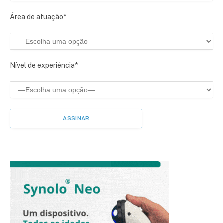
Área de atuação*
Nível de experiência*