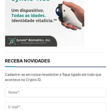
RECEBA NOVIDADES
Cadastre-se em nossa newsletter e fique ligado em tudo que
acontece no Crypto ID.