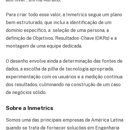
Para criar todo esse valor, a Inmetrics segue um plano
bem estruturado, que inclui a identificação de um
domínio específico, a seleção de uma persona, a
definição de Objetivos, Resultados-Chave (OKRs) e a
montagem de uma equipe dedicada.
O desenho envolve ainda a determinação das fontes de
dados, a escolha da pilha de tecnologia apropriada,
experimentação com os usuários e a medição contínua
dos resultados, culminando na construção de um caso
de negócios sólido.
Sobre a Inmetrics
Somos uma das principais empresas da América Latina
quando se trata de fornecer soluções em Engenharia