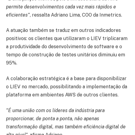
permite desenvolvimentos cada vez mais rápidos e
eficientes”
, ressalta Adriano Lima, COO da Inmetrics.
A atuação também se traduz em outros indicadores
positivos: os clientes que utilizaram o LIEV triplicaram
a produtividade do desenvolvimento de software e o
tempo de construção de testes unitários diminuiu em
95%.
A colaboração estratégica é a base para disponibilizar
o LIEV no mercado, possibilitando a implementação da
plataforma em ambientes AWS de outros clientes.
“É uma união com os líderes da indústria para
proporcionar, de ponta a ponta, não apenas
transformação digital, mas também eficiência digital de
alto nível”
, afirma Adriano.