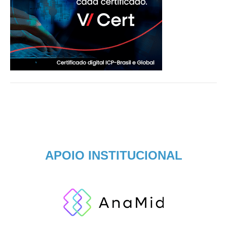
APOIO INSTITUCIONAL