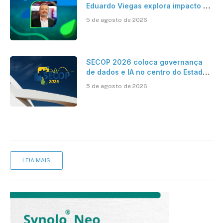
Eduardo Viegas explora impacto de
dados e IA na eficiência da
5 de agosto de 2026
Contabilidade
SECOP 2026 coloca governança
de dados e IA no centro do Estado
inteligente
5 de agosto de 2026
LEIA MAIS