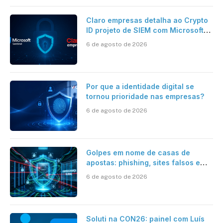
Claro empresas detalha ao Crypto
ID projeto de SIEM com Microsoft
Sentinel, IA e resposta
6 de agosto de 2026
automatizada
Por que a identidade digital se
tornou prioridade nas empresas?
6 de agosto de 2026
Golpes em nome de casas de
apostas: phishing, sites falsos e
como se proteger
6 de agosto de 2026
Soluti na CON26: painel com Luís