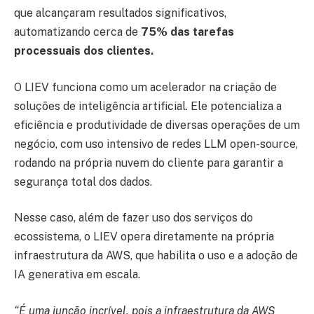
que alcançaram resultados significativos,
automatizando cerca de
75% das tarefas
processuais dos clientes.
O LIEV funciona como um acelerador na criação de
soluções de inteligência artificial. Ele potencializa a
eficiência e produtividade de diversas operações de um
negócio, com uso intensivo de redes LLM open-source,
rodando na própria nuvem do cliente para garantir a
segurança total dos dados.
Nesse caso, além de fazer uso dos serviços do
ecossistema, o LIEV opera diretamente na própria
infraestrutura da AWS, que habilita o uso e a adoção de
IA generativa em escala.
“É uma junção incrível, pois a infraestrutura da AWS