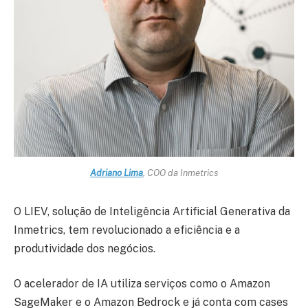
Adriano Lima
, COO da Inmetrics
O LIEV, solução de Inteligência Artificial Generativa da
Inmetrics, tem revolucionado a eficiência e a
produtividade dos negócios.
O acelerador de IA utiliza serviços como o Amazon
SageMaker e o Amazon Bedrock e já conta com cases