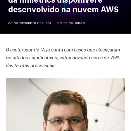
desenvolvido na nuvem AWS
23 de novembro de 2023
3 Mins de leitura
O acelerador de IA já conta com cases que alcançaram
resultados significativos, automatizando cerca de 75%
das tarefas processuais