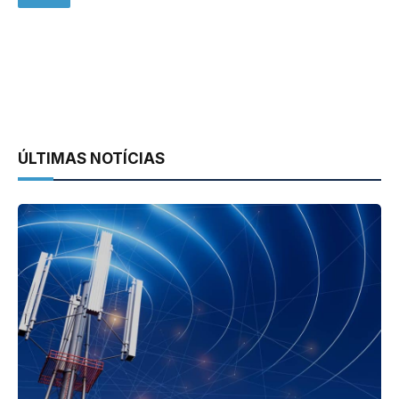
ÚLTIMAS NOTÍCIAS