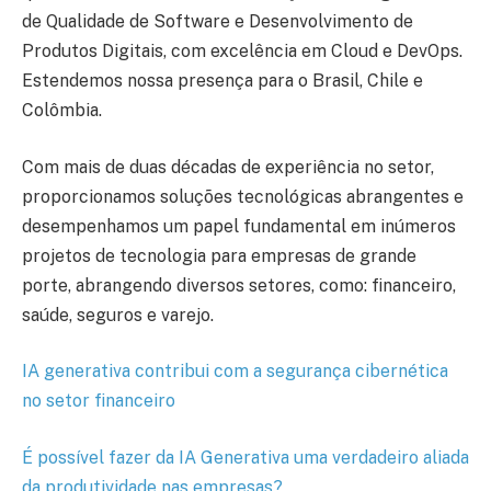
de Qualidade de Software e Desenvolvimento de
Produtos Digitais, com excelência em Cloud e DevOps.
Estendemos nossa presença para o Brasil, Chile e
Colômbia.
Com mais de duas décadas de experiência no setor,
proporcionamos soluções tecnológicas abrangentes e
desempenhamos um papel fundamental em inúmeros
projetos de tecnologia para empresas de grande
porte, abrangendo diversos setores, como: financeiro,
saúde, seguros e varejo.
IA generativa contribui com a segurança cibernética
no setor financeiro
É possível fazer da IA Generativa uma verdadeiro aliada
da produtividade nas empresas?