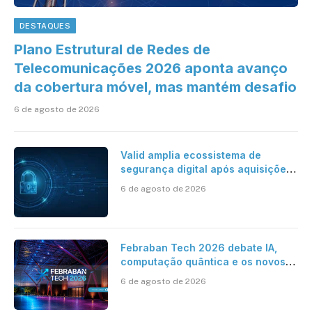
DESTAQUES
Plano Estrutural de Redes de
Telecomunicações 2026 aponta avanço
da cobertura móvel, mas mantém desafio
6 de agosto de 2026
Valid amplia ecossistema de
segurança digital após aquisições
da HST e Diazero
6 de agosto de 2026
Febraban Tech 2026 debate IA,
computação quântica e os novos
desafios da tecnologia bancária
6 de agosto de 2026