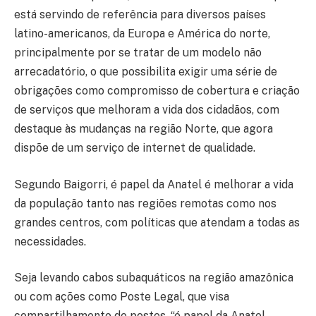
está servindo de referência para diversos países
latino-americanos, da Europa e América do norte,
principalmente por se tratar de um modelo não
arrecadatório, o que possibilita exigir uma série de
obrigações como compromisso de cobertura e criação
de serviços que melhoram a vida dos cidadãos, com
destaque às mudanças na região Norte, que agora
dispõe de um serviço de internet de qualidade.
Segundo Baigorri, é papel da Anatel é melhorar a vida
da população tanto nas regiões remotas como nos
grandes centros, com políticas que atendam a todas as
necessidades.
Seja levando cabos subaquáticos na região amazônica
ou com ações como Poste Legal, que visa
compartilhamento de postes, “é papel da Anatel