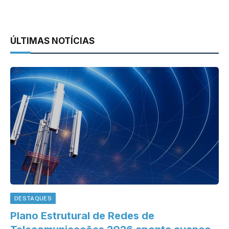
ÚLTIMAS NOTÍCIAS
DESTAQUES
Plano Estrutural de Redes de