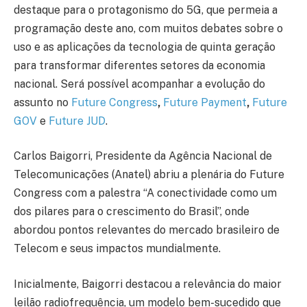
destaque para o protagonismo do 5G, que permeia a
programação deste ano, com muitos debates sobre o
uso e as aplicações da tecnologia de quinta geração
para transformar diferentes setores da economia
nacional. Será possível acompanhar a evolução do
assunto no
Future Congress
,
Future Payment
,
Future
GOV
e
Future JUD
.
Carlos Baigorri, Presidente da Agência Nacional de
Telecomunicações (Anatel) abriu a plenária do Future
Congress com a palestra “A conectividade como um
dos pilares para o crescimento do Brasil”, onde
abordou pontos relevantes do mercado brasileiro de
Telecom e seus impactos mundialmente.
Inicialmente, Baigorri destacou a relevância do maior
leilão radiofrequência, um modelo bem-sucedido que