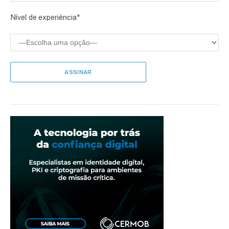
Nível de experiência*