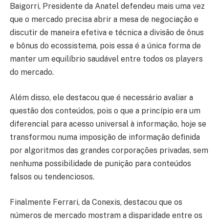
Baigorri, Presidente da Anatel defendeu mais uma vez
que o mercado precisa abrir a mesa de negociação e
discutir de maneira efetiva e técnica a divisão de ônus
e bônus do ecossistema, pois essa é a única forma de
manter um equilíbrio saudável entre todos os players
do mercado.
Além disso, ele destacou que é necessário avaliar a
questão dos conteúdos, pois o que a princípio era um
diferencial para acesso universal à informação, hoje se
transformou numa imposição de informação definida
por algoritmos das grandes corporações privadas, sem
nenhuma possibilidade de punição para conteúdos
falsos ou tendenciosos.
Finalmente Ferrari, da Conexis, destacou que os
números de mercado mostram a disparidade entre os