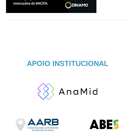
APOIO INSTITUCIONAL