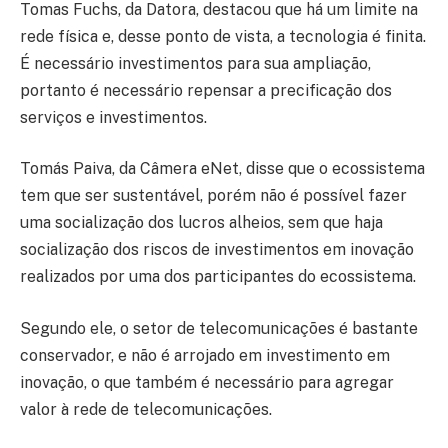
Tomas Fuchs, da Datora, destacou que há um limite na
rede física e, desse ponto de vista, a tecnologia é finita.
É necessário investimentos para sua ampliação,
portanto é necessário repensar a precificação dos
serviços e investimentos.
Tomás Paiva, da Câmera eNet, disse que o ecossistema
tem que ser sustentável, porém não é possível fazer
uma socialização dos lucros alheios, sem que haja
socialização dos riscos de investimentos em inovação
realizados por uma dos participantes do ecossistema.
Segundo ele, o setor de telecomunicações é bastante
conservador, e não é arrojado em investimento em
inovação, o que também é necessário para agregar
valor à rede de telecomunicações.