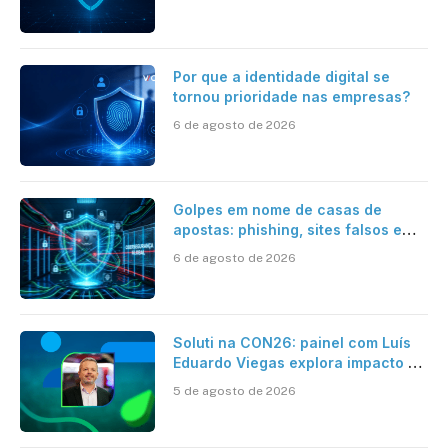
automatizada
Por que a identidade digital se
tornou prioridade nas empresas?
6 de agosto de 2026
Golpes em nome de casas de
apostas: phishing, sites falsos e
como se proteger
6 de agosto de 2026
Soluti na CON26: painel com Luís
Eduardo Viegas explora impacto de
dados e IA na eficiência da
5 de agosto de 2026
Contabilidade