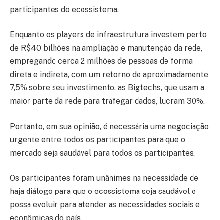
participantes do ecossistema.
Enquanto os players de infraestrutura investem perto
de R$40 bilhões na ampliação e manutenção da rede,
empregando cerca 2 milhões de pessoas de forma
direta e indireta, com um retorno de aproximadamente
7,5% sobre seu investimento, as Bigtechs, que usam a
maior parte da rede para trafegar dados, lucram 30%.
Portanto, em sua opinião, é necessária uma negociação
urgente entre todos os participantes para que o
mercado seja saudável para todos os participantes.
Os participantes foram unânimes na necessidade de
haja diálogo para que o ecossistema seja saudável e
possa evoluir para atender as necessidades sociais e
econômicas do país.