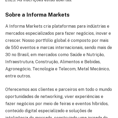
Sobre a Informa Markets
A Informa Markets cria plataformas para indústrias e
mercados especializados para fazer negócios, inovar e
crescer. Nosso portfólio global é composto por mais
de 550 eventos e marcas internacionais, sendo mais de
30 no Brasil, em mercados como Saúde e Nutrição,
Infraestrutura, Construção, Alimentos e Bebidas,
Agronegócio, Tecnologia e Telecom, Metal Mecânico,
entre outros.
Oferecemos aos clientes e parceiros em todo o mundo
oportunidades de networking, viver experiências e
fazer negócios por meio de feiras e eventos híbridos,
conteúdo digital especializado e soluções de
inteligência de mercado, construindo uma jornada de