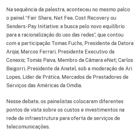
Na sequência da palestra, aconteceu no mesmo palco
o painel “Fair Share, Net Fee, Cost Recovery ou
Senders-Pay Initiative: a busca pelo novo equilíbrio
para a racionalização do uso das redes”, que contou
com a participação Tomas Fuchs, Presidente da Datora
Arqia; Marcos Ferrari, Presidente Executivo da
Conexis; Tomás Paiva, Membro da Câmara eNet; Carlos
Baigorri, Presidente da Anatel, sob a moderação de Ari
Lopes, Líder de Prática, Mercados de Prestadores de
Serviços das Américas da Omdia.
Nesse debate, os painelistas colocaram diferentes
pontos de vista sobre os custos e investimentos na
rede de infraestrutura para oferta de serviços de
telecomunicações.