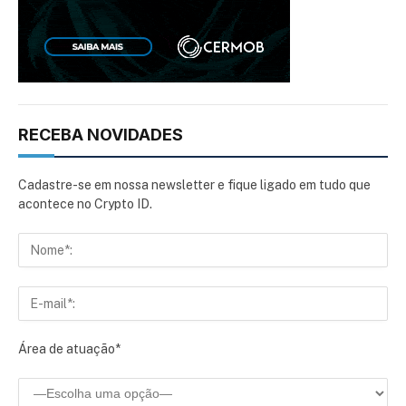
RECEBA NOVIDADES
Cadastre-se em nossa newsletter e fique ligado em tudo que
acontece no Crypto ID.
Área de atuação*