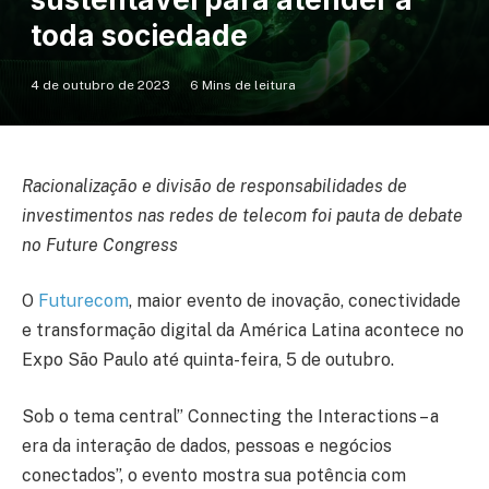
toda sociedade
4 de outubro de 2023
6 Mins de leitura
Racionalização e divisão de responsabilidades de
investimentos nas redes de telecom foi pauta de debate
no Future Congress
O
Futurecom
, maior evento de inovação, conectividade
e transformação digital da América Latina acontece no
Expo São Paulo até quinta-feira, 5 de outubro.
Sob o tema central” Connecting the Interactions – a
era da interação de dados, pessoas e negócios
conectados”, o evento mostra sua potência com