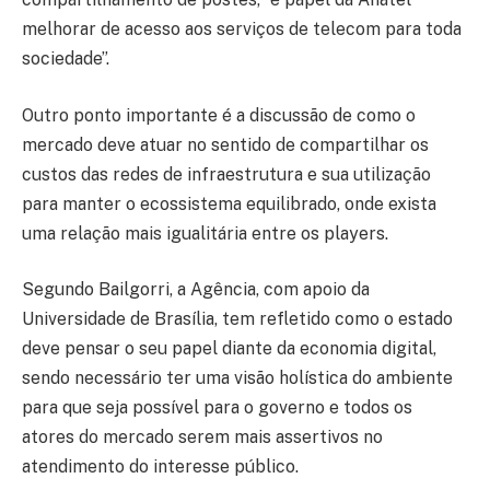
melhorar de acesso aos serviços de telecom para toda
sociedade”.
Outro ponto importante é a discussão de como o
mercado deve atuar no sentido de compartilhar os
custos das redes de infraestrutura e sua utilização
para manter o ecossistema equilibrado, onde exista
uma relação mais igualitária entre os players.
Segundo Bailgorri, a Agência, com apoio da
Universidade de Brasília, tem refletido como o estado
deve pensar o seu papel diante da economia digital,
sendo necessário ter uma visão holística do ambiente
para que seja possível para o governo e todos os
atores do mercado serem mais assertivos no
atendimento do interesse público.