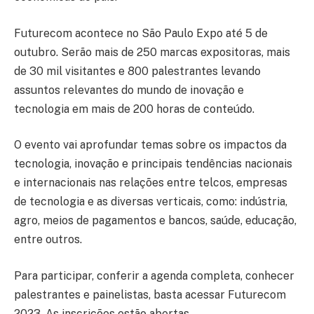
Futurecom acontece no São Paulo Expo até 5 de
outubro. Serão mais de 250 marcas expositoras, mais
de 30 mil visitantes e 800 palestrantes levando
assuntos relevantes do mundo de inovação e
tecnologia em mais de 200 horas de conteúdo.
O evento vai aprofundar temas sobre os impactos da
tecnologia, inovação e principais tendências nacionais
e internacionais nas relações entre telcos, empresas
de tecnologia e as diversas verticais, como: indústria,
agro, meios de pagamentos e bancos, saúde, educação,
entre outros.
Para participar, conferir a agenda completa, conhecer
palestrantes e painelistas, basta acessar Futurecom
2023. As inscrições estão abertas.