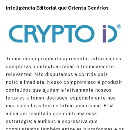
Inteligência Editorial que Orienta Cenários
Temos como propósito apresentar informações
completas, contextualizadas e tecnicamente
relevantes. Não disputamos a corrida pela
notícia imediata. Nosso compromisso é produzir
conteúdos que ajudem efetivamente nossos
leitores a tomar decisões, especialmente nos
mercados brasileiro e latino-americano. E há
ainda um resultado que confirma essa
estratégia: a audiência expressiva que
conquistamos também entre as plataformas e os