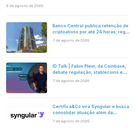
9 de agosto de 2026
Banco Central publica retenção de
criptoativos por até 24 horas; regra
entra em vigor em 2027
7 de agosto de 2026
ID Talk | Fabio Plein, da Coinbase,
debate regulação, stablecoins e
risco onchain
7 de agosto de 2026
Certifica&Co vira Syngular e busca
consolidar atuação além da
certificação digital
7 de agosto de 2026