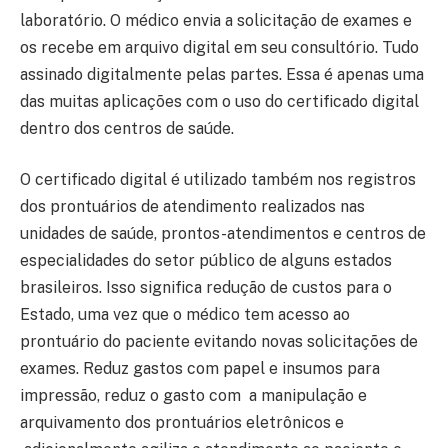
laboratório. O médico envia a solicitação de exames e
os recebe em arquivo digital em seu consultório. Tudo
assinado digitalmente pelas partes. Essa é apenas uma
das muitas aplicações com o uso do certificado digital
dentro dos centros de saúde.
O certificado digital é utilizado também nos registros
dos prontuários de atendimento realizados nas
unidades de saúde, prontos-atendimentos e centros de
especialidades do setor público de alguns estados
brasileiros. Isso significa redução de custos para o
Estado, uma vez que o médico tem acesso ao
prontuário do paciente evitando novas solicitações de
exames. Reduz gastos com papel e insumos para
impressão, reduz o gasto com a manipulação e
arquivamento dos prontuários eletrônicos e