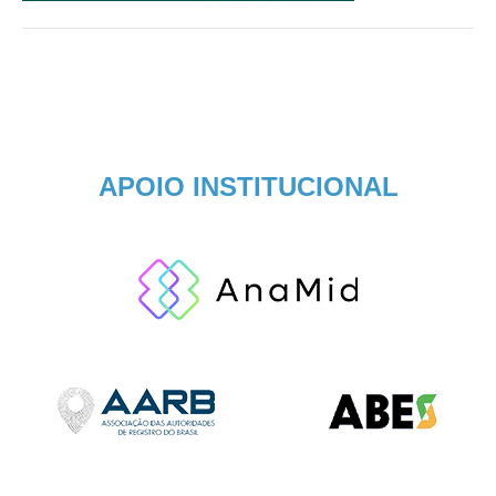
APOIO INSTITUCIONAL