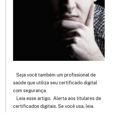
Seja você também um profissional de
saúde que utiliza seu certificado digital
com segurança.
Leia esse artigo. Alerta aos titulares de
certificados digitais. Se você usa, leia.