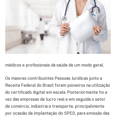
médicos e profissionais da saúde de um modo geral.
Os maiores contribuintes Pessoas Jurídicas junto a
Receita Federal do Brasil foram pioneiros na utilização
do certificado digital em escala. Posteriormente foi a
vez das empresas de lucro real e em seguida o setor
de comércio, indústria e transporte, principalmente
por ocasião da implantação do SPED, para emissão das