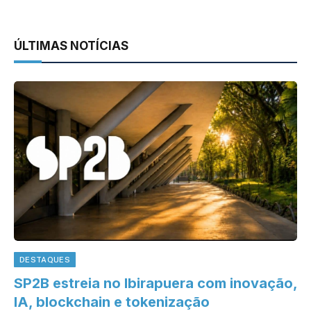
ÚLTIMAS NOTÍCIAS
DESTAQUES
SP2B estreia no Ibirapuera com inovação,
IA, blockchain e tokenização