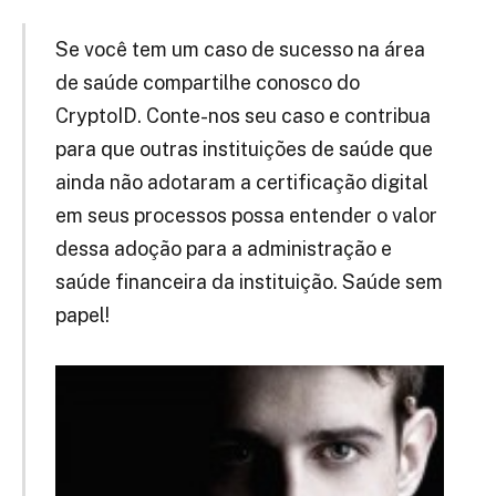
Se você tem um caso de sucesso na área
de saúde compartilhe conosco do
CryptoID. Conte-nos seu caso e contribua
para que outras instituições de saúde que
ainda não adotaram a certificação digital
em seus processos possa entender o valor
dessa adoção para a administração e
saúde financeira da instituição. Saúde sem
papel!