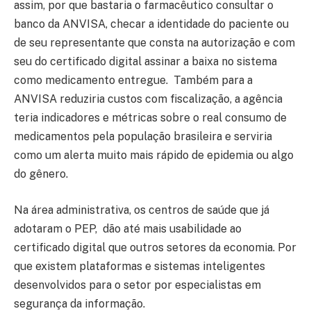
assim, por que bastaria o farmacêutico consultar o
banco da ANVISA, checar a identidade do paciente ou
de seu representante que consta na autorização e com
seu do certificado digital assinar a baixa no sistema
como medicamento entregue. Também para a
ANVISA reduziria custos com fiscalização, a agência
teria indicadores e métricas sobre o real consumo de
medicamentos pela população brasileira e serviria
como um alerta muito mais rápido de epidemia ou algo
do gênero.
Na área administrativa, os centros de saúde que já
adotaram o PEP, dão até mais usabilidade ao
certificado digital que outros setores da economia. Por
que existem plataformas e sistemas inteligentes
desenvolvidos para o setor por especialistas em
segurança da informação.