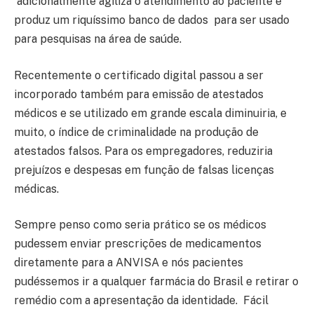
adicionalmente agiliza o atendimento ao paciente e
produz um riquíssimo banco de dados para ser usado
para pesquisas na área de saúde.
Recentemente o certificado digital passou a ser
incorporado também para emissão de atestados
médicos e se utilizado em grande escala diminuiria, e
muito, o índice de criminalidade na produção de
atestados falsos. Para os empregadores, reduziria
prejuízos e despesas em função de falsas licenças
médicas.
Sempre penso como seria prático se os médicos
pudessem enviar prescrições de medicamentos
diretamente para a ANVISA e nós pacientes
pudéssemos ir a qualquer farmácia do Brasil e retirar o
remédio com a apresentação da identidade. Fácil