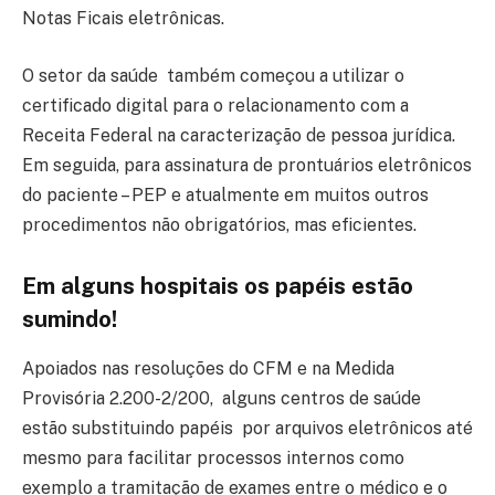
Notas Ficais eletrônicas.
O setor da saúde também começou a utilizar o
certificado digital para o relacionamento com a
Receita Federal na caracterização de pessoa jurídica.
Em seguida, para assinatura de prontuários eletrônicos
do paciente – PEP e atualmente em muitos outros
procedimentos não obrigatórios, mas eficientes.
Em alguns hospitais os papéis estão
sumindo!
Apoiados nas resoluções do CFM e na Medida
Provisória 2.200-2/200, alguns centros de saúde
estão substituindo papéis por arquivos eletrônicos até
mesmo para facilitar processos internos como
exemplo a tramitação de exames entre o médico e o