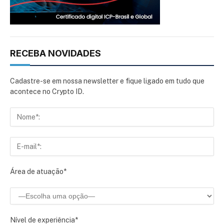
RECEBA NOVIDADES
Cadastre-se em nossa newsletter e fique ligado em tudo que
acontece no Crypto ID.
Área de atuação*
Nível de experiência*