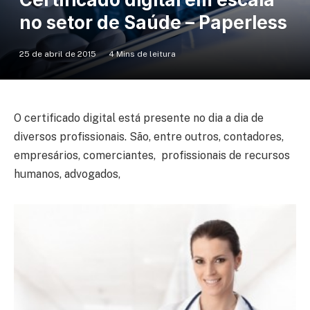
no setor de Saúde – Paperless
25 de abril de 2015
4 Mins de leitura
O certificado digital está presente no dia a dia de
diversos profissionais. São, entre outros, contadores,
empresários, comerciantes, profissionais de recursos
humanos, advogados,