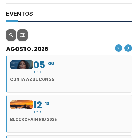
EVENTOS
AGOSTO, 2026
05
06
AGO
CONTA AZUL CON 26
12
13
AGO
BLOCKCHAIN RIO 2026