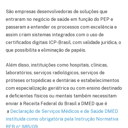
São empresas desenvolvedoras de soluções que
entraram no negócio de saúde em função do PEP e
passaram a entender os processos com excelência e
assim criam sistemas integrados com o uso de
certificados digitais ICP-Brasil, com validade jurídica, o
que possibilita a eliminação de papéis.
Além disso, instituições como hospitais, clínicas,
laboratórios, serviços radiológicos, serviços de
próteses ortopédicas e dentárias e estabelecimentos
com especialização geriátrica ou com ensino destinado
a deficientes físicos ou mentais também necessitam
enviar à Receita Federal do Brasil a DMED que é
a
Declaração de Serviços Médicos e de Saúde DMED
instituída como obrigatória pela Instrução Normativa
RFB nº 985/09.