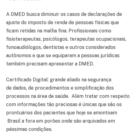
A DMED busca diminuir os casos de declarações de
ajuste do imposto de renda de pessoas físicas que
ficam retidas na malha fina. Profissionais como
fisioterapeutas, psicólogos, terapeutas ocupacionais,
fonoaudiólogos, dentistas e outros considerados
autônomos e que se equiparam a pessoas jurídicas
também precisam apresentar a DMED.
Certificado Digital: grande aliado na segurança
de dados, de procedimentos e simplificação dos
processos na área de saúde. Além tratar com respeito
com informações tão preciosas é únicas que são os
prontuários dos pacientes que hoje se amontoam
Brasil a fora em porões onde são arquivados em
péssimas condições.