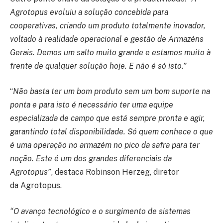
Agrotopus evoluiu a solução concebida para
cooperativas, criando um produto totalmente inovador,
voltado à realidade operacional e gestão de Armazéns
Gerais. Demos um salto muito grande e estamos muito à
frente de qualquer solução hoje. E não é só isto.”
“
Não basta ter um bom produto sem um bom suporte na
ponta e para isto é necessário ter uma equipe
especializada de campo que está sempre pronta e agir,
garantindo total disponibilidade. Só quem conhece o que
é uma operação no armazém no pico da safra para ter
noção. Este é um dos grandes diferenciais da
Agrotopus”
, destaca Robinson Herzeg, diretor
da Agrotopus.
“O avanço tecnológico e o surgimento de sistemas