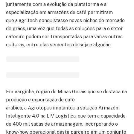
juntamente com a evolução da plataforma e a
especialização em armazéns de café permitiram
que a agritech conquistasse novos nichos do mercado
de grãos, uma vez que todas as soluções para o setor
cafeeiro podem ser transportadas para várias outras
culturas, entre elas sementes de soja e algodão.
Em Varginha, região de Minas Gerais que se destaca na
produção e exportação de café
arábica, a Agrotopus implantou a solução Armazém
Inteligente 4.0 na LIV Logística, que tem a capacidade
de 400 mil sacas de armazenagem, incorporando o
know-how operacional deste parceiro em um conjunto