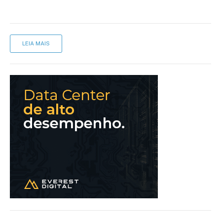
LEIA MAIS