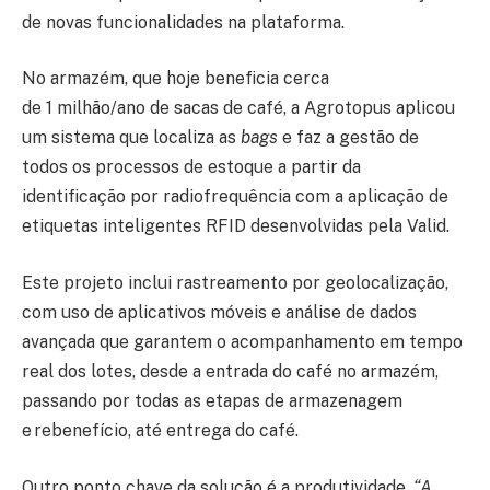
de novas funcionalidades na plataforma.
No armazém, que hoje beneficia cerca
de 1 milhão/ano de sacas de café, a Agrotopus aplicou
um sistema que localiza as
bags
e faz a gestão de
todos os processos de estoque a partir da
identificação por radiofrequência com a aplicação de
etiquetas inteligentes RFID desenvolvidas pela Valid.
Este projeto inclui rastreamento por geolocalização,
com uso de aplicativos móveis e análise de dados
avançada que garantem o acompanhamento em tempo
real dos lotes, desde a entrada do café no armazém,
passando por todas as etapas de armazenagem
e rebenefício, até entrega do café.
Outro ponto chave da solução é a produtividade.
“A