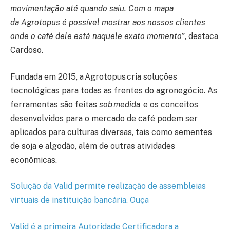
movimentação até quando saiu. Com o mapa
da Agrotopus é possível mostrar aos nossos clientes
onde o café dele está naquele exato momento”
, destaca
Cardoso.
Fundada em 2015, a Agrotopus cria soluções
tecnológicas para todas as frentes do agronegócio. As
ferramentas são feitas
sob medida
e os conceitos
desenvolvidos para o mercado de café podem ser
aplicados para culturas diversas, tais como sementes
de soja e algodão, além de outras atividades
econômicas.
Solução da Valid permite realização de assembleias
virtuais de instituição bancária. Ouça
Valid é a primeira Autoridade Certificadora a