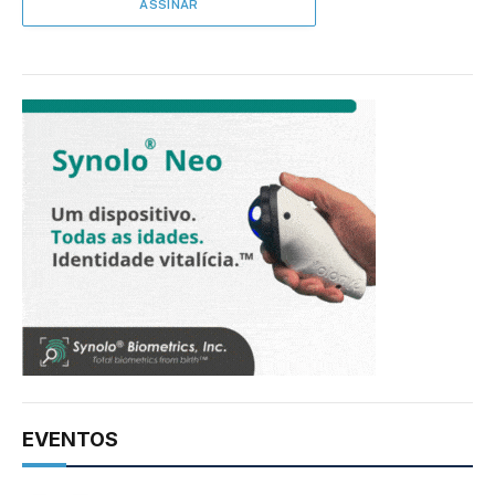
EVENTOS