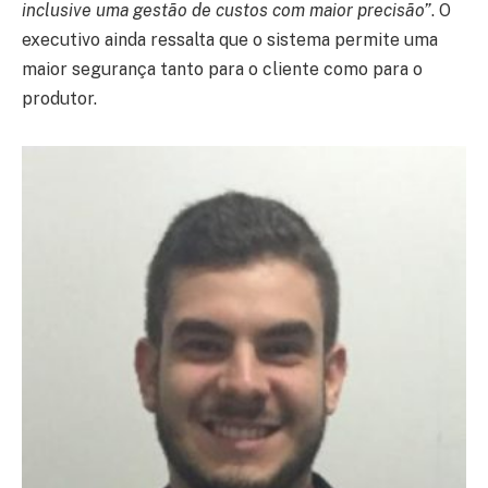
inclusive uma gestão de custos com maior precisão”
. O
executivo ainda ressalta que o sistema permite uma
maior segurança tanto para o cliente como para o
produtor.