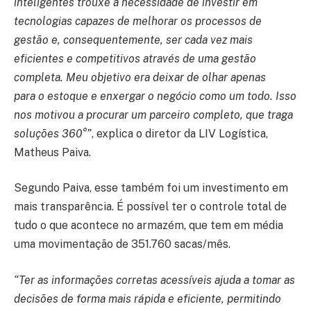
inteligentes trouxe a necessidade de investir em
tecnologias capazes de melhorar os processos de
gestão e, consequentemente, ser cada vez mais
eficientes e competitivos através de uma gestão
completa. Meu objetivo era deixar de olhar apenas
para o estoque e enxergar o negócio como um todo. Isso
nos motivou a procurar um parceiro completo, que traga
soluções 360°”
, explica o diretor da LIV Logística,
Matheus Paiva.
Segundo Paiva, esse também foi um investimento em
mais transparência. É possível ter o controle total de
tudo o que acontece no armazém, que tem em média
uma movimentação de 351.760 sacas/mês.
“Ter as informações corretas acessíveis ajuda a tomar as
decisões de forma mais rápida e eficiente, permitindo