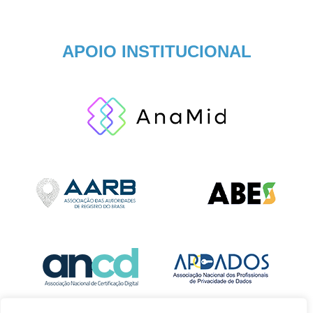
APOIO INSTITUCIONAL