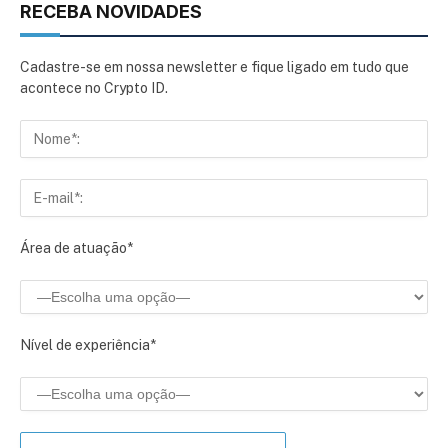
RECEBA NOVIDADES
Cadastre-se em nossa newsletter e fique ligado em tudo que
acontece no Crypto ID.
Área de atuação*
Nível de experiência*