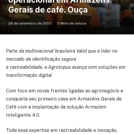
Gerais de café. Ouça
29 de setembro de 2020
5 Mins de leitura
Parte da multinacional brasileira Valid que é líder no
mercado de identificação segura
e rastreabilidade, a Agrotopus avança com soluções em
transformação digital
Com foco em novas frentes ligadas ao agronegócio e
conquista seu primeiro case em Armazéns Gerais de
Café com a implantação da solução Armazém
Inteligente 4.0.
Toda essa
expertise
em rastreabilidade e inovação,