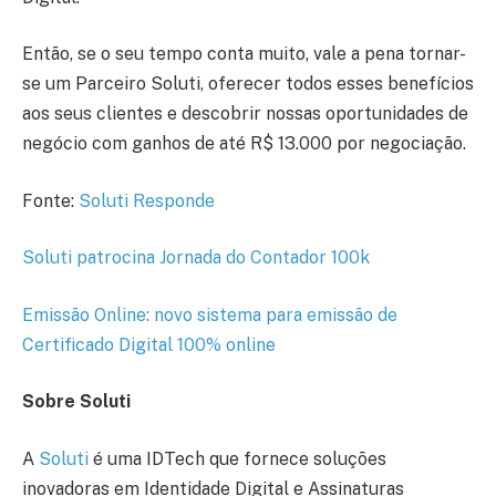
Então, se o seu tempo conta muito, vale a pena tornar-
se um Parceiro Soluti, oferecer todos esses benefícios
aos seus clientes e descobrir nossas oportunidades de
negócio com ganhos de até R$ 13.000 por negociação.
Fonte:
Soluti Responde
Soluti patrocina Jornada do Contador 100k
Emissão Online: novo sistema para emissão de
Certificado Digital 100% online
Sobre Soluti
A
Soluti
é uma IDTech que fornece soluções
inovadoras em Identidade Digital e Assinaturas