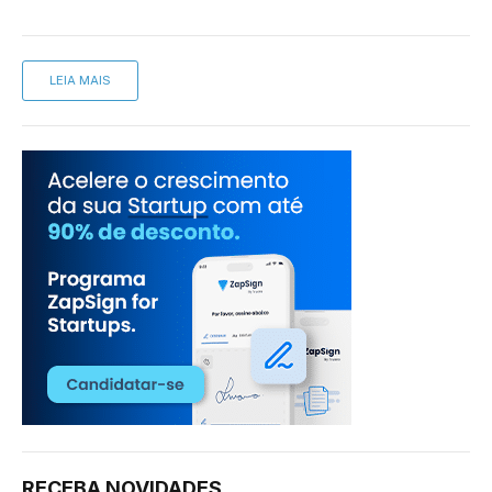
LEIA MAIS
RECEBA NOVIDADES