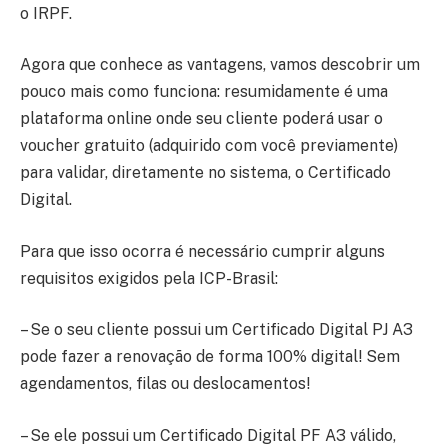
o IRPF.
Agora que conhece as vantagens, vamos descobrir um
pouco mais como funciona: resumidamente é uma
plataforma online onde seu cliente poderá usar o
voucher gratuito (adquirido com você previamente)
para validar, diretamente no sistema, o Certificado
Digital.
Para que isso ocorra é necessário cumprir alguns
requisitos exigidos pela ICP-Brasil:
– Se o seu cliente possui um Certificado Digital PJ A3
pode fazer a renovação de forma 100% digital! Sem
agendamentos, filas ou deslocamentos!
– Se ele possui um Certificado Digital PF A3 válido,