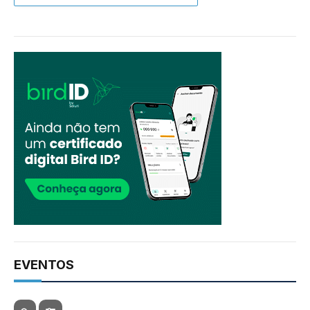
EVENTOS