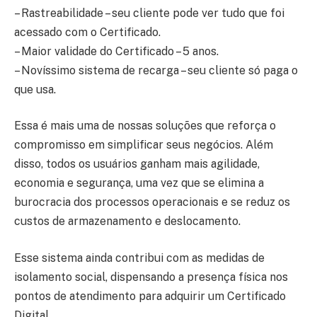
– Rastreabilidade – seu cliente pode ver tudo que foi
acessado com o Certificado.
– Maior validade do Certificado – 5 anos.
– Novíssimo sistema de recarga – seu cliente só paga o
que usa.
Essa é mais uma de nossas soluções que reforça o
compromisso em simplificar seus negócios. Além
disso, todos os usuários ganham mais agilidade,
economia e segurança, uma vez que se elimina a
burocracia dos processos operacionais e se reduz os
custos de armazenamento e deslocamento.
Esse sistema ainda contribui com as medidas de
isolamento social, dispensando a presença física nos
pontos de atendimento para adquirir um Certificado
Digital.