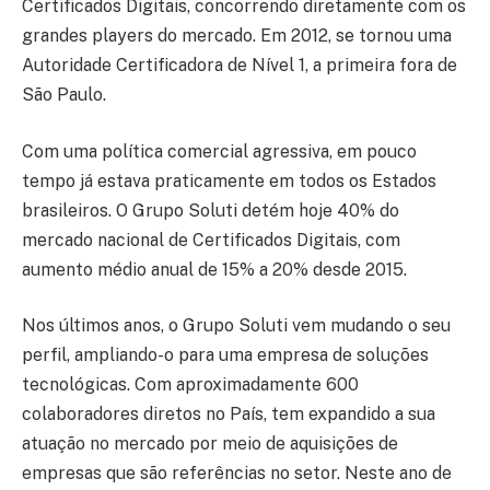
Certificados Digitais, concorrendo diretamente com os
grandes players do mercado. Em 2012, se tornou uma
Autoridade Certificadora de Nível 1, a primeira fora de
São Paulo.
Com uma política comercial agressiva, em pouco
tempo já estava praticamente em todos os Estados
brasileiros. O Grupo Soluti detém hoje 40% do
mercado nacional de Certificados Digitais, com
aumento médio anual de 15% a 20% desde 2015.
Nos últimos anos, o Grupo Soluti vem mudando o seu
perfil, ampliando-o para uma empresa de soluções
tecnológicas. Com aproximadamente 600
colaboradores diretos no País, tem expandido a sua
atuação no mercado por meio de aquisições de
empresas que são referências no setor. Neste ano de