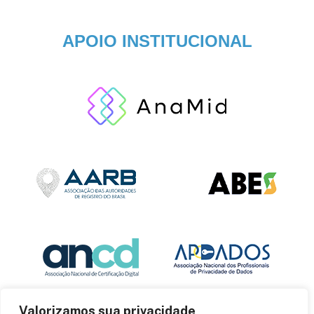
APOIO INSTITUCIONAL
Valorizamos sua privacidade