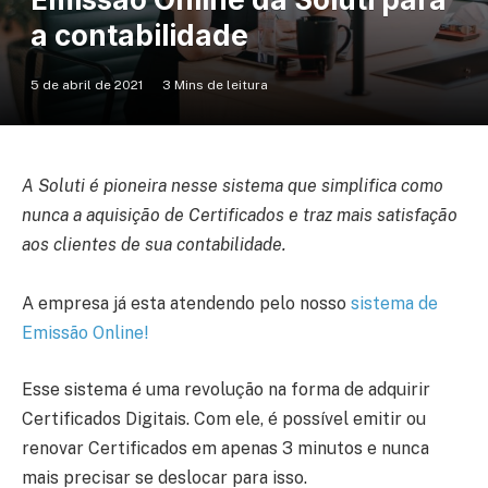
a contabilidade
5 de abril de 2021
3 Mins de leitura
A Soluti é pioneira nesse sistema que simplifica como
nunca a aquisição de Certificados e traz mais satisfação
aos clientes de sua contabilidade.
A empresa já esta atendendo pelo nosso
sistema de
Emissão Online!
Esse sistema é uma revolução na forma de adquirir
Certificados Digitais. Com ele, é possível emitir ou
renovar Certificados em apenas 3 minutos e nunca
mais precisar se deslocar para isso.