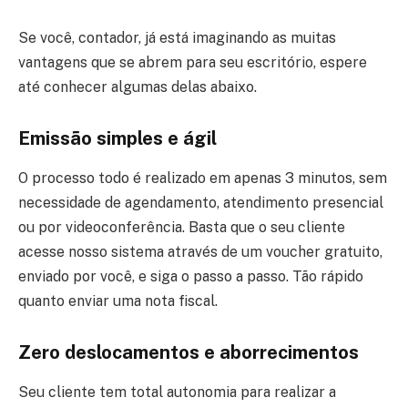
Se você, contador, já está imaginando as muitas
vantagens que se abrem para seu escritório, espere
até conhecer algumas delas abaixo.
Emissão simples e ágil
O processo todo é realizado em apenas 3 minutos, sem
necessidade de agendamento, atendimento presencial
ou por videoconferência. Basta que o seu cliente
acesse nosso sistema através de um voucher gratuito,
enviado por você, e siga o passo a passo. Tão rápido
quanto enviar uma nota fiscal.
Zero deslocamentos e aborrecimentos
Seu cliente tem total autonomia para realizar a