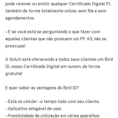
pode renovar ou emitir qualquer Certificado Digital PJ,
também de forma totalmente online, sem fila e sem
agendamentos.
– E se você está se perguntando o que fazer com
aqueles clientes que não possuem um PF A3, não se
preocupe!
A Soluti está oferecendo a todos seus clientes um Bird
ID, nosso Certificado Digital em nuvem, de forma
gratuita!
E quer saber as vantagens do Bird ID?
– Está no celular – o tempo todo com seu cliente.
– Aplicativo amigável de usar.
– Possibilidade de utilização em vários aparelhos.