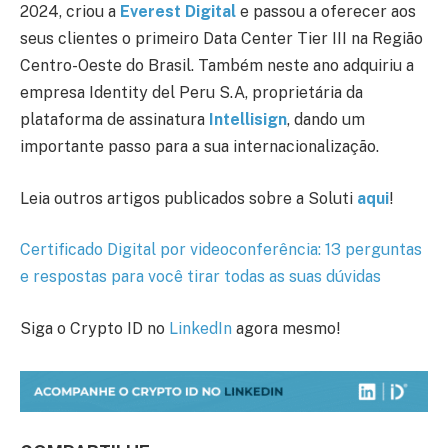
2024, criou a
Everest Digital
e passou a oferecer aos
seus clientes o primeiro Data Center Tier III na Região
Centro-Oeste do Brasil. Também neste ano adquiriu a
empresa Identity del Peru S.A, proprietária da
plataforma de assinatura
Intellisign
, dando um
importante passo para a sua internacionalização.
Leia outros artigos publicados sobre a Soluti
aqui
!
Certificado Digital por videoconferência: 13 perguntas
e respostas para você tirar todas as suas dúvidas
Siga o Crypto ID no
LinkedIn
agora mesmo!