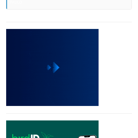
PAULO