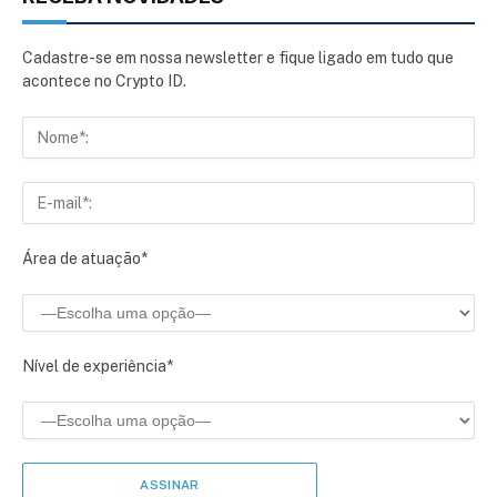
Cadastre-se em nossa newsletter e fique ligado em tudo que
acontece no Crypto ID.
Área de atuação*
Nível de experiência*