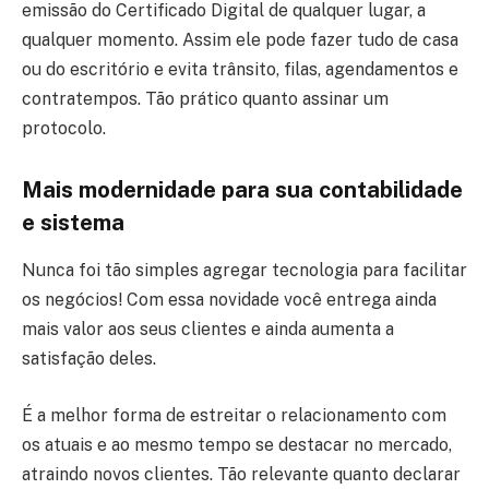
emissão do Certificado Digital de qualquer lugar, a
qualquer momento. Assim ele pode fazer tudo de casa
ou do escritório e evita trânsito, filas, agendamentos e
contratempos. Tão prático quanto assinar um
protocolo.
Mais modernidade para sua contabilidade
e sistema
Nunca foi tão simples agregar tecnologia para facilitar
os negócios! Com essa novidade você entrega ainda
mais valor aos seus clientes e ainda aumenta a
satisfação deles.
É a melhor forma de estreitar o relacionamento com
os atuais e ao mesmo tempo se destacar no mercado,
atraindo novos clientes. Tão relevante quanto declarar