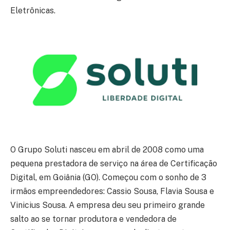
Eletrônicas.
O Grupo Soluti nasceu em abril de 2008 como uma
pequena prestadora de serviço na área de Certificação
Digital, em Goiânia (GO). Começou com o sonho de 3
irmãos empreendedores: Cassio Sousa, Flavia Sousa e
Vinicius Sousa. A empresa deu seu primeiro grande
salto ao se tornar produtora e vendedora de