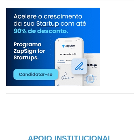
APOIO INSTITUCIONAL