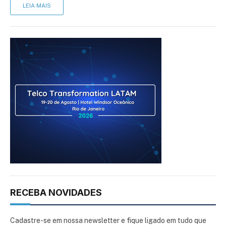
LEIA MAIS
RECEBA NOVIDADES
Cadastre-se em nossa newsletter e fique ligado em tudo que