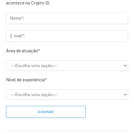
acontece no Crypto ID.
Área de atuação*
Nível de experiência*