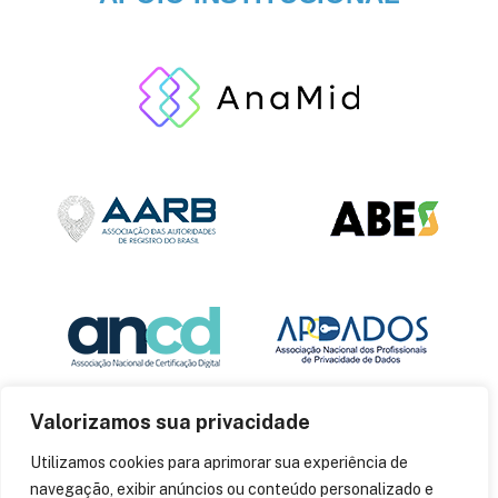
Valorizamos sua privacidade
Utilizamos cookies para aprimorar sua experiência de
navegação, exibir anúncios ou conteúdo personalizado e