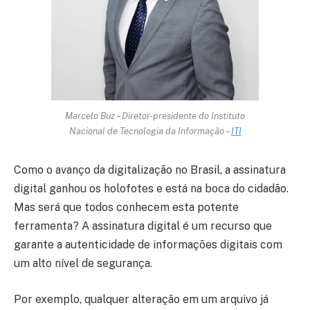
Marcelo Buz – Diretor-presidente do Instituto
Nacional de Tecnologia da Informação –
ITI
Como o avanço da digitalização no Brasil, a assinatura
digital ganhou os holofotes e está na boca do cidadão.
Mas será que todos conhecem esta potente
ferramenta? A assinatura digital é um recurso que
garante a autenticidade de informações digitais com
um alto nível de segurança.
Por exemplo, qualquer alteração em um arquivo já