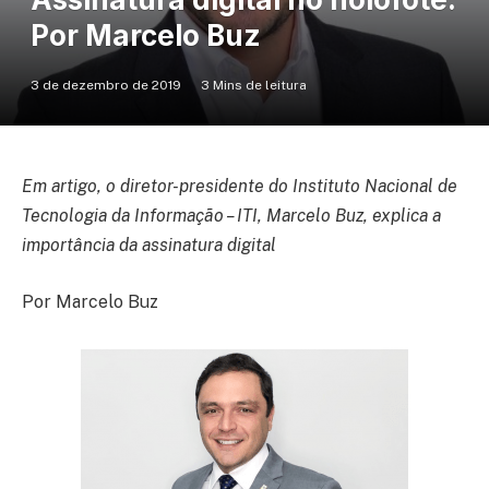
Por Marcelo Buz
3 de dezembro de 2019
3 Mins de leitura
Em artigo, o diretor-presidente do Instituto Nacional de
Tecnologia da Informação – ITI, Marcelo Buz, explica a
importância da assinatura digital
Por Marcelo Buz