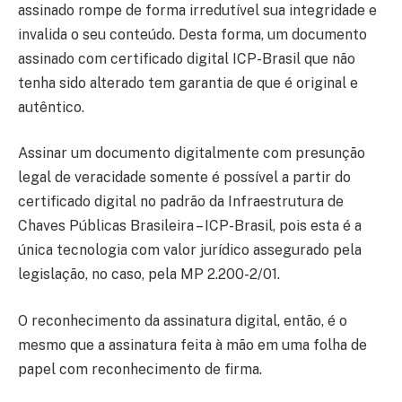
assinado rompe de forma irredutível sua integridade e
invalida o seu conteúdo. Desta forma, um documento
assinado com certificado digital ICP-Brasil que não
tenha sido alterado tem garantia de que é original e
autêntico.
Assinar um documento digitalmente com presunção
legal de veracidade somente é possível a partir do
certificado digital no padrão da Infraestrutura de
Chaves Públicas Brasileira – ICP-Brasil, pois esta é a
única tecnologia com valor jurídico assegurado pela
legislação, no caso, pela MP 2.200-2/01.
O reconhecimento da assinatura digital, então, é o
mesmo que a assinatura feita à mão em uma folha de
papel com reconhecimento de firma.