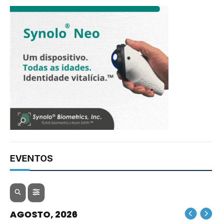
EVENTOS
AGOSTO, 2026