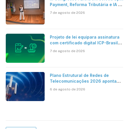
Payment, Reforma Tributária e IA no
centro dos debates
7 de agosto de 2026
Projeto de lei equipara assinatura
com certificado digital ICP-Brasil
ao reconhecimento de firma em
7 de agosto de 2026
cartório
Plano Estrutural de Redes de
Telecomunicações 2026 aponta
avanço da cobertura móvel, mas
6 de agosto de 2026
mantém desafio