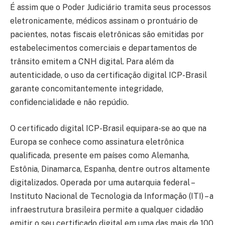
É assim que o Poder Judiciário tramita seus processos
eletronicamente, médicos assinam o prontuário de
pacientes, notas fiscais eletrônicas são emitidas por
estabelecimentos comerciais e departamentos de
trânsito emitem a CNH digital. Para além da
autenticidade, o uso da certificação digital ICP-Brasil
garante concomitantemente integridade,
confidencialidade e não repúdio.
O certificado digital ICP-Brasil equipara-se ao que na
Europa se conhece como assinatura eletrônica
qualificada, presente em países como Alemanha,
Estônia, Dinamarca, Espanha, dentre outros altamente
digitalizados. Operada por uma autarquia federal –
Instituto Nacional de Tecnologia da Informação (ITI) – a
infraestrutura brasileira permite a qualquer cidadão
emitir o seu certificado digital em uma das mais de 100