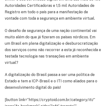
Autoridades Certificadoras e 1,5 mil Autoridades de
Registro em todo o país para a manifestação de
vontade com toda a segurança em ambiente virtual.
O desafio de segurança de uma nação continental vai
muito além do que já fizeram os países nórdicos. Em
um Brasil em plena digitalização e desburocratização
dos serviços como não recorrer a esta já reconhecida e
testada tecnologia nas transações em ambiente
virtual?
A digitalização do Brasil passa a ser uma política de
Estado e tem a ICP-Brasil e o ITI como aliados para o
desenvolvimento digital do país!
[button link=”https://cryptoid.com.br/category/iti/”