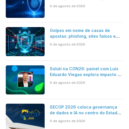
6 de agosto de 2026
Golpes em nome de casas de
apostas: phishing, sites falsos e
como se proteger
6 de agosto de 2026
Soluti na CON26: painel com Luís
Eduardo Viegas explora impacto de
dados e IA na eficiência da
5 de agosto de 2026
Contabilidade
SECOP 2026 coloca governança
de dados e IA no centro do Estado
inteligente
5 de agosto de 2026