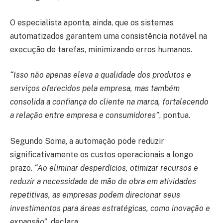
O especialista aponta, ainda, que os sistemas
automatizados garantem uma consistência notável na
execução de tarefas, minimizando erros humanos.
“Isso não apenas eleva a qualidade dos produtos e
serviços oferecidos pela empresa, mas também
consolida a confiança do cliente na marca, fortalecendo
a relação entre empresa e consumidores”
, pontua.
Segundo Soma, a automação pode reduzir
significativamente os custos operacionais a longo
prazo.
“Ao eliminar desperdícios, otimizar recursos e
reduzir a necessidade de mão de obra em atividades
repetitivas, as empresas podem direcionar seus
investimentos para áreas estratégicas, como inovação e
expansão”
, declara.