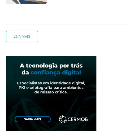
LEIA MAIS