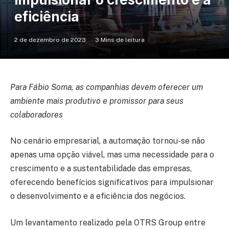
eficiência
2 de dezembro de 2023
3 Mins de leitura
Para Fábio Soma, as companhias devem oferecer um
ambiente mais produtivo e promissor para seus
colaboradores
No cenário empresarial, a automação tornou-se não
apenas uma opção viável, mas uma necessidade para o
crescimento e a sustentabilidade das empresas,
oferecendo benefícios significativos para impulsionar
o desenvolvimento e a eficiência dos negócios.
Um levantamento realizado pela OTRS Group entre