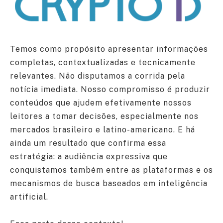
Temos como propósito apresentar informações
completas, contextualizadas e tecnicamente
relevantes. Não disputamos a corrida pela
notícia imediata. Nosso compromisso é produzir
conteúdos que ajudem efetivamente nossos
leitores a tomar decisões, especialmente nos
mercados brasileiro e latino-americano. E há
ainda um resultado que confirma essa
estratégia: a audiência expressiva que
conquistamos também entre as plataformas e os
mecanismos de busca baseados em inteligência
artificial.