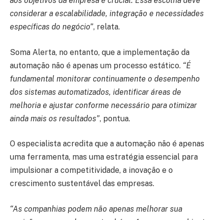
aos objetivos da empresa é crucial. Essa escolha deve
considerar a escalabilidade, integração e necessidades
específicas do negócio”
, relata.
Soma Alerta, no entanto, que a implementação da
automação não é apenas um processo estático.
“É
fundamental monitorar continuamente o desempenho
dos sistemas automatizados, identificar áreas de
melhoria e ajustar conforme necessário para otimizar
ainda mais os resultados”
, pontua.
O especialista acredita que a automação não é apenas
uma ferramenta, mas uma estratégia essencial para
impulsionar a competitividade, a inovação e o
crescimento sustentável das empresas.
“As companhias podem não apenas melhorar sua