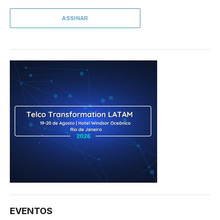
EVENTOS