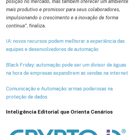
posição no mercado, mas também oferecer um ambiente
mais produtivo e promissor para seus colaboradores,
impulsionando o crescimento e a inovação de forma
contínua”
, finaliza.
IA: novos recursos podem melhorar a experiência das
equipes e desenvolvedores de automação
Black Friday: automação pode ser um divisor de águas
na hora de empresas expandirem as vendas na internet
Comunicação e Automação: armas poderosas na
proteção de dados
Inteligência Editorial que Orienta Cenários