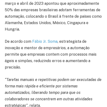
março e abril de 2023 apontou que aproximadamente
50% das empresas brasileiras adotam ferramentas de
automação, colocando o Brasil à frente de países como
Alemanha, Estados Unidos, México, Cingapura e
Hungria.
De acordo com
Fábio Jr. Soma
, estrategista de
inovação e mentor de empresários, a automação
permite que empresas contem com processos mais
ágeis e simples, reduzindo erros e aumentando a
precisão.
“Tarefas manuais e repetitivas podem ser executadas de
forma mais rápida e eficiente por sistemas
automatizados, liberando tempo para que os
colaboradores se concentrem em outras atividades
estratégicas”
, relata.