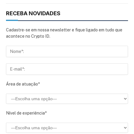
RECEBA NOVIDADES
Cadastre-se em nossa newsletter e fique ligado em tudo que
acontece no Crypto ID.
Área de atuação*
Nível de experiência*