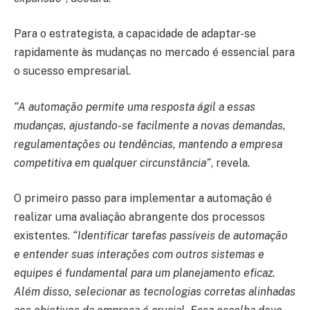
Para o estrategista, a capacidade de adaptar-se
rapidamente às mudanças no mercado é essencial para
o sucesso empresarial.
“A automação permite uma resposta ágil a essas
mudanças, ajustando-se facilmente a novas demandas,
regulamentações ou tendências, mantendo a empresa
competitiva em qualquer circunstância”
, revela.
O primeiro passo para implementar a automação é
realizar uma avaliação abrangente dos processos
existentes.
“Identificar tarefas passíveis de automação
e entender suas interações com outros sistemas e
equipes é fundamental para um planejamento eficaz.
Além disso, selecionar as tecnologias corretas alinhadas