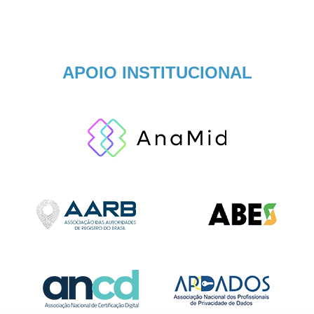
APOIO INSTITUCIONAL