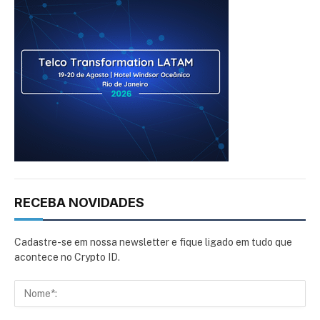
RECEBA NOVIDADES
Cadastre-se em nossa newsletter e fique ligado em tudo que
acontece no Crypto ID.