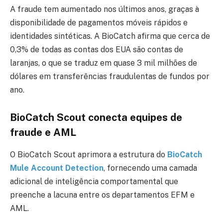
A fraude tem aumentado nos últimos anos, graças à
disponibilidade de pagamentos móveis rápidos e
identidades sintéticas. A BioCatch afirma que cerca de
0,3% de todas as contas dos EUA são contas de
laranjas, o que se traduz em quase 3 mil milhões de
dólares em transferências fraudulentas de fundos por
ano.
BioCatch Scout conecta equipes de
fraude e AML
O BioCatch Scout aprimora a estrutura do
BioCatch
Mule Account Detection
, fornecendo uma camada
adicional de inteligência comportamental que
preenche a lacuna entre os departamentos EFM e
AML.