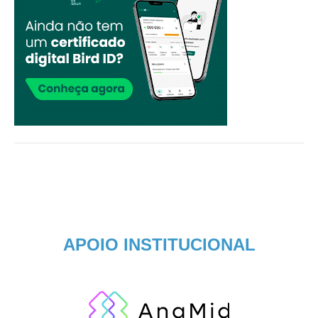
APOIO INSTITUCIONAL