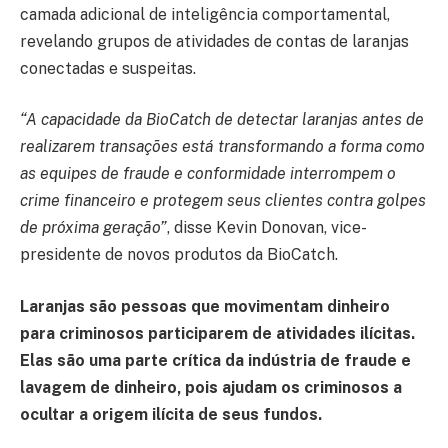
camada adicional de inteligência comportamental,
revelando grupos de atividades de contas de laranjas
conectadas e suspeitas.
“A capacidade da BioCatch de detectar laranjas antes de
realizarem transações está transformando a forma como
as equipes de fraude e conformidade interrompem o
crime financeiro e protegem seus clientes contra golpes
de próxima geração”
, disse Kevin Donovan, vice-
presidente de novos produtos da BioCatch.
Laranjas são pessoas que movimentam dinheiro
para criminosos participarem de atividades ilícitas.
Elas são uma parte crítica da indústria de fraude e
lavagem de dinheiro, pois ajudam os criminosos a
ocultar a origem ilícita de seus fundos.