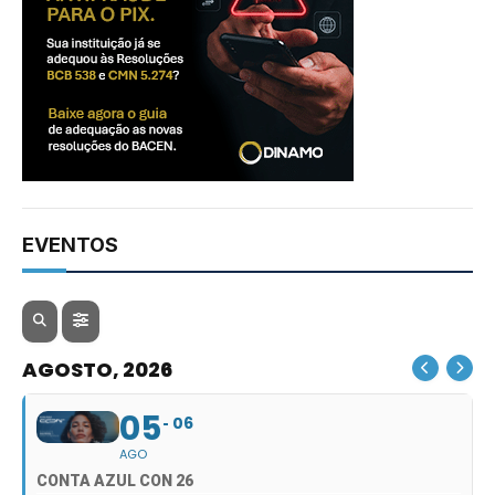
EVENTOS
AGOSTO, 2026
05
06
AGO
CONTA AZUL CON 26