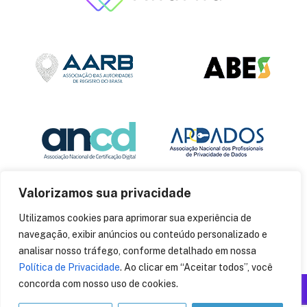
Valorizamos sua privacidade
Utilizamos cookies para aprimorar sua experiência de
navegação, exibir anúncios ou conteúdo personalizado e
analisar nosso tráfego, conforme detalhado em nossa
Política de Privacidade
. Ao clicar em “Aceitar todos”, você
concorda com nosso uso de cookies.
Produzido por: Insania
© 2014
CryptoID
. Todos os direitos reservados.