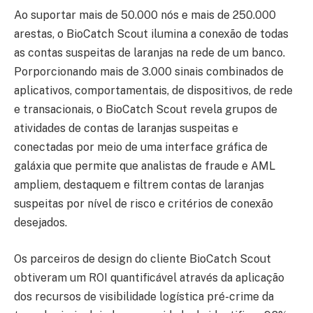
Ao suportar mais de 50.000 nós e mais de 250.000
arestas, o BioCatch Scout ilumina a conexão de todas
as contas suspeitas de laranjas na rede de um banco.
Porporcionando mais de 3.000 sinais combinados de
aplicativos, comportamentais, de dispositivos, de rede
e transacionais, o BioCatch Scout revela grupos de
atividades de contas de laranjas suspeitas e
conectadas por meio de uma interface gráfica de
galáxia que permite que analistas de fraude e AML
ampliem, destaquem e filtrem contas de laranjas
suspeitas por nível de risco e critérios de conexão
desejados.
Os parceiros de design do cliente BioCatch Scout
obtiveram um ROI quantificável através da aplicação
dos recursos de visibilidade logística pré-crime da