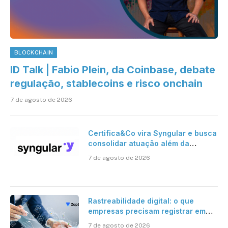
BLOCKCHAIN
ID Talk | Fabio Plein, da Coinbase, debate
regulação, stablecoins e risco onchain
7 de agosto de 2026
Certifica&Co vira Syngular e busca
consolidar atuação além da
certificação digital
7 de agosto de 2026
Rastreabilidade digital: o que
empresas precisam registrar em
jornadas digitais?
7 de agosto de 2026