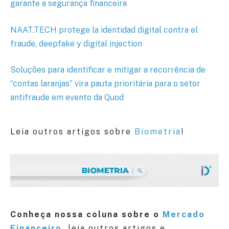
garante a segurança financeira
NAAT.TECH protege la identidad digital contra el
fraude, deepfake y digital injection
Soluções para identificar e mitigar a recorrência de
“contas laranjas” vira pauta prioritária para o setor
antifraude em evento da Quod
Leia outros artigos sobre
Biometria
!
Conheça nossa coluna sobre o
Mercado
Financeiro
,
leia outros artigos e