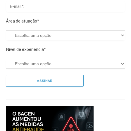
Área de atuação*
Nível de experiência*