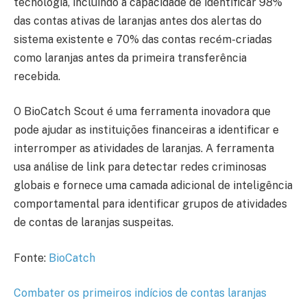
tecnologia, incluindo a capacidade de identificar 98%
das contas ativas de laranjas antes dos alertas do
sistema existente e 70% das contas recém-criadas
como laranjas antes da primeira transferência
recebida.
O BioCatch Scout é uma ferramenta inovadora que
pode ajudar as instituições financeiras a identificar e
interromper as atividades de laranjas. A ferramenta
usa análise de link para detectar redes criminosas
globais e fornece uma camada adicional de inteligência
comportamental para identificar grupos de atividades
de contas de laranjas suspeitas.
Fonte:
BioCatch
Combater os primeiros indícios de contas laranjas