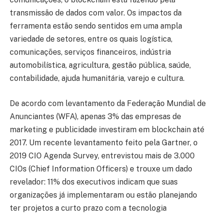
transmissão de dados com valor. Os impactos da
ferramenta estão sendo sentidos em uma ampla
variedade de setores, entre os quais logística,
comunicações, serviços financeiros, indústria
automobilística, agricultura, gestão pública, saúde,
contabilidade, ajuda humanitária, varejo e cultura.
De acordo com levantamento da Federação Mundial de
Anunciantes (WFA), apenas 3% das empresas de
marketing e publicidade investiram em blockchain até
2017. Um recente levantamento feito pela Gartner, o
2019 CIO Agenda Survey, entrevistou mais de 3.000
CIOs (Chief Information Officers) e trouxe um dado
revelador: 11% dos executivos indicam que suas
organizações já implementaram ou estão planejando
ter projetos a curto prazo com a tecnologia