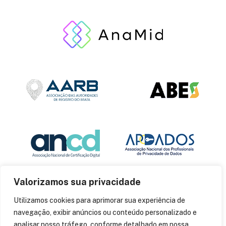
Valorizamos sua privacidade
Utilizamos cookies para aprimorar sua experiência de
navegação, exibir anúncios ou conteúdo personalizado e
analisar nosso tráfego, conforme detalhado em nossa