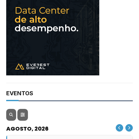
EVENTOS
AGOSTO, 2026