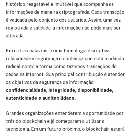
histórico resgatável e imutável que acompanha as
informações de maneira criptografada. Cada transação
é validada pelo conjunto dos usuários. Assim, uma vez
registrada e validada, a informação não pode mais ser
alterada.
Em outras palavras, é uma tecnologia disruptiva
relacionada à segurança e confiança que está mudando
radicalmente a forma como fazemos transações de
dados na internet. Sua principal contribuição é atender
os objetivos da segurança da informação:
confidencialidade, integridade, disponibilidade,
autenticidade e auditabilidade.
Grandes organizações entenderam a oportunidade por
trás do blockchain e já começaram a utilizar a
tecnologia. Em um futuro próximo, o blockchain estará