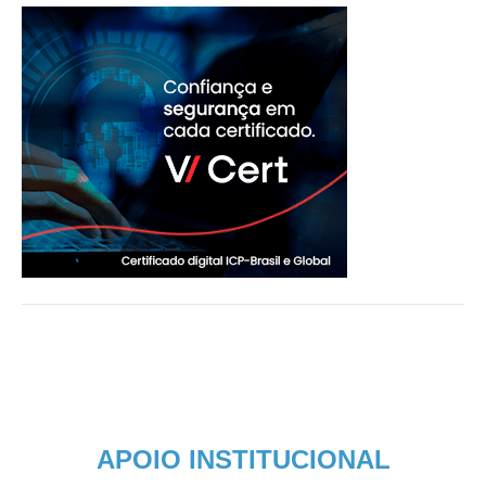
APOIO INSTITUCIONAL