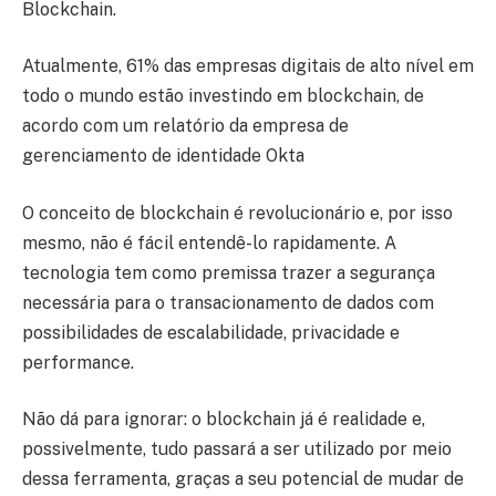
Blockchain.
Atualmente, 61% das empresas digitais de alto nível em
todo o mundo estão investindo em blockchain, de
acordo com um relatório da empresa de
gerenciamento de identidade Okta
O conceito de blockchain é revolucionário e, por isso
mesmo, não é fácil entendê-lo rapidamente. A
tecnologia tem como premissa trazer a segurança
necessária para o transacionamento de dados com
possibilidades de escalabilidade, privacidade e
performance.
Não dá para ignorar: o blockchain já é realidade e,
possivelmente, tudo passará a ser utilizado por meio
dessa ferramenta, graças a seu potencial de mudar de