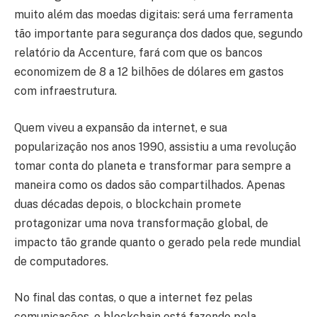
muito além das moedas digitais: será uma ferramenta
tão importante para segurança dos dados que, segundo
relatório da Accenture, fará com que os bancos
economizem de 8 a 12 bilhões de dólares em gastos
com infraestrutura.
Quem viveu a expansão da internet, e sua
popularização nos anos 1990, assistiu a uma revolução
tomar conta do planeta e transformar para sempre a
maneira como os dados são compartilhados. Apenas
duas décadas depois, o blockchain promete
protagonizar uma nova transformação global, de
impacto tão grande quanto o gerado pela rede mundial
de computadores.
No final das contas, o que a internet fez pelas
comunicações, o blockchain está fazendo pela