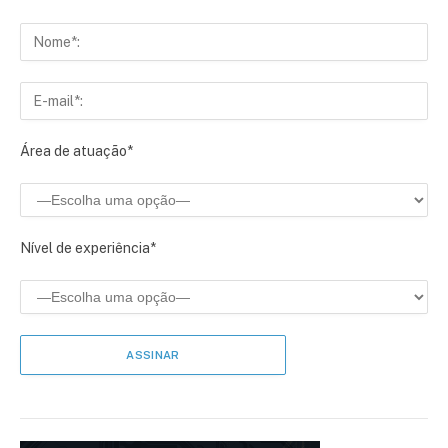
Área de atuação*
Nível de experiência*