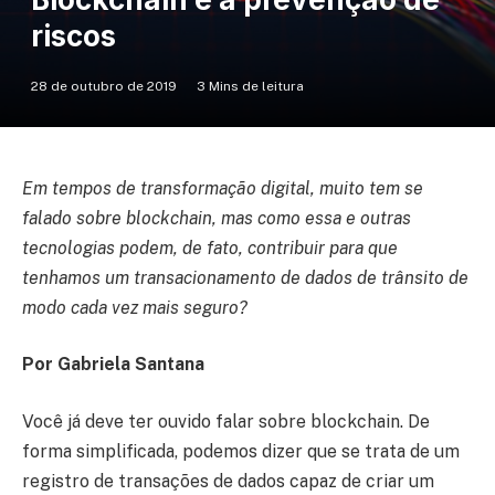
riscos
28 de outubro de 2019
3 Mins de leitura
Em tempos de transformação digital, muito tem se
falado sobre blockchain, mas como essa e outras
tecnologias podem, de fato, contribuir para que
tenhamos um transacionamento de dados de trânsito de
modo cada vez mais seguro?
Por Gabriela Santana
Você já deve ter ouvido falar sobre blockchain. De
forma simplificada, podemos dizer que se trata de um
registro de transações de dados capaz de criar um