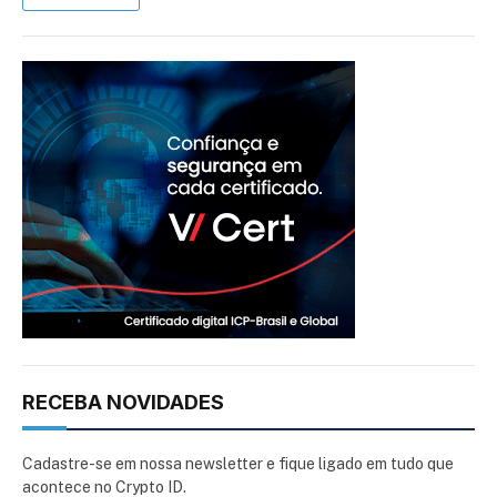
RECEBA NOVIDADES
Cadastre-se em nossa newsletter e fique ligado em tudo que
acontece no Crypto ID.