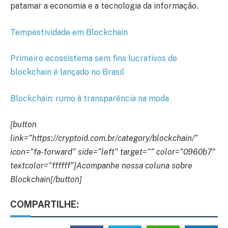
patamar a economia e a tecnologia da informação.
Tempestividade em Blockchain
Primeiro ecossistema sem fins lucrativos de
blockchain é lançado no Brasil
Blockchain: rumo à transparência na moda
[button
link=”https://cryptoid.com.br/category/blockchain/”
icon=”fa-forward” side=”left” target=”” color=”0960b7″
textcolor=”ffffff”]Acompanhe nossa coluna sobre
Blockchain[/button]
COMPARTILHE: