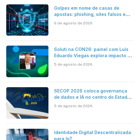
Golpes em nome de casas de
apostas: phishing, sites falsos e
como se proteger
6 de agosto de 2026
Soluti na CON26: painel com Luís
Eduardo Viegas explora impacto de
dados e IA na eficiência da
5 de agosto de 2026
Contabilidade
SECOP 2026 coloca governança
de dados e IA no centro do Estado
inteligente
5 de agosto de 2026
Identidade Digital Descentralizada
para IoT