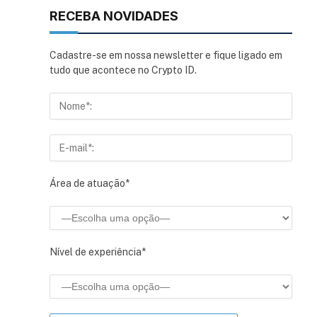
RECEBA NOVIDADES
Cadastre-se em nossa newsletter e fique ligado em
tudo que acontece no Crypto ID.
Área de atuação*
Nível de experiência*