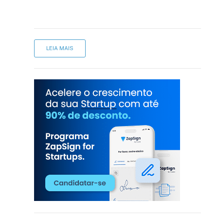
LEIA MAIS