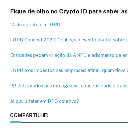
Fique de olho no Crypto ID para saber a
14 de agosto e a LGPD
LGPD Connect 2020: Conheça o evento digital sobre 
Entidades pedem criação da ANPD e adiamento da en
LGPD e os impactos nas empresas: afinal, quem deve c
PG Advogados une inteligência, conectividade e tran
Já ouviu falar em DPO coletivo?
COMPARTILHE: