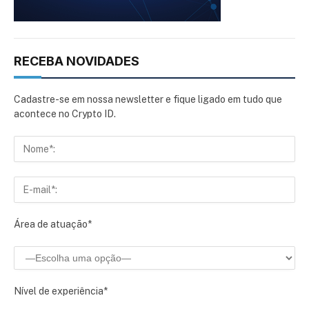
RECEBA NOVIDADES
Cadastre-se em nossa newsletter e fique ligado em tudo que
acontece no Crypto ID.
Área de atuação*
Nível de experiência*