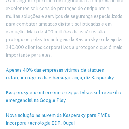
O abrangente portfólio de segurança da empresa inclui
excelentes soluções de proteção de endpoints e
muitas soluções e serviços de segurança especializada
para combater ameaças digitais sofisticadas e em
evolução. Mais de 400 milhões de usuários são
protegidos pelas tecnologias da Kaspersky e ela ajuda
240.000 clientes corporativos a proteger o que é mais
importante para eles.
Apenas 40% das empresas vítimas de ataques
reforçam regras de cibersegurança, diz Kaspersky
Kaspersky encontra série de apps falsos sobre auxílio
emergencial na Google Play
Nova solução na nuvem da Kaspersky para PMEs
incorpora tecnologia EDR. Ouça!