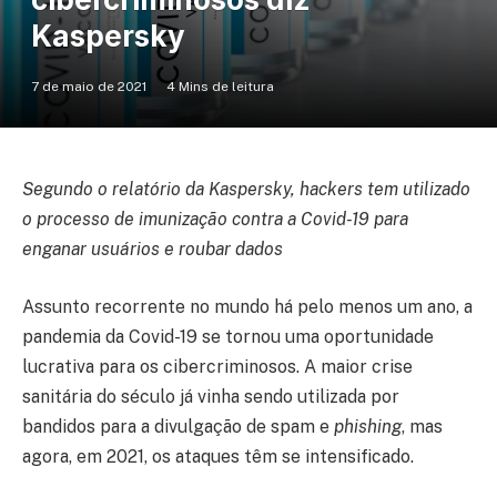
Kaspersky
7 de maio de 2021
4 Mins de leitura
Segundo o relatório da Kaspersky, hackers tem utilizado
o processo de imunização contra a Covid-19 para
enganar usuários e roubar dados
Assunto recorrente no mundo há pelo menos um ano, a
pandemia da Covid-19 se tornou uma oportunidade
lucrativa para os cibercriminosos. A maior crise
sanitária do século já vinha sendo utilizada por
bandidos para a divulgação de spam e
phishing
, mas
agora, em 2021, os ataques têm se intensificado.