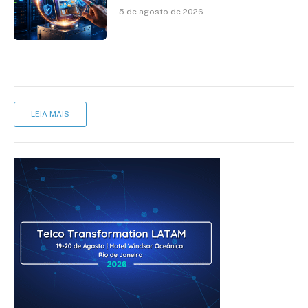
de identidade no mercado
5 de agosto de 2026
brasileiro
LEIA MAIS