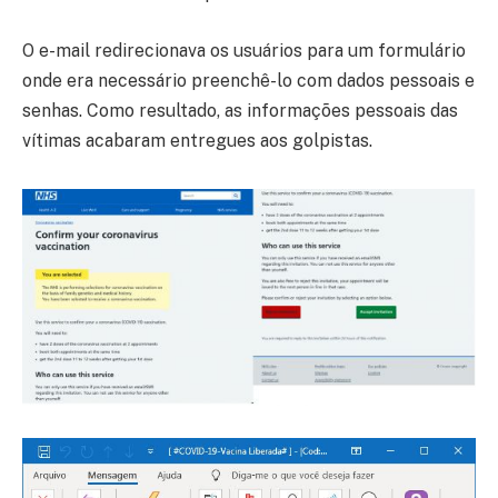
O e-mail redirecionava os usuários para um formulário
onde era necessário preenchê-lo com dados pessoais e
senhas. Como resultado, as informações pessoais das
vítimas acabaram entregues aos golpistas.