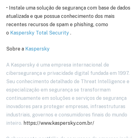
• Instale uma solução de segurança com base de dados
atualizada e que possua conhecimento dos mais
recentes recursos de spam e phishing, como
o
Kaspersky Total Security
.
Sobre a
Kaspersky
A Kaspersky é uma empresa internacional de
cibersegurança e privacidade digital fundada em 1997.
Seu conhecimento detalhado de Threat Intelligence e
especialização em segurança se transformam
continuamente em soluções e serviços de segurança
inovadores para proteger empresas, infraestruturas
industriais, governos e consumidores finais do mundo
inteiro.
https://www.kaspersky.com.br/