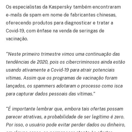
Os especialistas da Kaspersky também encontraram
e-mails de spam em nome de fabricantes chinesas,
oferecendo produtos para diagnosticar e tratar a
Covid-19, com ênfase na venda de seringas de
vacinação.
“Neste primeiro trimestre vimos uma continuação das
tendências de 2020, pois os cibercriminosos ainda estão
usando ativamente a Covid-19 para atrair potenciais
vítimas. Assim que os programas de vacinação foram
lançados, os spammers adotaram o processo como isca
para capturar dados pessoais das vítimas.”
“É importante lembrar que, embora tais ofertas possam
parecer atrativas, a probabilidade de ser legítimo é zero.
Por isso, o usuário pode evitar perder dados ou dinheiro,