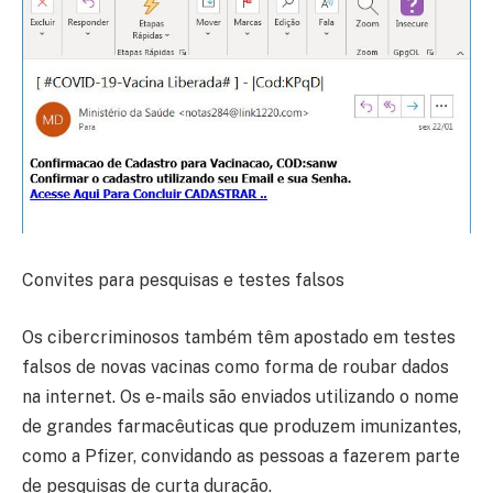
Convites para pesquisas e testes falsos
Os cibercriminosos também têm apostado em testes
falsos de novas vacinas como forma de roubar dados
na internet. Os e-mails são enviados utilizando o nome
de grandes farmacêuticas que produzem imunizantes,
como a Pfizer, convidando as pessoas a fazerem parte
de pesquisas de curta duração.