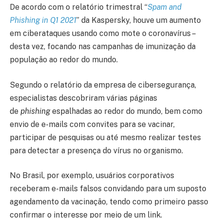
De acordo com o relatório trimestral “
Spam and
Phishing in Q1 2021
” da Kaspersky, houve um aumento
em ciberataques usando como mote o coronavírus –
desta vez, focando nas campanhas de imunização da
população ao redor do mundo.
Segundo o relatório da empresa de cibersegurança,
especialistas descobriram várias páginas
de
phishing
espalhadas ao redor do mundo, bem como
envio de e-mails com convites para se vacinar,
participar de pesquisas ou até mesmo realizar testes
para detectar a presença do vírus no organismo.
No Brasil, por exemplo, usuários corporativos
receberam e-mails falsos convidando para um suposto
agendamento da vacinação, tendo como primeiro passo
confirmar o interesse por meio de um link.