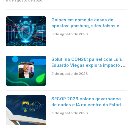
6 de agosto de 2026
Golpes em nome de casas de
apostas: phishing, sites falsos e
como se proteger
6 de agosto de 2026
Soluti na CON26: painel com Luís
Eduardo Viegas explora impacto de
dados e IA na eficiência da
5 de agosto de 2026
Contabilidade
SECOP 2026 coloca governança
de dados e IA no centro do Estado
inteligente
5 de agosto de 2026