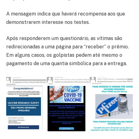
A mensagem indica que haverá recompensa aos que
demonstrarem interesse nos testes.
Após responderem um questionário, as vítimas são
redirecionadas a uma página para “receber” o prêmio.
Em alguns casos, os golpistas pedem até mesmo o
pagamento de uma quantia simbólica para a entrega.