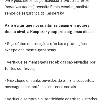
em alguns casos, se permanecer atento às ofertas
lucrativas online”,
ressalta Fabio Assolini, analista
sênior de segurança da Kaspersky.
Para evitar que novas vítimas caiam em golpes
desse nível, a Kaspersky separou algumas dicas:
• Seja cético em relação a ofertas e promoções
excepcionalmente generosas;
• Verifique se mensagens recebidas são enviadas por
fontes confiáveis;
• Não clique em links enviados de e-mails suspeitos,
mensagens instantâneas ou redes sociais;
• Verifique sempre a autenticidade dos sites visitados;