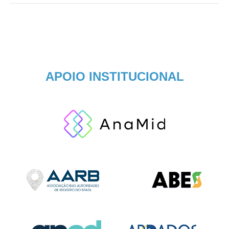
APOIO INSTITUCIONAL