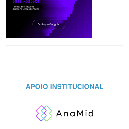
APOIO INSTITUCIONAL