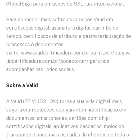
GlobalSign para emissões de SSL raiz internacional.
Para conhecer mais sobre os serviços Valid em
certificação digital, assinatura digital, carimbo do
tempo, certificados de atributo e desmaterialização de
processos e documentos,
visite: www.validcertificadora.com.br ou https://blog.va
lidcertificadora.com.br/podecontar/ para nos
acompanhar nas redes sociais.
Sobre a Valid
A Valid (B³: VLID3 – ON) torna a sua vida digital mais
segura com soluções que garantem identificação em
documentos, smartphones, cartões com chip,
certificados digitais, aplicativos bancários, meios de
transporte e onde mais os dados de clientes de todo o