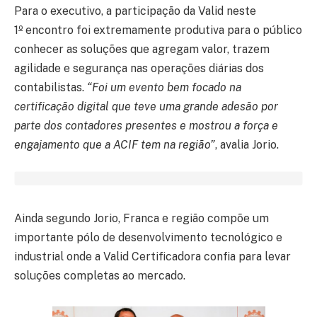
Para o executivo, a participação da Valid neste
o
1
encontro foi extremamente produtiva para o público
conhecer as soluções que agregam valor, trazem
agilidade e segurança nas operações diárias dos
contabilistas.
“Foi um evento bem focado na
certificação digital que teve uma grande adesão por
parte dos contadores presentes e mostrou a força e
engajamento que a ACIF tem na região”
, avalia Jorio.
Ainda segundo Jorio, Franca e região compõe um
importante pólo de desenvolvimento tecnológico e
industrial onde a Valid Certificadora confia para levar
soluções completas ao mercado.