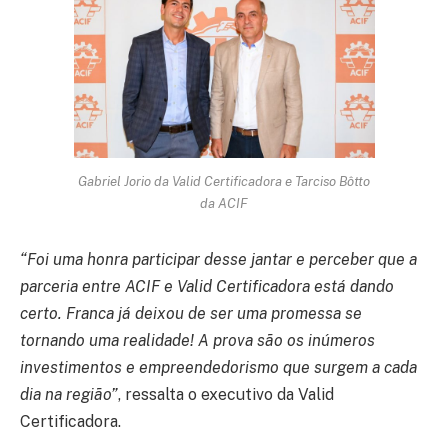
Gabriel Jorio da Valid Certificadora e Tarciso Bôtto
da ACIF
“Foi uma honra participar desse jantar e perceber que a
parceria entre ACIF e Valid Certificadora está dando
certo. Franca já deixou de ser uma promessa se
tornando uma realidade! A prova são os inúmeros
investimentos e empreendedorismo que surgem a cada
dia na região”
, ressalta o executivo da Valid
Certificadora.