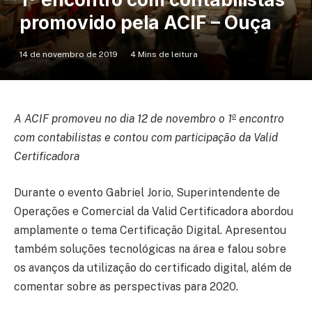
promovido pela ACIF – Ouça
14 de novembro de 2019
4 Mins de leitura
o
A ACIF promoveu no dia 12 de novembro o 1
encontro
com contabilistas e contou com participação da Valid
Certificadora
Durante o evento Gabriel Jorio, Superintendente de
Operações e Comercial da Valid Certificadora abordou
amplamente o tema Certificação Digital. Apresentou
também soluções tecnológicas na área e falou sobre
os avanços da utilização do certificado digital, além de
comentar sobre as perspectivas para 2020.