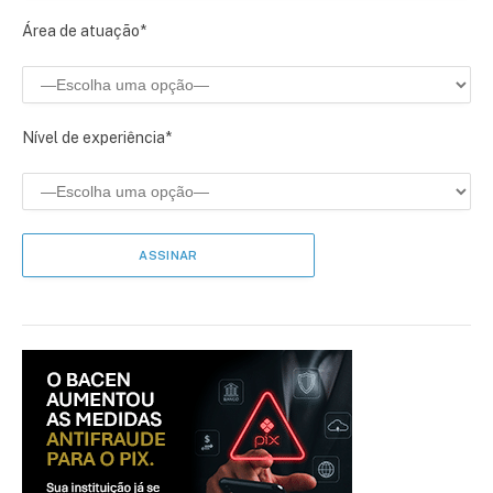
Área de atuação*
Nível de experiência*