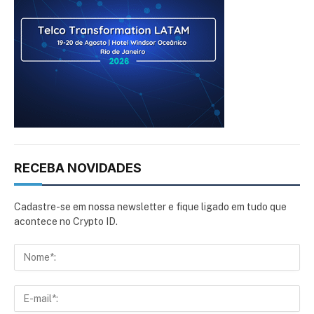
RECEBA NOVIDADES
Cadastre-se em nossa newsletter e fique ligado em tudo que
acontece no Crypto ID.