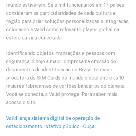
mundo estiverem. Seis mil funcionários em 17 países
consideram as particularidades de cada cultura e
região para criar soluções personalizadas e integradas,
colocando a Valid como relevante player global na
esfera da vida conectada.
Identificando objetos, transações e pessoas com
segurança, é hoje a maior empresa na emissão de
documentos de identificação no Brasil, 5ª maior
produtora de SIM Cards do mundo e está entre as 10
maiores fabricantes de cartões bancários do planeta.
Você se conecta, a Valid protege. Para saber mais,
acesse o site
.
Valid lança sistema digital de operação de
estacionamento rotativo público – Ouça