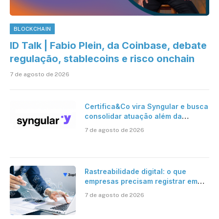
BLOCKCHAIN
ID Talk | Fabio Plein, da Coinbase, debate
regulação, stablecoins e risco onchain
7 de agosto de 2026
Certifica&Co vira Syngular e busca
consolidar atuação além da
certificação digital
7 de agosto de 2026
Rastreabilidade digital: o que
empresas precisam registrar em
jornadas digitais?
7 de agosto de 2026