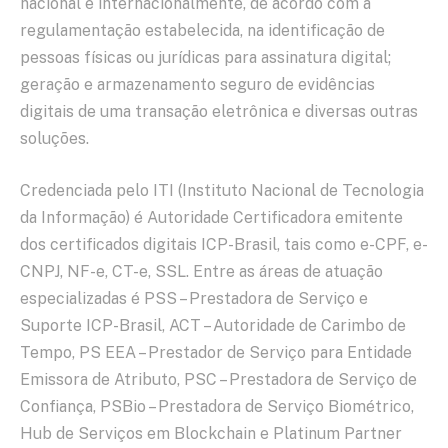
nacional e internacionalmente, de acordo com a
regulamentação estabelecida, na identificação de
pessoas físicas ou jurídicas para assinatura digital;
geração e armazenamento seguro de evidências
digitais de uma transação eletrônica e diversas outras
soluções.
Credenciada pelo ITI (Instituto Nacional de Tecnologia
da Informação) é Autoridade Certificadora emitente
dos certificados digitais ICP-Brasil, tais como e-CPF, e-
CNPJ, NF-e, CT-e, SSL. Entre as áreas de atuação
especializadas é PSS – Prestadora de Serviço e
Suporte ICP-Brasil, ACT – Autoridade de Carimbo de
Tempo, PS EEA – Prestador de Serviço para Entidade
Emissora de Atributo, PSC – Prestadora de Serviço de
Confiança, PSBio – Prestadora de Serviço Biométrico,
Hub de Serviços em Blockchain e Platinum Partner