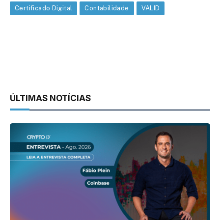
Certificado Digital
Contabilidade
VALID
ÚLTIMAS NOTÍCIAS