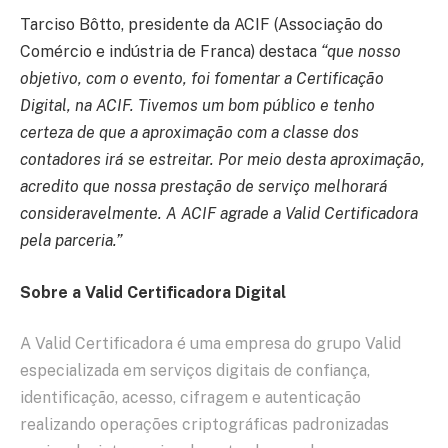
Tarciso Bôtto, presidente da ACIF (Associação do
Comércio e indústria de Franca) destaca
“que nosso
objetivo, com o evento, foi fomentar a Certificação
Digital, na ACIF. Tivemos um bom público e tenho
certeza de que a aproximação com a classe dos
contadores irá se estreitar. Por meio desta aproximação,
acredito que nossa prestação de serviço melhorará
consideravelmente. A ACIF agrade a Valid Certificadora
pela parceria.”
Sobre a Valid Certificadora Digital
A Valid Certificadora é uma empresa do grupo Valid
especializada em serviços digitais de confiança,
identificação, acesso, cifragem e autenticação
realizando operações criptográficas padronizadas