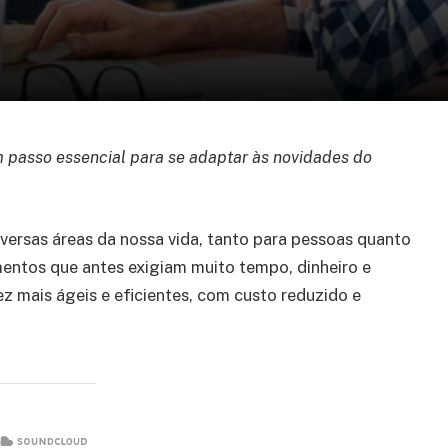
m passo essencial para se adaptar às novidades do
iversas áreas da nossa vida, tanto para pessoas quanto
entos que antes exigiam muito tempo, dinheiro e
 mais ágeis e eficientes, com custo reduzido e