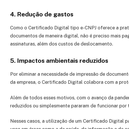
4.
Redução de gastos
Como o Certificado Digital tipo e-CNPJ oferece a pra
documentos de maneira digital, não é preciso mais pag
assinaturas, além dos custos de deslocamento.
5.
Impactos ambientais reduzidos
Por eliminar a necessidade de impressão de document
da empresa, o Certificado Digital colabora com a pro
Além de todos esses motivos, com o avanço da pandemi
reduzidos ou simplesmente pararam de funcionar por
Nesses casos, a utilização de um Certificado Digital 