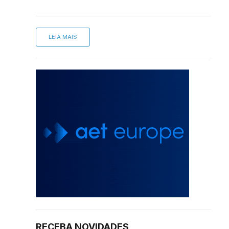
LEIA MAIS
RECEBA NOVIDADES