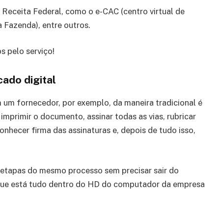
a Receita Federal, como o e-CAC (centro virtual de
 Fazenda), entre outros.
s pelo serviço!
cado digital
um fornecedor, por exemplo, da maneira tradicional é
imprimir o documento, assinar todas as vias, rubricar
onhecer firma das assinaturas e, depois de tudo isso,
s etapas do mesmo processo sem precisar sair do
que está tudo dentro do HD do computador da empresa