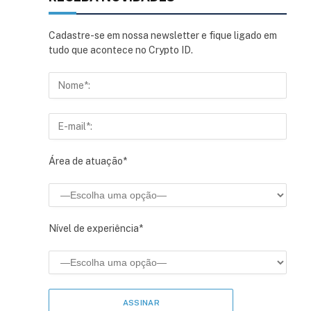
Cadastre-se em nossa newsletter e fique ligado em
tudo que acontece no Crypto ID.
Área de atuação*
Nível de experiência*