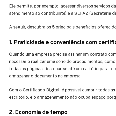
Ele permite, por exemplo, acessar diversos serviços d
atendimento ao contribuinte) e a SEFAZ (Secretaria da
A seguir, descubra os 5 principais benefícios oferecido
1.
Praticidade e conveniência
com certifi
Quando uma empresa precisa assinar um contrato com 
necessário realizar uma série de procedimentos, como 
todas as páginas, deslocar-se até um cartório para rec
armazenar o documento na empresa.
Com o Certificado Digital, é possível cumprir todas a
escritório, e o armazenamento não ocupa espaço por
2.
Economia de tempo