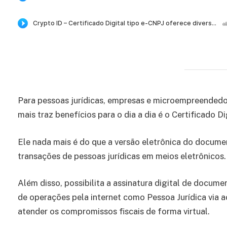
Para pessoas jurídicas, empresas e microempreendedor
mais traz benefícios para o dia a dia é o Certificado Di
Ele nada mais é do que a versão eletrônica do documen
transações de pessoas jurídicas em meios eletrônicos.
Além disso, possibilita a assinatura digital de docume
de operações pela internet como Pessoa Jurídica via 
atender os compromissos fiscais de forma virtual.