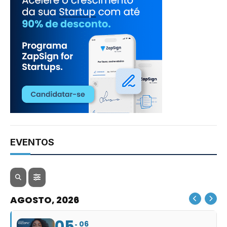
EVENTOS
AGOSTO, 2026
05
06