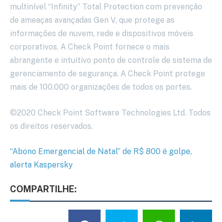
multinível “Infinity” Total Protection com prevenção
de ameaças avançadas Gen V, que protege as
informações de nuvem, rede e dispositivos móveis
corporativos. A Check Point fornece o mais
abrangente e intuitivo ponto de controle de sistema de
gerenciamento de segurança. A Check Point protege
mais de 100.000 organizações de todos os portes.
©2020 Check Point Software Technologies Ltd. Todos
os direitos reservados.
“Abono Emergencial de Natal” de R$ 800 é golpe,
alerta Kaspersky
COMPARTILHE: