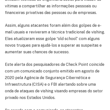
vítimas a compartilhar as informações pessoais ou
financeiras privativas das pessoas ou de empresas.
Assim, alguns atacantes foram além dos golpes de e-
mail usuais e reviveram a técnica tradicional de vishing.
Eles atualizaram esse golpe “old school” com alguns
novos truques para ajudá-los a superar as suspeitas e
aumentar suas chances de sucesso.
Este alerta dos pesquisadores da Check Point coincide
com um comunicado conjunto emitido em agosto de
2020 pela Agência de Segurança Cibernética e
Infraestrutura (CISA) e o FBI alertando sobre uma
onda de ataques de vishing visando empresas do setor
privado nos Estados Unidos.