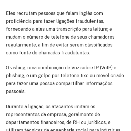
Eles recrutam pessoas que falam inglês com
proficiência para fazer ligações fraudulentas,
fornecendo a eles uma transcrição para leitura; e
mudam o número de telefone de seus chamadores
regularmente, a fim de evitar serem classificados
como fonte de chamadas fraudulentas.
O vishing, uma combinação de Voz sobre IP (VoIP) e
phishing, é um golpe por telefone fixo ou móvel criado
para fazer uma pessoa compartilhar informações
pessoais.
Durante a ligação, os atacantes imitam os
representantes da empresa, geralmente de
departamentos financeiros, de RH ou jurídicos, e
utilizam técnicas de engenharia social para induzir as