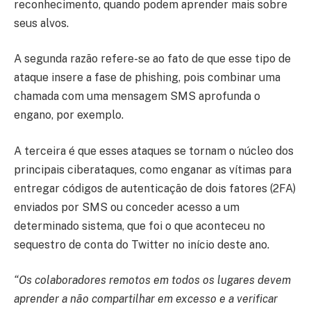
reconhecimento, quando podem aprender mais sobre
seus alvos.
A segunda razão refere-se ao fato de que esse tipo de
ataque insere a fase de phishing, pois combinar uma
chamada com uma mensagem SMS aprofunda o
engano, por exemplo.
A terceira é que esses ataques se tornam o núcleo dos
principais ciberataques, como enganar as vítimas para
entregar códigos de autenticação de dois fatores (2FA)
enviados por SMS ou conceder acesso a um
determinado sistema, que foi o que aconteceu no
sequestro de conta do Twitter no início deste ano.
“Os colaboradores remotos em todos os lugares devem
aprender a não compartilhar em excesso e a verificar