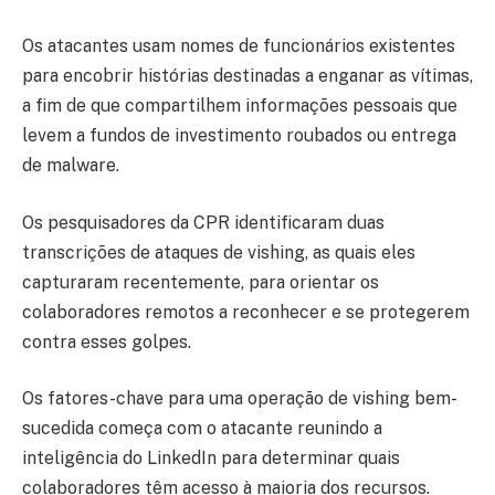
Os atacantes usam nomes de funcionários existentes
para encobrir histórias destinadas a enganar as vítimas,
a fim de que compartilhem informações pessoais que
levem a fundos de investimento roubados ou entrega
de malware.
Os pesquisadores da CPR identificaram duas
transcrições de ataques de vishing, as quais eles
capturaram recentemente, para orientar os
colaboradores remotos a reconhecer e se protegerem
contra esses golpes.
Os fatores-chave para uma operação de vishing bem-
sucedida começa com o atacante reunindo a
inteligência do LinkedIn para determinar quais
colaboradores têm acesso à maioria dos recursos.