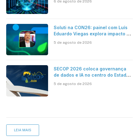
6 de agosto de 2026
Soluti na CON26: painel com Luís
Eduardo Viegas explora impacto de
dados e IA na eficiência da
5 de agosto de 2026
Contabilidade
SECOP 2026 coloca governança
de dados e IA no centro do Estado
inteligente
5 de agosto de 2026
LEIA MAIS