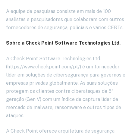
A equipe de pesquisas consiste em mais de 100
analistas e pesquisadores que colaboram com outros
fornecedores de segurança, policiais e vários CERTs.
Sobre a Check Point Software Technologies Ltd.
A Check Point Software Technologies Ltd.
(https://www.checkpoint.com/pt/) é um fornecedor
líder em soluções de cibersegurança para governos e
empresas privadas globalmente. As suas soluções
protegem os clientes contra ciberataques de 5ª
geração (Gen V) com um índice de captura líder de
mercado de malware, ransomware e outros tipos de
ataques.
A Check Point oferece arquitetura de segurança