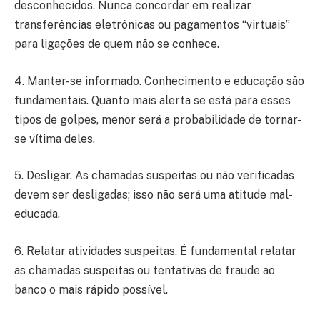
desconhecidos. Nunca concordar em realizar
transferências eletrônicas ou pagamentos “virtuais”
para ligações de quem não se conhece.
4. Manter-se informado. Conhecimento e educação são
fundamentais. Quanto mais alerta se está para esses
tipos de golpes, menor será a probabilidade de tornar-
se vítima deles.
5. Desligar. As chamadas suspeitas ou não verificadas
devem ser desligadas; isso não será uma atitude mal-
educada.
6. Relatar atividades suspeitas. É fundamental relatar
as chamadas suspeitas ou tentativas de fraude ao
banco o mais rápido possível.