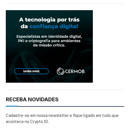
RECEBA NOVIDADES
Cadastre-se em nossa newsletter e fique ligado em tudo que
acontece no Crypto ID.