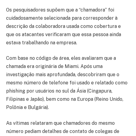
Os pesquisadores supõem que a “chamadora” foi
cuidadosamente selecionada para corresponder à
descrição da colaboradora usada como cobertura e
que os atacantes verificaram que essa pessoa ainda
estava trabalhando na empresa.
Com base no código de área, eles avaliaram que a
chamada era originária de Miami. Após uma
investigação mais aprofundada, descobriram que o
mesmo número de telefone foi usado e relatado como
phishing por usuários no sul da Ásia (Cingapura,
Filipinas e Japão), bem como na Europa (Reino Unido,
Polônia e Bulgária).
As vítimas relataram que chamadores do mesmo
número pediam detalhes de contato de colegas de