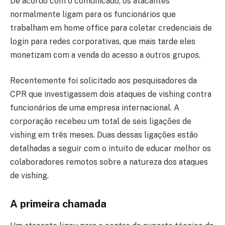
De acordo com o comunicado, os atacantes
normalmente ligam para os funcionários que
trabalham em home office para coletar credenciais de
login para redes corporativas, que mais tarde eles
monetizam com a venda do acesso a outros grupos.
Recentemente foi solicitado aos pesquisadores da
CPR que investigassem dois ataques de vishing contra
funcionários de uma empresa internacional. A
corporação recebeu um total de seis ligações de
vishing em três meses. Duas dessas ligações estão
detalhadas a seguir com o intuito de educar melhor os
colaboradores remotos sobre a natureza dos ataques
de vishing.
A primeira chamada