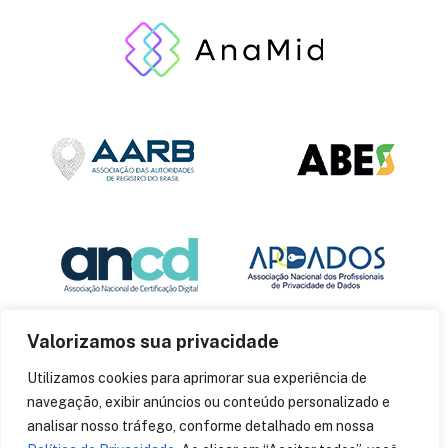
Valorizamos sua privacidade
Utilizamos cookies para aprimorar sua experiência de
navegação, exibir anúncios ou conteúdo personalizado e
analisar nosso tráfego, conforme detalhado em nossa