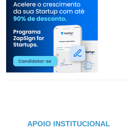
APOIO INSTITUCIONAL