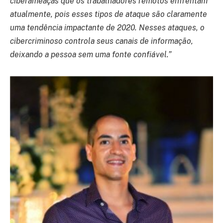
ciberameaças que os trabalhadores remotos enfrentam
atualmente, pois esses tipos de ataque são claramente
uma tendência impactante de 2020. Nesses ataques, o
cibercriminoso controla seus canais de informação,
deixando a pessoa sem uma fonte confiável.”