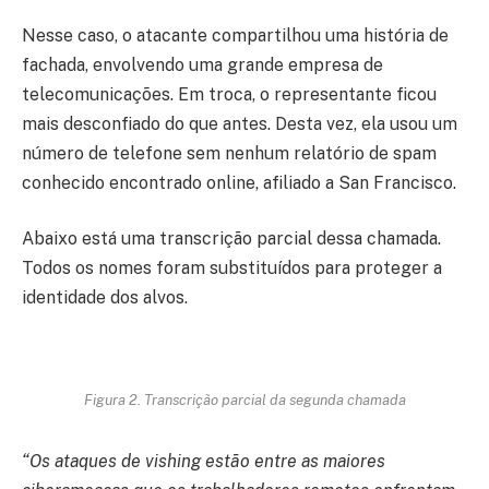
Nesse caso, o atacante compartilhou uma história de
fachada, envolvendo uma grande empresa de
telecomunicações. Em troca, o representante ficou
mais desconfiado do que antes. Desta vez, ela usou um
número de telefone sem nenhum relatório de spam
conhecido encontrado online, afiliado a San Francisco.
Abaixo está uma transcrição parcial dessa chamada.
Todos os nomes foram substituídos para proteger a
identidade dos alvos.
Figura 2. Transcrição parcial da segunda chamada
“Os ataques de vishing estão entre as maiores