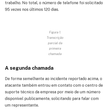
trabalho. No total, o número de telefone foi solicitado
95 vezes nos últimos 120 dias.
Figura 1.
Transcrição
parcial da
primeira
chamada
A segunda chamada
De forma semelhante ao incidente reportado acima, o
atacante também entrou em contato com o centro de
suporte técnico da empresa por meio de um número
disponível publicamente, solicitando para falar com
um representante.