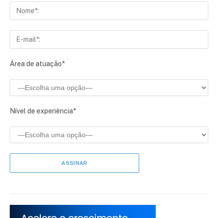
Área de atuação*
Nível de experiência*