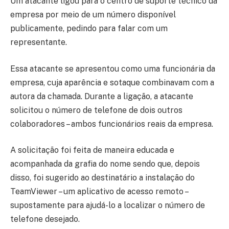
Um atacante ligou para o centro de suporte técnico da
empresa por meio de um número disponível
publicamente, pedindo para falar com um
representante.
Essa atacante se apresentou como uma funcionária da
empresa, cuja aparência e sotaque combinavam com a
autora da chamada. Durante a ligação, a atacante
solicitou o número de telefone de dois outros
colaboradores – ambos funcionários reais da empresa.
A solicitação foi feita de maneira educada e
acompanhada da grafia do nome sendo que, depois
disso, foi sugerido ao destinatário a instalação do
TeamViewer – um aplicativo de acesso remoto –
supostamente para ajudá-lo a localizar o número de
telefone desejado.