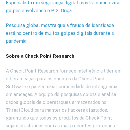
Especialista em segurança digital mostra como evitar
golpes envolvendo o PIX. Ouça
Pesquisa global mostra que a fraude de identidade
está no centro de muitos golpes digitais durante a
pandemia
Sobre a Check Point Research
A Check Point Research fornece inteligência líder em
ciberameaças para os clientes da Check Point
Software e para a maior comunidade de inteligência
em ameaças. A equipe de pesquisas coleta e analisa
dados globais de ciberataques armazenados no
ThreatCloud para manter os hackers afastados,
garantindo que todos os produtos da Check Point
sejam atualizados com as mais recentes proteções.