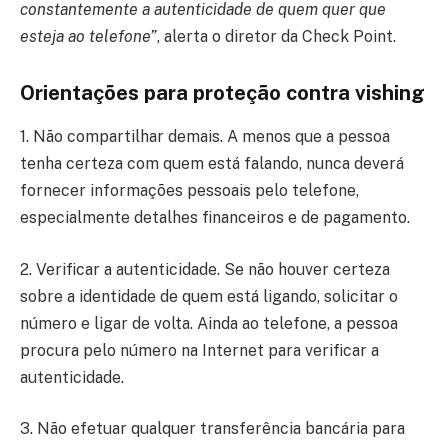
constantemente a autenticidade de quem quer que
esteja ao telefone”
, alerta o diretor da Check Point.
Orientações para proteção contra vishing
1. Não compartilhar demais. A menos que a pessoa
tenha certeza com quem está falando, nunca deverá
fornecer informações pessoais pelo telefone,
especialmente detalhes financeiros e de pagamento.
2. Verificar a autenticidade. Se não houver certeza
sobre a identidade de quem está ligando, solicitar o
número e ligar de volta. Ainda ao telefone, a pessoa
procura pelo número na Internet para verificar a
autenticidade.
3. Não efetuar qualquer transferência bancária para