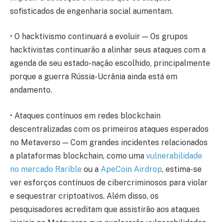
sofisticados de engenharia social aumentam.
• O hacktivismo continuará a evoluir — Os grupos
hacktivistas continuarão a alinhar seus ataques com a
agenda de seu estado-nação escolhido, principalmente
porque a guerra Rússia-Ucrânia ainda está em
andamento.
• Ataques contínuos em redes blockchain
descentralizadas com os primeiros ataques esperados
no Metaverso — Com grandes incidentes relacionados
a plataformas blockchain, como uma
vulnerabilidade
no mercado Rarible
ou a
ApeCoin Airdrop
, estima-se
ver esforços contínuos de cibercriminosos para violar
e sequestrar criptoativos. Além disso, os
pesquisadores acreditam que assistirão aos ataques