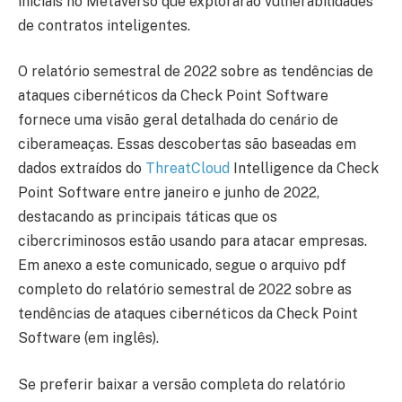
iniciais no Metaverso que explorarão vulnerabilidades
de contratos inteligentes.
O relatório semestral de 2022 sobre as tendências de
ataques cibernéticos da Check Point Software
fornece uma visão geral detalhada do cenário de
ciberameaças. Essas descobertas são baseadas em
dados extraídos do
ThreatCloud
Intelligence da Check
Point Software entre janeiro e junho de 2022,
destacando as principais táticas que os
cibercriminosos estão usando para atacar empresas.
Em anexo a este comunicado, segue o arquivo pdf
completo do relatório semestral de 2022 sobre as
tendências de ataques cibernéticos da Check Point
Software (em inglês).
Se preferir baixar a versão completa do relatório