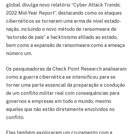
global, divulga novo relatório “Cyber Attack Trends:
2022 Mid-Year Report”, destacando como os ataques
cibernéticos se tornaram uma arma de nível estado-
nação, incluindo o novo método de ransomware de
“extorsão de país” e hacktivismo afiliado ao estado,
bem como a expansão de ransomware como a ameaça
número um.
Os pesquisadores da Check Point Research analisaram
como a guerra cibernética se intensificou para se
tornar uma parte essencial da preparação e condução
de um conflito militar real com consequências para
governos e empresas em todo o mundo, mesmo
aqueles que não estão diretamente envolvidos no
conflito.
Eles também exploraram um cruzamento com a