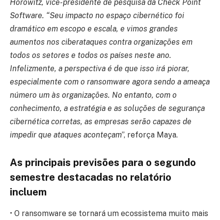
Horowitz, vice-presidente de pesquisa da Check Point
Software. “Seu impacto no espaço cibernético foi
dramático em escopo e escala, e vimos grandes
aumentos nos ciberataques contra organizações em
todos os setores e todos os países neste ano.
Infelizmente, a perspectiva é de que isso irá piorar,
especialmente com o ransomware agora sendo a ameaça
número um às organizações. No entanto, com o
conhecimento, a estratégia e as soluções de segurança
cibernética corretas, as empresas serão capazes de
impedir que ataques aconteçam
”, reforça Maya.
As principais previsões para o segundo
semestre destacadas no relatório
incluem
• O ransomware se tornará um ecossistema muito mais