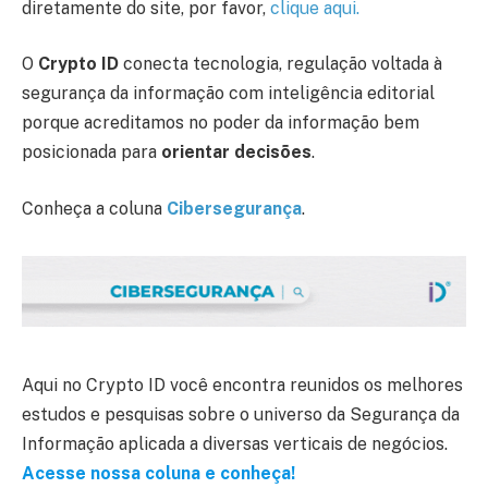
diretamente do site, por favor,
clique aqui.
O
Crypto ID
conecta tecnologia, regulação voltada à
segurança da informação com inteligência editorial
porque acreditamos no poder da informação bem
posicionada para
orientar decisões
.
Conheça a coluna
Cibersegurança
.
Aqui no Crypto ID você encontra reunidos os melhores
estudos e pesquisas sobre o universo da Segurança da
Informação aplicada a diversas verticais de negócios.
Acesse nossa coluna e conheça!