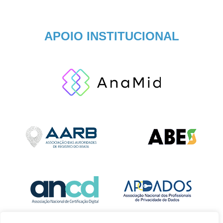
APOIO INSTITUCIONAL