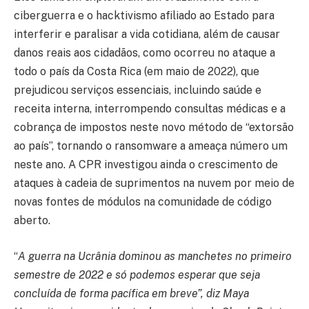
ciberguerra e o hacktivismo afiliado ao Estado para
interferir e paralisar a vida cotidiana, além de causar
danos reais aos cidadãos, como ocorreu no ataque a
todo o país da Costa Rica (em maio de 2022), que
prejudicou serviços essenciais, incluindo saúde e
receita interna, interrompendo consultas médicas e a
cobrança de impostos neste novo método de “extorsão
ao país”, tornando o ransomware a ameaça número um
neste ano. A CPR investigou ainda o crescimento de
ataques à cadeia de suprimentos na nuvem por meio de
novas fontes de módulos na comunidade de código
aberto.
“
A guerra na Ucrânia dominou as manchetes no primeiro
semestre de 2022 e só podemos esperar que seja
concluída de forma pacífica em breve”, diz Maya