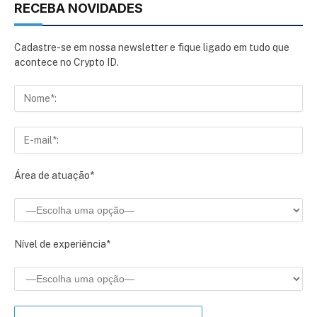
RECEBA NOVIDADES
Cadastre-se em nossa newsletter e fique ligado em tudo que
acontece no Crypto ID.
Área de atuação*
Nível de experiência*