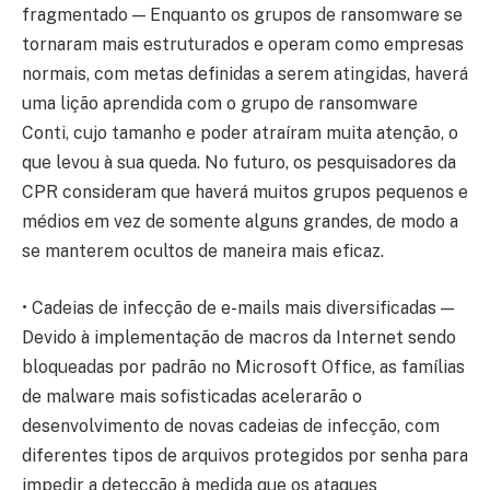
fragmentado — Enquanto os grupos de ransomware se
tornaram mais estruturados e operam como empresas
normais, com metas definidas a serem atingidas, haverá
uma lição aprendida com o grupo de ransomware
Conti, cujo tamanho e poder atraíram muita atenção, o
que levou à sua queda. No futuro, os pesquisadores da
CPR consideram que haverá muitos grupos pequenos e
médios em vez de somente alguns grandes, de modo a
se manterem ocultos de maneira mais eficaz.
• Cadeias de infecção de e-mails mais diversificadas —
Devido à implementação de macros da Internet sendo
bloqueadas por padrão no Microsoft Office, as famílias
de malware mais sofisticadas acelerarão o
desenvolvimento de novas cadeias de infecção, com
diferentes tipos de arquivos protegidos por senha para
impedir a detecção à medida que os ataques