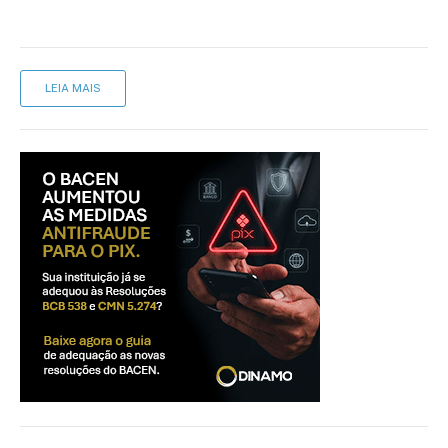
LEIA MAIS