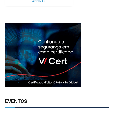
EVENTOS