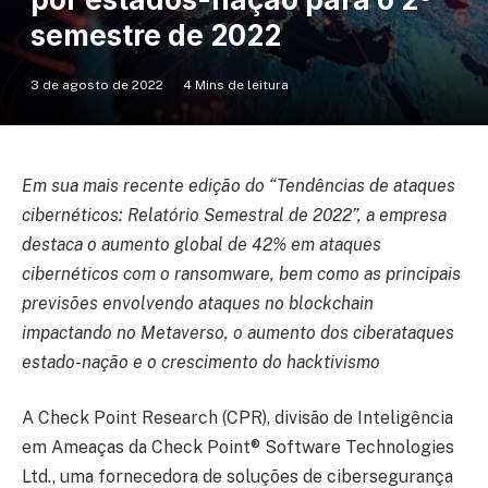
semestre de 2022
3 de agosto de 2022
4 Mins de leitura
Em sua mais recente edição do “Tendências de ataques
cibernéticos: Relatório Semestral de 2022”, a empresa
destaca o aumento global de 42% em ataques
cibernéticos com o ransomware, bem como as principais
previsões envolvendo ataques no blockchain
impactando no Metaverso, o aumento dos ciberataques
estado-nação e o crescimento do hacktivismo
A Check Point Research (CPR), divisão de Inteligência
em Ameaças da Check Point® Software Technologies
Ltd., uma fornecedora de soluções de cibersegurança