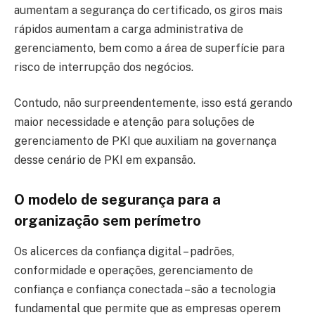
aumentam a segurança do certificado, os giros mais
rápidos aumentam a carga administrativa de
gerenciamento, bem como a área de superfície para
risco de interrupção dos negócios.
Contudo, não surpreendentemente, isso está gerando
maior necessidade e atenção para soluções de
gerenciamento de PKI que auxiliam na governança
desse cenário de PKI em expansão.
O modelo de segurança para a
organização sem perímetro
Os alicerces da confiança digital – padrões,
conformidade e operações, gerenciamento de
confiança e confiança conectada – são a tecnologia
fundamental que permite que as empresas operem