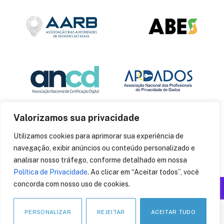
Valorizamos sua privacidade
Utilizamos cookies para aprimorar sua experiência de
navegação, exibir anúncios ou conteúdo personalizado e
analisar nosso tráfego, conforme detalhado em nossa
Política de Privacidade
. Ao clicar em “Aceitar todos”, você
concorda com nosso uso de cookies.
Produzido por: Insania
© 2014
CryptoID
. Todos os direitos reservados.
PERSONALIZAR
REJEITAR
ACEITAR TUDO