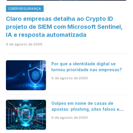
CIBERSEGURANÇA
Claro empresas detalha ao Crypto ID
projeto de SIEM com Microsoft Sentinel,
IA e resposta automatizada
6 de agosto de 2026
Por que a identidade digital se
tornou prioridade nas empresas?
6 de agosto de 2026
Golpes em nome de casas de
apostas: phishing, sites falsos e
como se proteger
6 de agosto de 2026