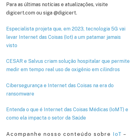
Para as últimas notícias e atualizações, visite
digicert.com ou siga @digicert.
Especialista projeta que, em 2023, tecnologia 5G vai
levar Internet das Coisas (Iot) a um patamar jamais
visto
CESAR e Salvus criam solução hospitalar que permite
medir em tempo real uso de oxigênio em cilindros
Cibersegurança e Internet das Coisas na era do
ransomware
Entenda o que é Internet das Coisas Médicas (IoMT) e
como ela impacta o setor da Saúde
Acompanhe nosso conteúdo sobre
IoT
–