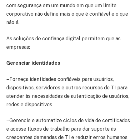
com segurança em um mundo em que um limite
corporativo não define mais o que é confiável e o que
não é.
As soluções de confiança digital permitem que as
empresas:
Gerenciar identidades
– Forneça identidades confiáveis ​​para usuários,
dispositivos, servidores e outros recursos de TI para
atender às necessidades de autenticação de usuários,
redes e dispositivos
– Gerencie e automatize ciclos de vida de certificados
e acesse fluxos de trabalho para dar suporte às
crescentes demandas de TI e reduzir erros humanos