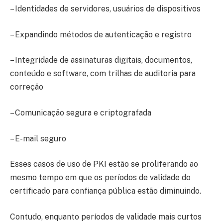
– Identidades de servidores, usuários de dispositivos
– Expandindo métodos de autenticação e registro
– Integridade de assinaturas digitais, documentos,
conteúdo e software, com trilhas de auditoria para
correção
– Comunicação segura e criptografada
– E-mail seguro
Esses casos de uso de PKI estão se proliferando ao
mesmo tempo em que os períodos de validade do
certificado para confiança pública estão diminuindo.
Contudo, enquanto períodos de validade mais curtos