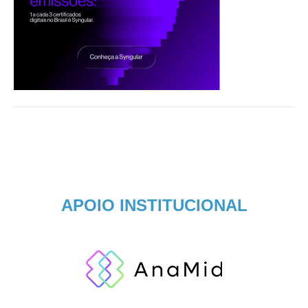
APOIO INSTITUCIONAL