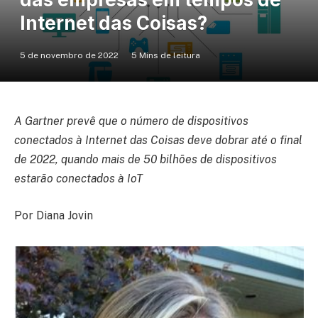
Internet das Coisas?
5 de novembro de 2022
5 Mins de leitura
A Gartner prevê que o número de dispositivos
conectados à Internet das Coisas deve dobrar até o final
de 2022, quando mais de 50 bilhões de dispositivos
estarão conectados à IoT
Por Diana Jovin