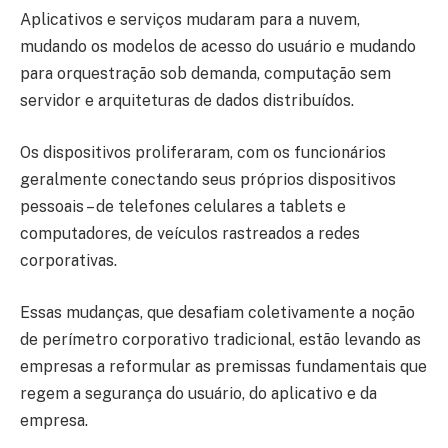
Aplicativos e serviços mudaram para a nuvem,
mudando os modelos de acesso do usuário e mudando
para orquestração sob demanda, computação sem
servidor e arquiteturas de dados distribuídos.
Os dispositivos proliferaram, com os funcionários
geralmente conectando seus próprios dispositivos
pessoais – de telefones celulares a tablets e
computadores, de veículos rastreados a redes
corporativas.
Essas mudanças, que desafiam coletivamente a noção
de perímetro corporativo tradicional, estão levando as
empresas a reformular as premissas fundamentais que
regem a segurança do usuário, do aplicativo e da
empresa.