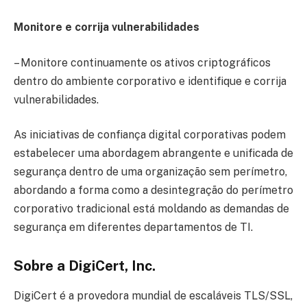
Monitore e corrija vulnerabilidades
– Monitore continuamente os ativos criptográficos
dentro do ambiente corporativo e identifique e corrija
vulnerabilidades.
As iniciativas de confiança digital corporativas podem
estabelecer uma abordagem abrangente e unificada de
segurança dentro de uma organização sem perímetro,
abordando a forma como a desintegração do perímetro
corporativo tradicional está moldando as demandas de
segurança em diferentes departamentos de TI.
Sobre a DigiCert, Inc.
DigiCert é a provedora mundial de escaláveis TLS/SSL,