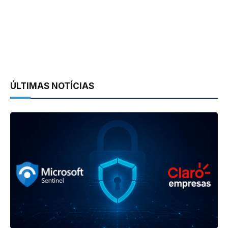
ÚLTIMAS NOTÍCIAS