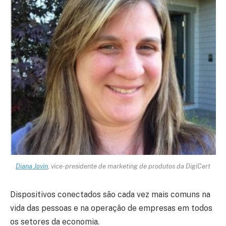
Diana Jovin
, vice-presidente de marketing de produtos da DigiCert
Dispositivos conectados são cada vez mais comuns na
vida das pessoas e na operação de empresas em todos
os setores da economia.