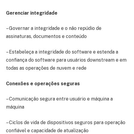
Gerenciar integridade
– Governar a integridade e o não repúdio de
assinaturas, documentos e conteúdo
– Estabeleça a integridade do software e estenda a
confiança do software para usuários downstream e em
todas as operações de nuvem e rede
Conexões e operações seguras
– Comunicação segura entre usuário e máquina a
máquina
– Ciclos de vida de dispositivos seguros para operação
confiável e capacidade de atualização