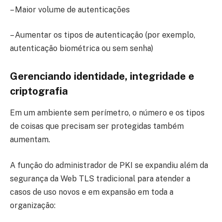
– Maior volume de autenticações
– Aumentar os tipos de autenticação (por exemplo,
autenticação biométrica ou sem senha)
Gerenciando identidade, integridade e
criptografia
Em um ambiente sem perímetro, o número e os tipos
de coisas que precisam ser protegidas também
aumentam.
A função do administrador de PKI se expandiu além da
segurança da Web TLS tradicional para atender a
casos de uso novos e em expansão em toda a
organização: