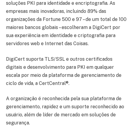
soluções PKI para identidade e encriptografia. As
empresas mais inovadoras, incluindo 89% das
organizações da Fortune 500 e 97 – de um total de 100
maiores bancos globais – escolheram a DigiCert por
sua experiência em identidade e criptografia para
servidores web e Internet das Coisas.
DigiCert suporta TLS/SSL e outros certificados
digitais e desenvolvimento para PKI em qualquer
escala por meio da plataforma de gerenciamento de
ciclo de vida, a CertCentral®.
A organização é reconhecida pela sua plataforma de
gerenciamento, rapidez e um suporte reconhecido ao
usuário, além de líder de mercado em soluções de
segurança.