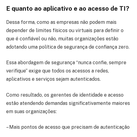
E quanto ao aplicativo e ao acesso de TI?
Dessa forma, como as empresas não podem mais
depender de limites físicos ou virtuais para definir o
que é confiável ou não, muitas organizações estão
adotando uma política de segurança de confiança zero.
Essa abordagem de segurança “nunca confie, sempre
verifique” exige que todos os acessos a redes,
aplicativos e serviços sejam autenticados.
Como resultado, os gerentes de identidade e acesso
estão atendendo demandas significativamente maiores
em suas organizações:
– Mais pontos de acesso que precisam de autenticação