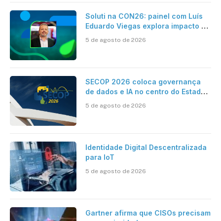
Soluti na CON26: painel com Luís
Eduardo Viegas explora impacto de
dados e IA na eficiência da
5 de agosto de 2026
Contabilidade
SECOP 2026 coloca governança
de dados e IA no centro do Estado
inteligente
5 de agosto de 2026
Identidade Digital Descentralizada
para IoT
5 de agosto de 2026
Gartner afirma que CISOs precisam