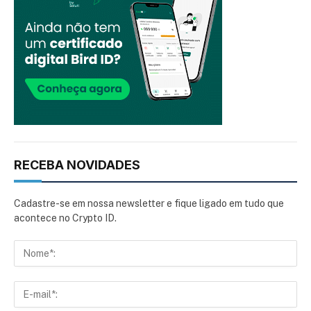
RECEBA NOVIDADES
Cadastre-se em nossa newsletter e fique ligado em tudo que
acontece no Crypto ID.