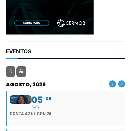
EVENTOS
AGOSTO, 2026
05
06
AGO
CONTA AZUL CON 26