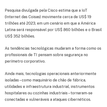
Pesquisa divulgada pela Cisco estima que a IoT
(Internet das Coisas) movimente cerca de US$ 19
trilhões até 2023, em um cenário em que a América
Latina será responsável por US$ 860 bilhões e o Brasil
US$ 352 bilhões.
As tendências tecnológicas mudaram a forma como os
profissionais de TI pensam sobre segurança no
perímetro corporativo.
Ainda mais, tecnologias operacionais anteriormente
isoladas – como maquinário de chão de fábrica,
utilidades e infraestrutura industrial, instrumentos
hospitalares ou cozinhas industriais – tornaram-se
conectadas e vulneráveis ​​a ataques cibernéticos.