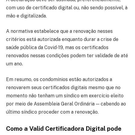
com uso de certificado digital ou, não sendo possível, à
mão e digitalizada.
A normativa estabelece que a renovação nesses
critérios está autorizada enquanto durar a crise de
saúde pública da Covid-19, mas os certificados
renovados nessas condições podem ter validade de até
um ano.
Em resumo, os condomínios estão autorizados a
renovarem seus certificados digitais mesmo que no
momento não tenham um síndico em exercício eleito
por meio de Assembleia Geral Ordinária — cabendo ao
último síndico proceder com a renovação.
Como a Valid Certificadora Digital pode