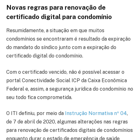
Novas regras para renovação de
certificado digital para condomínio
Resumidamente, a situação em que muitos
condomínios se encontraram é resultado da expiração
do mandato do síndico junto com a expiração do
certificado digital do condomínio.
Com o certificado vencido, não é possível acessar o
portal Conectividade Social ICP da Caixa Econômica
Federal e, assim, a segurança jurídica do condomínio no
seu todo fica comprometida.
O ITI definiu, por meio da
Instrução Normativa nº 04
,
de 7 de abril de 2020, algumas alterações nas regras
para renovação de certificados digitais de condomínios
enquanto durar o estado de emergência de saúde