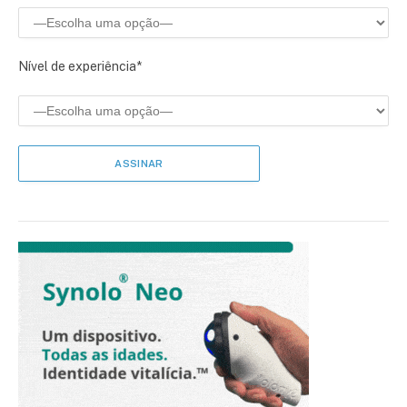
Nível de experiência*