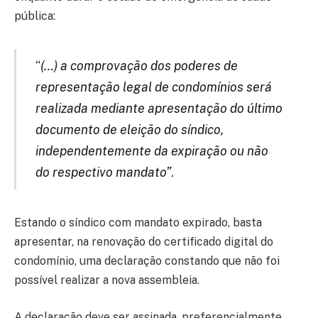
pública:
“
(…) a comprovação dos poderes de
representação legal de condomínios será
realizada mediante apresentação do último
documento de eleição do síndico,
independentemente da expiração ou não
do respectivo mandato”
.
Estando o síndico com mandato expirado, basta
apresentar, na renovação do certificado digital do
condomínio, uma declaração constando que não foi
possível realizar a nova assembleia.
A declaração deve ser assinada, preferencialmente,