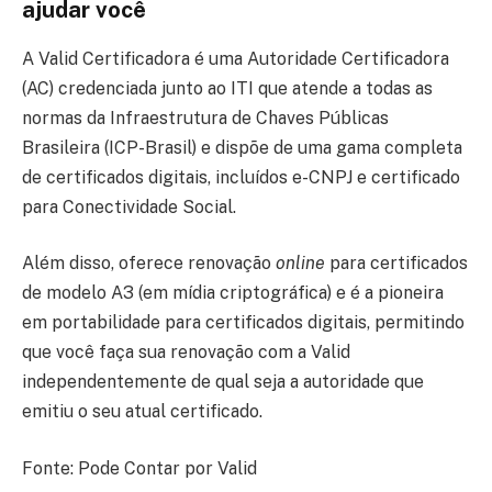
ajudar você
A Valid Certificadora é uma Autoridade Certificadora
(AC) credenciada junto ao ITI que atende a todas as
normas da Infraestrutura de Chaves Públicas
Brasileira (ICP-Brasil) e dispõe de uma gama completa
de certificados digitais, incluídos e-CNPJ e certificado
para Conectividade Social.
Além disso, oferece renovação
online
para certificados
de modelo A3 (em mídia criptográfica) e é a pioneira
em portabilidade para certificados digitais, permitindo
que você faça sua renovação com a Valid
independentemente de qual seja a autoridade que
emitiu o seu atual certificado.
Fonte: Pode Contar por Valid