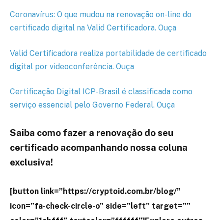
Coronavírus: O que mudou na renovação on-line do
certificado digital na Valid Certificadora. Ouça
Valid Certificadora realiza portabilidade de certificado
digital por videoconferência. Ouça
Certificação Digital ICP-Brasil é classificada como
serviço essencial pelo Governo Federal. Ouça
Saiba como fazer a renovação do seu
certificado acompanhando nossa coluna
exclusiva!
[button link=”https://cryptoid.com.br/blog/”
icon=”fa-check-circle-o” side=”left” target=””