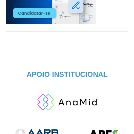
APOIO INSTITUCIONAL