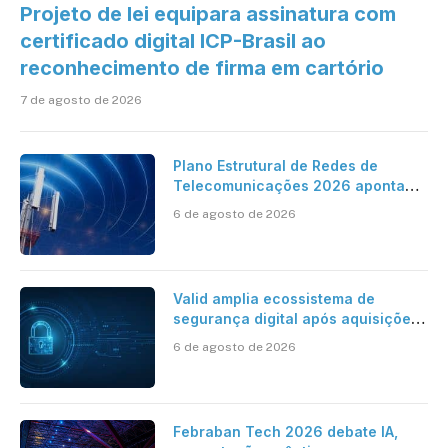
Projeto de lei equipara assinatura com
certificado digital ICP-Brasil ao
reconhecimento de firma em cartório
7 de agosto de 2026
Plano Estrutural de Redes de
Telecomunicações 2026 aponta
avanço da cobertura móvel, mas
6 de agosto de 2026
mantém desafio
Valid amplia ecossistema de
segurança digital após aquisições
da HST e Diazero
6 de agosto de 2026
Febraban Tech 2026 debate IA,