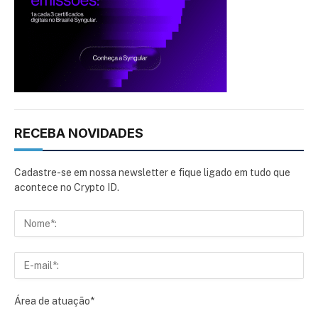
RECEBA NOVIDADES
Cadastre-se em nossa newsletter e fique ligado em tudo que
acontece no Crypto ID.
Área de atuação*