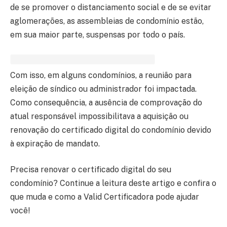
de se promover o distanciamento social e de se evitar
aglomerações, as assembleias de condomínio estão,
em sua maior parte, suspensas por todo o país.
Com isso, em alguns condomínios, a reunião para
eleição de síndico ou administrador foi impactada.
Como consequência, a ausência de comprovação do
atual responsável impossibilitava a aquisição ou
renovação do certificado digital do condomínio devido
à expiração de mandato.
Precisa renovar o certificado digital do seu
condomínio? Continue a leitura deste artigo e confira o
que muda e como a Valid Certificadora pode ajudar
você!