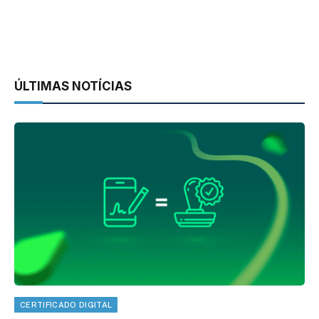
ÚLTIMAS NOTÍCIAS
CERTIFICADO DIGITAL