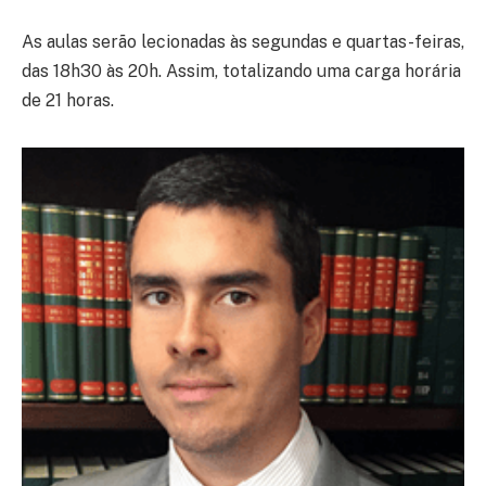
As aulas serão lecionadas às segundas e quartas-feiras,
das 18h30 às 20h. Assim, totalizando uma carga horária
de 21 horas.