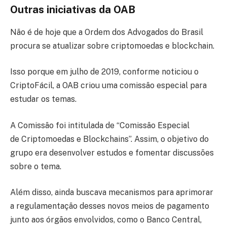
Outras iniciativas da OAB
Não é de hoje que a Ordem dos Advogados do Brasil
procura se atualizar sobre criptomoedas e blockchain.
Isso porque em julho de 2019, conforme noticiou o
CriptoFácil, a OAB criou uma comissão especial para
estudar os temas.
A Comissão foi intitulada de “Comissão Especial
de Criptomoedas e Blockchains”. Assim, o objetivo do
grupo era desenvolver estudos e fomentar discussões
sobre o tema.
Além disso, ainda buscava mecanismos para aprimorar
a regulamentação desses novos meios de pagamento
junto aos órgãos envolvidos, como o Banco Central,