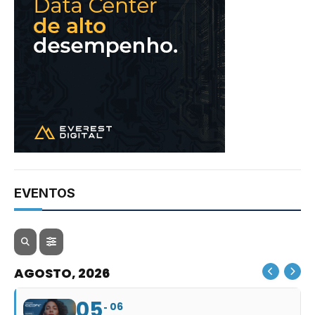
EVENTOS
AGOSTO, 2026
05
06