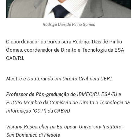
Rodrigo Dias de Pinho Gomes
O coordenador do curso será Rodrigo Dias de Pinho
Gomes, coordenador de Direito e Tecnologia da ESA
OAB/RJ.
Mestre e Doutorando em Direito Civil pela UERJ
Professor de Pós-graduação do IBMEC/RJ, ESA/RJ e
PUC/RJ Membro da Comissão de Direito e Tecnologia da
Informação (CDTI) da OAB/RJ
Visiting Researcher na European University Institute –
San Domenico di Fiesole