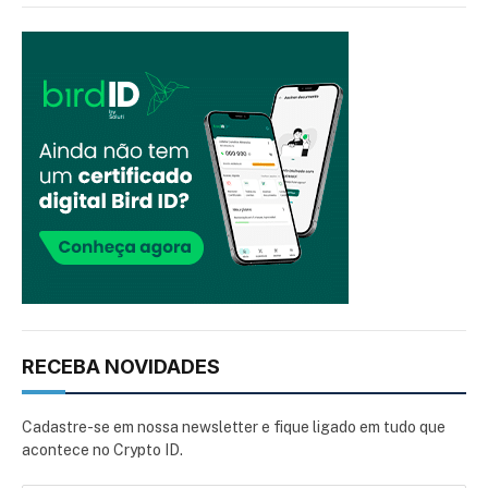
RECEBA NOVIDADES
Cadastre-se em nossa newsletter e fique ligado em tudo que
acontece no Crypto ID.