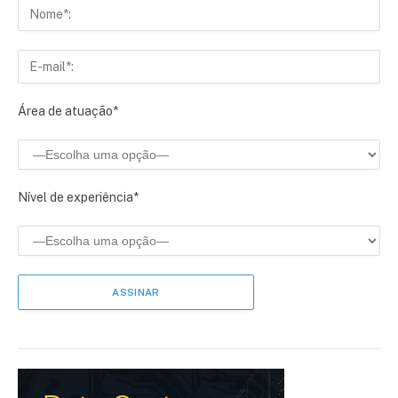
Área de atuação*
Nível de experiência*