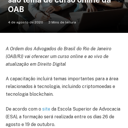
OAB
4 de agosto de 2020
3 Mins de leitura
A Ordem dos Advogados do Brasil do Rio de Janeiro
(OAB/RJ) vai oferecer um curso online e ao vivo de
atualização em Direito Digital
A capacitação incluirá temas importantes para a área
relacionados à tecnologia, incluindo criptomoedas e
tecnologia blockchain.
De acordo com o
site
da Escola Superior de Advocacia
(ESA), a formação será realizada entre os dias 26 de
agosto e 19 de outubro.