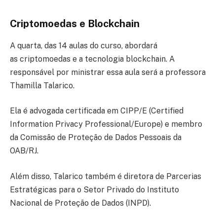
Criptomoedas e Blockchain
A quarta, das 14 aulas do curso, abordará
as criptomoedas e a tecnologia blockchain. A
responsável por ministrar essa aula será a professora
Thamilla Talarico.
Ela é advogada certificada em CIPP/E (Certified
Information Privacy Professional/Europe) e membro
da Comissão de Proteção de Dados Pessoais da
OAB/RJ.
Além disso, Talarico também é diretora de Parcerias
Estratégicas para o Setor Privado do Instituto
Nacional de Proteção de Dados (INPD).