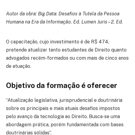
Autor da obra: Big Data: Desafios à Tutela da Pessoa
Humana na Era da Informação. Ed. Lumen Juris – 2. Ed.
O capacitação, cujo investimento é de R$ 474,
pretende atualizar tanto estudantes de Direito quanto
advogados recém-formados ou com mais de cinco anos
de atuação.
Objetivo da formação é oferecer
“Atualização legislativa, jurisprudencial e doutrinária
sobre os principais e mais atuais desafios impostos
pelo avanço da tecnologia ao Direito. Busca-se uma
abordagem prática, porém fundamentada com bases
doutrinárias sólidas”.