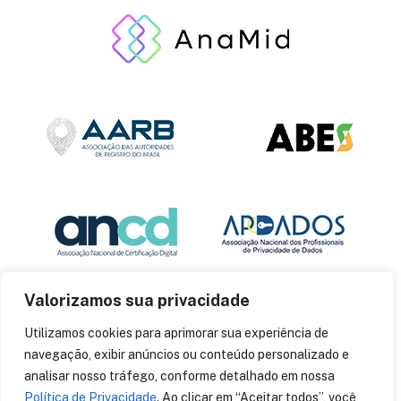
Valorizamos sua privacidade
Utilizamos cookies para aprimorar sua experiência de
navegação, exibir anúncios ou conteúdo personalizado e
analisar nosso tráfego, conforme detalhado em nossa
Política de Privacidade
. Ao clicar em “Aceitar todos”, você