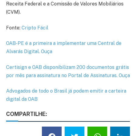
Receita Federal e a Comissão de Valores Mobiliários
(CVM).
Fonte:
Cripto Fácil
OAB-PE é a primeira a implementar uma Central de
Alvarás Digital. Ouça
Certisign e OAB disponibilizam 200 documentos grátis
por mês para assinatura no Portal de Assinaturas. Ouça
Advogados de todo o Brasil já podem emitir a carteira
digital da OAB
COMPARTILHE: