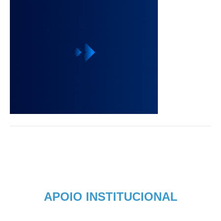
APOIO INSTITUCIONAL