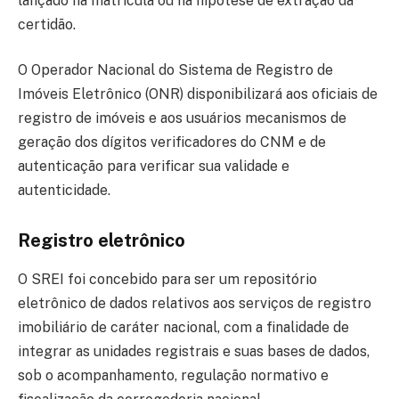
lançado na matrícula ou na hipótese de extração da
certidão.
O Operador Nacional do Sistema de Registro de
Imóveis Eletrônico (ONR) disponibilizará aos oficiais de
registro de imóveis e aos usuários mecanismos de
geração dos dígitos verificadores do CNM e de
autenticação para verificar sua validade e
autenticidade.
Registro eletrônico
O SREI foi concebido para ser um repositório
eletrônico de dados relativos aos serviços de registro
imobiliário de caráter nacional, com a finalidade de
integrar as unidades registrais e suas bases de dados,
sob o acompanhamento, regulação normativo e