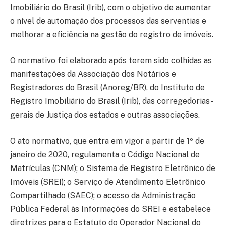
Imobiliário do Brasil (Irib), com o objetivo de aumentar
o nível de automação dos processos das serventias e
melhorar a eficiência na gestão do registro de imóveis.
O normativo foi elaborado após terem sido colhidas as
manifestações da Associação dos Notários e
Registradores do Brasil (Anoreg/BR), do Instituto de
Registro Imobiliário do Brasil (Irib), das corregedorias-
gerais de Justiça dos estados e outras associações.
O ato normativo, que entra em vigor a partir de 1º de
janeiro de 2020, regulamenta o Código Nacional de
Matrículas (CNM); o Sistema de Registro Eletrônico de
Imóveis (SREI); o Serviço de Atendimento Eletrônico
Compartilhado (SAEC); o acesso da Administração
Pública Federal às Informações do SREI e estabelece
diretrizes para o Estatuto do Operador Nacional do