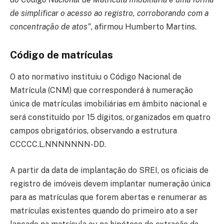
de simplificar o acesso ao registro, corroborando com a
concentração de atos”
, afirmou Humberto Martins.
Código de matrículas
O ato normativo instituiu o Código Nacional de
Matrícula (CNM) que corresponderá à numeração
única de matrículas imobiliárias em âmbito nacional e
será constituído por 15 dígitos, organizados em quatro
campos obrigatórios, observando a estrutura
CCCCC.L.NNNNNNN-DD.
A partir da data de implantação do SREI, os oficiais de
registro de imóveis devem implantar numeração única
para as matrículas que forem abertas e renumerar as
matrículas existentes quando do primeiro ato a ser