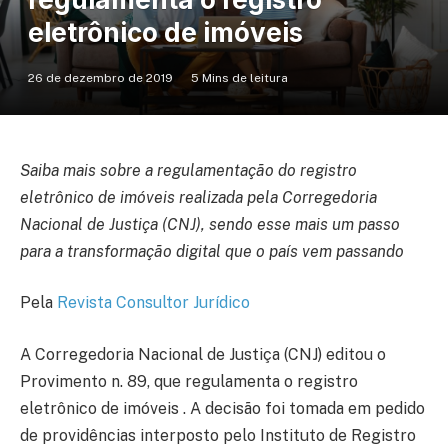
eletrônico de imóveis
26 de dezembro de 2019
5 Mins de leitura
Saiba mais sobre a regulamentação do registro
eletrônico de imóveis realizada pela Corregedoria
Nacional de Justiça (CNJ), sendo esse mais um passo
para a transformação digital que o país vem passando
Pela
Revista Consultor Jurídico
A Corregedoria Nacional de Justiça (CNJ) editou o
Provimento n. 89, que regulamenta o registro
eletrônico de imóveis . A decisão foi tomada em pedido
de providências interposto pelo Instituto de Registro