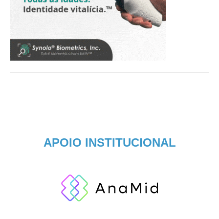
APOIO INSTITUCIONAL