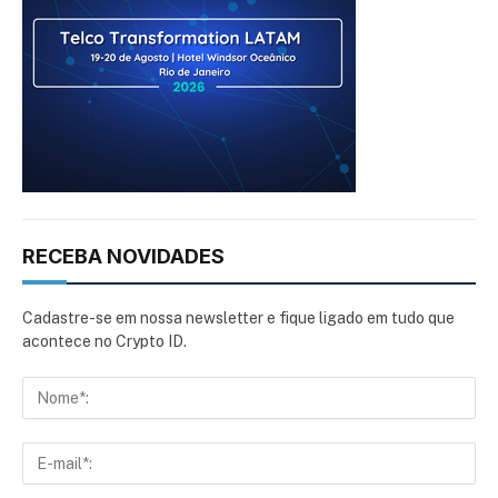
RECEBA NOVIDADES
Cadastre-se em nossa newsletter e fique ligado em tudo que
acontece no Crypto ID.