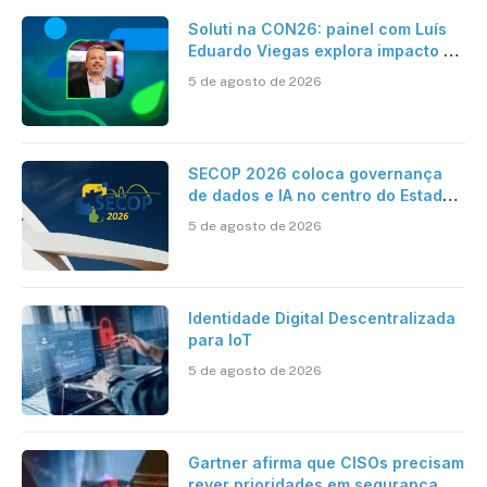
Soluti na CON26: painel com Luís
Eduardo Viegas explora impacto de
dados e IA na eficiência da
5 de agosto de 2026
Contabilidade
SECOP 2026 coloca governança
de dados e IA no centro do Estado
inteligente
5 de agosto de 2026
Identidade Digital Descentralizada
para IoT
5 de agosto de 2026
Gartner afirma que CISOs precisam
rever prioridades em segurança