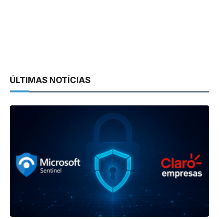
ÚLTIMAS NOTÍCIAS