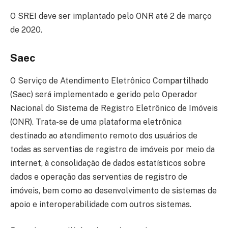
O SREI deve ser implantado pelo ONR até 2 de março
de 2020.
Saec
O Serviço de Atendimento Eletrônico Compartilhado
(Saec) será implementado e gerido pelo Operador
Nacional do Sistema de Registro Eletrônico de Imóveis
(ONR). Trata-se de uma plataforma eletrônica
destinado ao atendimento remoto dos usuários de
todas as serventias de registro de imóveis por meio da
internet, à consolidação de dados estatísticos sobre
dados e operação das serventias de registro de
imóveis, bem como ao desenvolvimento de sistemas de
apoio e interoperabilidade com outros sistemas.