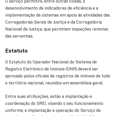
O serviço permitirá, entre outras coisas, o
desenvolvimento de indicadores de eficiência e a
implementação de sistemas em apoio às atividades das
Corregedorias Gerais de Justiça e da Corregedoria
Nacional de Justiça, que permitam inspeções remotas
das serventias.
Estatuto
O Estatuto do Operador Nacional do Sistema de
Registro Eletrônico de Imóveis (ONR) deverá ser
aprovado pelos oficiais de registros de imóveis de todo
o território nacional, reunidos em assembleia geral.
Entre suas atribuições, estão a implantação e
coordenação do SREI, visando o seu funcionamento
uniforme; a implantação e operação do Serviço de