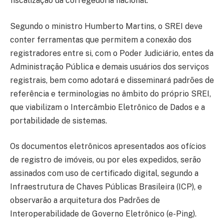
fiscalização da corregedoria nacional.
Segundo o ministro Humberto Martins, o SREI deve
conter ferramentas que permitem a conexão dos
registradores entre si, com o Poder Judiciário, entes da
Administração Pública e demais usuários dos serviços
registrais, bem como adotará e disseminará padrões de
referência e terminologias no âmbito do próprio SREI,
que viabilizam o Intercâmbio Eletrônico de Dados e a
portabilidade de sistemas.
Os documentos eletrônicos apresentados aos ofícios
de registro de imóveis, ou por eles expedidos, serão
assinados com uso de certificado digital, segundo a
Infraestrutura de Chaves Públicas Brasileira (ICP), e
observarão a arquitetura dos Padrões de
Interoperabilidade de Governo Eletrônico (e-Ping).