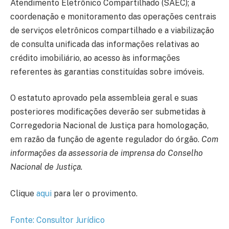
Atendimento Eletrônico Compartilhado (SAEC); a
coordenação e monitoramento das operações centrais
de serviços eletrônicos compartilhado e a viabilização
de consulta unificada das informações relativas ao
crédito imobiliário, ao acesso às informações
referentes às garantias constituídas sobre imóveis.
O estatuto aprovado pela assembleia geral e suas
posteriores modificações deverão ser submetidas à
Corregedoria Nacional de Justiça para homologação,
em razão da função de agente regulador do órgão.
Com
informações da assessoria de imprensa do Conselho
Nacional de Justiça.
Clique
aqui
para ler o provimento.
Fonte: Consultor Jurídico