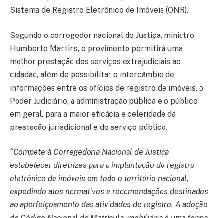
Sistema de Registro Eletrônico de Imóveis (ONR).
Segundo o corregedor nacional de Justiça, ministro
Humberto Martins, o provimento permitirá uma
melhor prestação dos serviços extrajudiciais ao
cidadão, além de possibilitar o intercâmbio de
informações entre os ofícios de registro de imóveis, o
Poder Judiciário, a administração pública e o público
em geral, para a maior eficácia e celeridade da
prestação jurisdicional e do serviço público.
“Compete à Corregedoria Nacional de Justiça
estabelecer diretrizes para a implantação do registro
eletrônico de imóveis em todo o território nacional,
expedindo atos normativos e recomendações destinados
ao aperfeiçoamento das atividades de registro. A adoção
do Código Nacional de Matrícula Imobiliária é uma forma