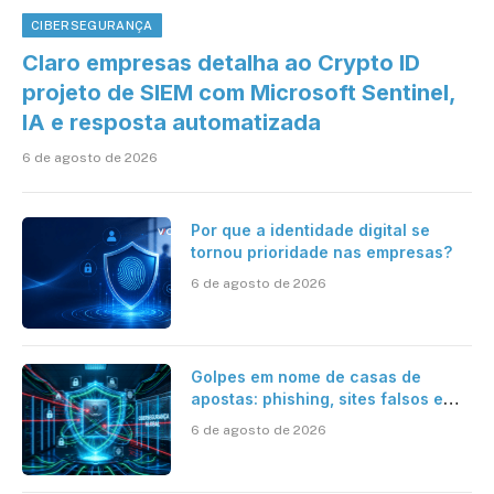
CIBERSEGURANÇA
Claro empresas detalha ao Crypto ID
projeto de SIEM com Microsoft Sentinel,
IA e resposta automatizada
6 de agosto de 2026
Por que a identidade digital se
tornou prioridade nas empresas?
6 de agosto de 2026
Golpes em nome de casas de
apostas: phishing, sites falsos e
como se proteger
6 de agosto de 2026